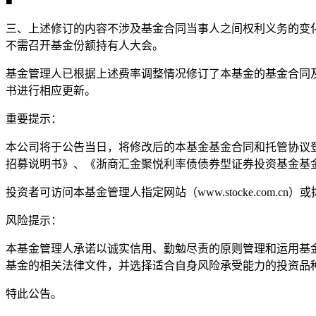
■
三、上述修订的内容不涉及基金合同当事人之间权利义务的变
不需召开基金份额持有人大会。
基金管理人已根据上述费率调整情况修订了本基金的基金合同及
书进行相应更新。
重要提示：
本公司将于公告当日，将修改后的本基金基金合同和托管协议
招募说明书》、《浙商汇金聚悦利率债债券型证券投资基金基
投资者可访问本基金管理人指定网站（www.stocke.com.cn
风险提示：
本基金管理人承诺以诚实信用、勤勉尽责的原则管理和运用基
基金的相关法律文件，并选择适合自身风险承受能力的投资品
特此公告。