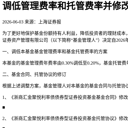
调低管理费率和托管费率并修
2026-06-03
来源：上海证券报
为了更好地保护基金份额持有人利益，降低投资者的理财成本
证券资产管理有限公司（以下简称“基金管理人”）决定自20
一、调低本基金基金管理费率和基金托管费率的方案
本基金的基金管理费年费率由0.30%调低至0.20%，基金托管费年费
二、基金合同、托管协议的修订
根据上述调整方案，基金管理人对本基金的基金合同与托管协
1、《浙商汇金聚悦利率债债券型证券投资基金基金合同》修
■
2、《浙商汇金聚悦利率债债券型证券投资基金托管协议》修