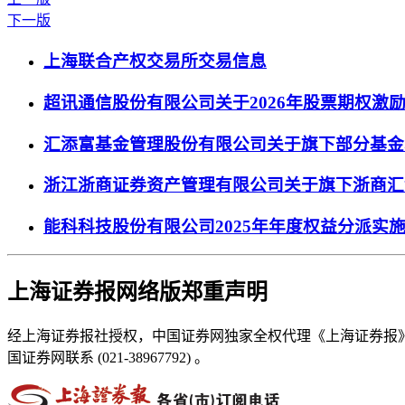
下一版
上海联合产权交易所交易信息
超讯通信股份有限公司关于2026年股票期权激
汇添富基金管理股份有限公司关于旗下部分基金
浙江浙商证券资产管理有限公司关于旗下浙商汇
能科科技股份有限公司2025年年度权益分派实
上海证券报网络版郑重声明
经上海证券报社授权，中国证券网独家全权代理《上海证券报
国证券网联系 (021-38967792) 。