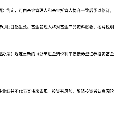
同》约定，可由基金管理人和基金托管人协商一致后予以修订，
年6月3日起生效。基金管理人将对基金产品资料概要、招募说明
理办法》规定更新的《浙商汇金聚悦利率债债券型证券投资基金
往业绩并不代表其将来表现。投资有风险，敬请投资者认真阅读