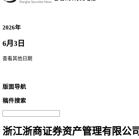
2026年
6月3日
查看其他日期
返回首页
版面导航
稿件搜索
浙江浙商证券资产管理有限公