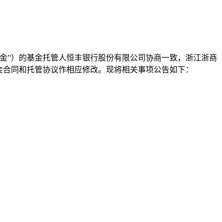
金”）的基金托管人恒丰银行股份有限公司协商一致，浙江浙商
基金合同和托管协议作相应修改。现将相关事项公告如下：