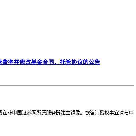
管费率并修改基金合同、托管协议的公告
或在非中国证券网所属服务器建立镜像。欲咨询授权事宜请与中