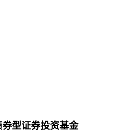
债券型证券投资基金