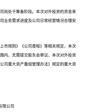
司尚处于筹备阶段。本次对外投资的资金来
司业务需求进度及公司日常经营情况合理安
上市规则》《公司章程》等相关规定，本次
围内，无需提交股东会审议，本次对外投资
公司重大资产重组管理办法》规定的重大资
有限公司