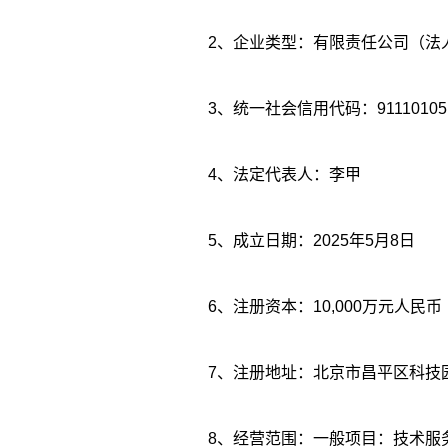
2、企业类型：有限责任公司（法
3、统一社会信用代码：91110105M
4、法定代表人：李甲
5、成立日期：2025年5月8日
6、注册资本：10,000万元人民币
7、注册地址：北京市昌平区科技园区超
8、经营范围：一般项目：技术服