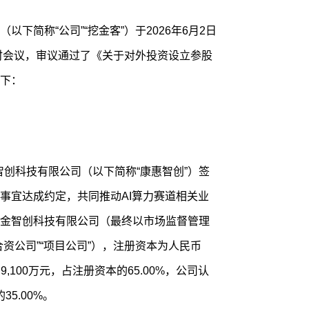
下简称“公司”“挖金客”）于2026年6月2日
临时会议，审议通过了《关于对外投资设立参股
下：
惠智创科技有限公司（以下简称“康惠智创”）签
事宜达成约定，共同推动AI算力赛道相关业
金智创科技有限公司（最终以市场监督管理
资公司”“项目公司”），注册资本为人民币
9,100万元，占注册资本的65.00%，公司认
5.00%。