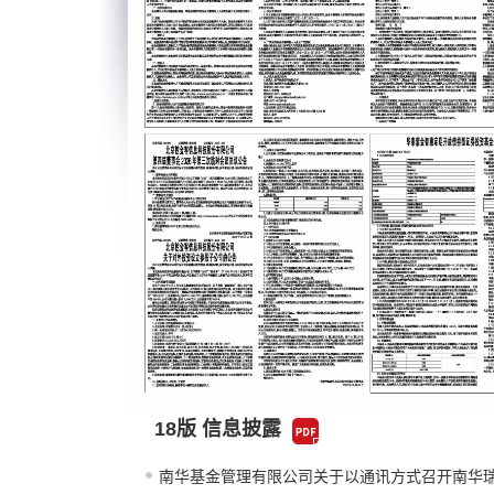
18版 信息披露
南华基金管理有限公司关于以通讯方式召开南华