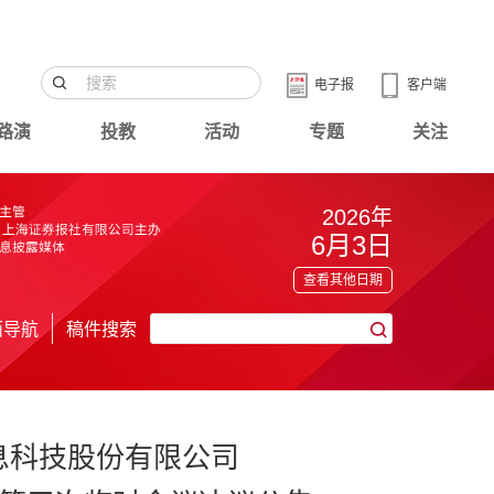
电子报
客户端
路演
投教
活动
专题
关注
2026年
6月3日
查看其他日期
面导航
稿件搜索
息科技股份有限公司