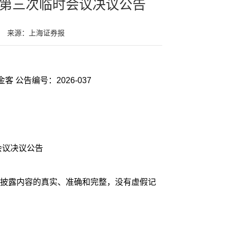
年第三次临时会议决议公告
来源：上海证券报
客 公告编号：2026-037
会议决议公告
披露内容的真实、准确和完整，没有虚假记