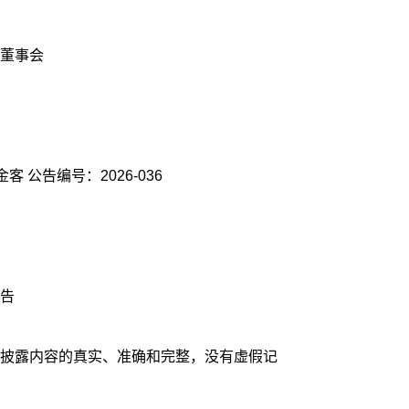
董事会
客 公告编号：2026-036
告
披露内容的真实、准确和完整，没有虚假记