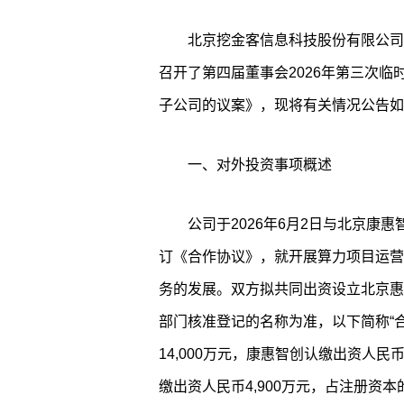
北京挖金客信息科技股份有限公司（以
召开了第四届董事会2026年第三次
子公司的议案》，现将有关情况公告如
一、对外投资事项概述
公司于2026年6月2日与北京康
订《合作协议》，就开展算力项目运营
务的发展。双方拟共同出资设立北京惠
部门核准登记的名称为准，以下简称“合
14,000万元，康惠智创认缴出资人民币
缴出资人民币4,900万元，占注册资本的3