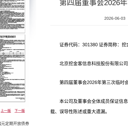
第四届董事会2026
2026-06-03
证券代码：301380 证券简称：挖金
北京挖金客信息科技股份有限公司
第四届董事会2026年第三次临时
本公司及董事会全体成员保证信息
上一版
下一版
载、误导性陈述或重大遗漏。
瑞元定期开放债券