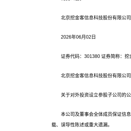
北京挖金客信息科技股份有限公司
2026年06月02日
证券代码：301380 证券简称：挖金
北京挖金客信息科技股份有限公司
关于对外投资设立参股子公司的公
本公司及董事会全体成员保证信息
载、误导性陈述或重大遗漏。