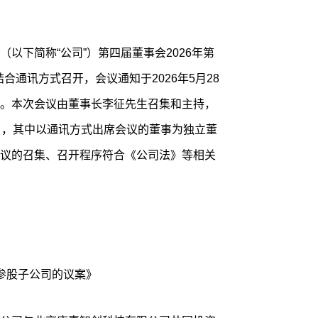
以下简称“公司”）第四届董事会2026年第
结合通讯方式召开，会议通知于2026年5月28
。本次会议由董事长李征先生召集和主持，
名，其中以通讯方式出席会议的董事为独立董
议的召集、召开程序符合《公司法》等相关
参股子公司的议案》