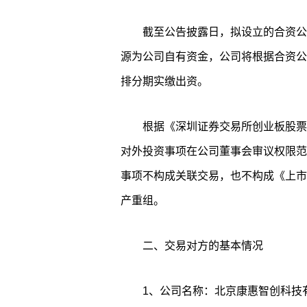
截至公告披露日，拟设立的合资公
源为公司自有资金，公司将根据合资公
排分期实缴出资。
根据《深圳证券交易所创业板股票
对外投资事项在公司董事会审议权限范
事项不构成关联交易，也不构成《上市
产重组。
二、交易对方的基本情况
1、公司名称：北京康惠智创科技