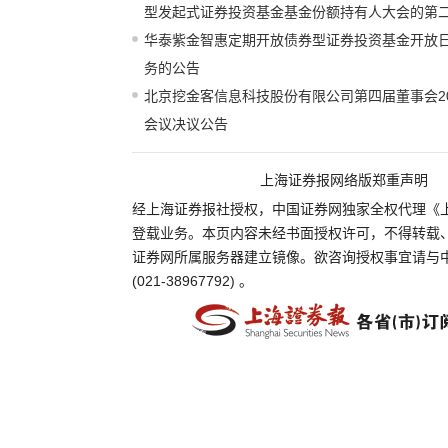
型发起式证券投资基金基金份额持有人大会的第
华泰紫金智惠定期开放债券型证券投资基金开放
务的公告
北京挖金客信息科技股份有限公司第四届董事会2
会议决议公告
上海证券报网络版郑重声明
经上海证券报社授权，中国证券网独家全权代理《
登载业务。本页内容未经书面授权许可，不得转载
证券网所属服务器建立镜像。欲咨询授权事宜请与
(021-38967792) 。