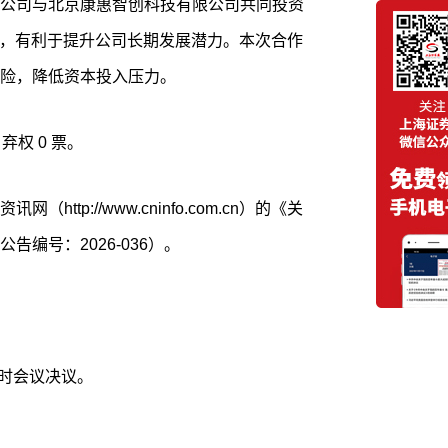
公司与北京康惠智创科技有限公司共同投资
务，有利于提升公司长期发展潜力。本次合作
险，降低资本投入压力。
弃权 0 票。
ttp://www.cninfo.com.cn）的《关
编号：2026-036）。
临时会议决议。