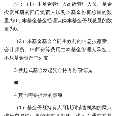
注：（1）本基金管理人高级管理人员、基金
投资和研究部门负责人认购本基金份额总量的数
量为0；本基金基金经理认购本基金份额总量的数
量为0。
（2）本基金基金合同生效前的信息披露费、
会计师费、律师费等费用由本基金管理人承担，
不从基金资产中列支。
3 发起式基金发起资金持有份额情况
■
4 其他需要提示的事项
（1）基金份额持有人可以到销售机构的网点
进行交易确认单的查询和打印，也可以通过本基