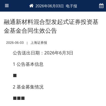
2026年06月03日 电子报
融通新材料混合型发起式证券投资基
金基金合同生效公告
2026-06-03
上海证券报
|
公告送出日期：2026年6月3日
1 公告基本信息
■
2 基金募集情况
■■■