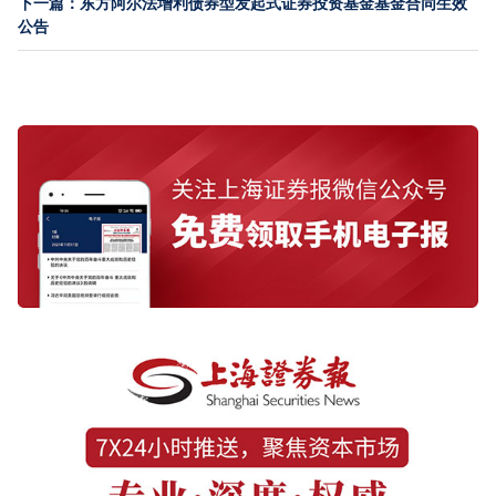
下一篇：东方阿尔法增利债券型发起式证券投资基金基金合同生效
公告