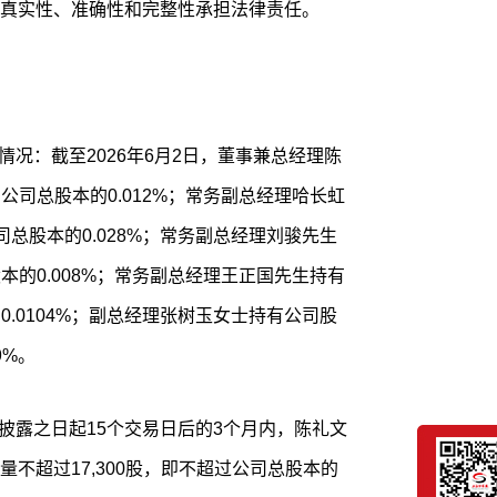
真实性、准确性和完整性承担法律责任。
占公司总股本的0.012%；常务副总经理哈长虹
公司总股本的0.028%；常务副总经理刘骏先生
股本的0.008%；常务副总经理王正国先生持有
的0.0104%；副总经理张树玉女士持有公司股
9%。
不超过17,300股，即不超过公司总股本的