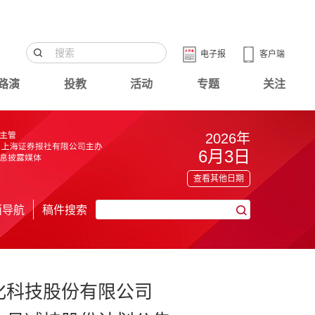
电子报
客户端
路演
投教
活动
专题
关注
2026年
6月3日
查看其他日期
面导航
稿件搜索
化科技股份有限公司