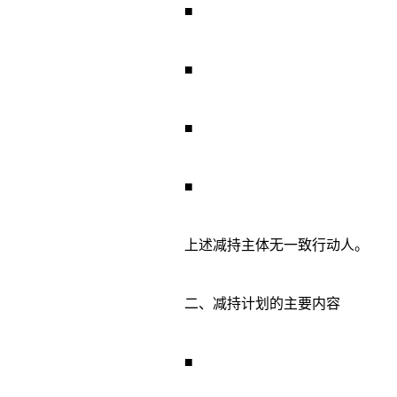
■
■
■
■
上述减持主体无一致行动人。
二、减持计划的主要内容
■