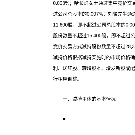
0.003%；哈长虹女士通过集中竞价交
过公司总股本的0.007%；刘骏先生
11,600股，即不超过公司总股本的0
股份数量不超过15,400股，即不超过
竞价交易方式减持股份数量不超过28,3
减持价格根据减持实施时的市场价格确
利、送红股、转增股本、增发新股或配
行相应调整。
一、减持主体的基本情况
■