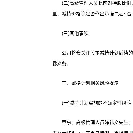
(二)高级管理人员此前对持股比
量、减持价格等是否作出承诺 □是 √否
(三)其他事项
公司将会关注股东减持计划后续的
露义务。
三、减持计划相关风险提示
(一)减持计划实施的不确定性风险
董事、高级管理人员陈礼文先生、