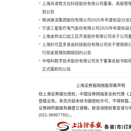
上海风语筑文化科技股份有限公司董事、高级管
划公告
株洲旗滨集团股份有限公司2025年年度权益分派
宁波三星医疗电气股份有限公司2025年年度权益
上海金桥出口加工区开发股份有限公司关于公司
上海妙可蓝多食品科技股份有限公司关于使用部
行现金管理到期赎回的公告
中电科数字技术股份有限公司关于董事会秘书取
正式履职的公告
上海证券报网络版郑重声明
经上海证券报社授权，中国证券网独家全权代理《
登载业务。本页内容未经书面授权许可，不得转载
证券网所属服务器建立镜像。欲咨询授权事宜请与
(021-38967792) 。