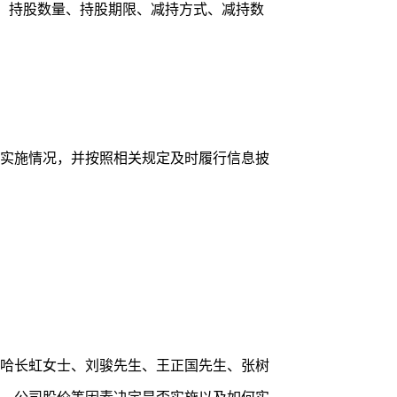
例、持股数量、持股期限、减持方式、减持数
实施情况，并按照相关规定及时履行信息披
哈长虹女士、刘骏先生、王正国先生、张树