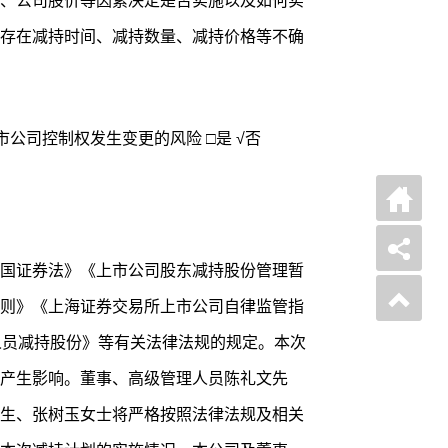
、公司股价等因素决定是否实施以及如何实
存在减持时间、减持数量、减持价格等不确
市公司控制权发生变更的风险 □是 √否
国证券法》《上市公司股东减持股份管理暂
则》《上海证券交易所上市公司自律监管指
人员减持股份》等有关法律法规的规定。本次
产生影响。董事、高级管理人员陈礼文先
生、张树玉女士将严格按照法律法规及相关