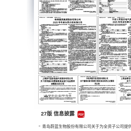
27版 信息披露
青岛蔚蓝生物股份有限公司关于为全资子公司提