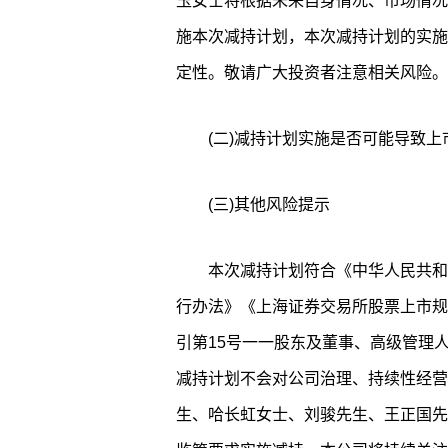
玉女士将根据未来自身情况、市场情况
施本次减持计划，本次减持计划的实施
定性。敬请广大投资者注意相关风险。
(二)减持计划实施是否可能导致上
(三)其他风险提示
本次减持计划符合《中华人民共和
行办法》《上海证券交易所股票上市规
引第15号一一股东及董事、高级管理
减持计划不会对公司治理、持续性经营
生、哈长虹女士、刘骏先生、王正国先