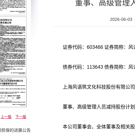
董事、高级管理
2026-06-03
证券代码：603466 证券简称：风语
债券代码：113643 债券简称：
上海风语筑文化科技股份有限公司
董事、高级管理人员减持股份计划
上一版
下一版
本公司董事会、全体董事及相关股
供担保的进展公告