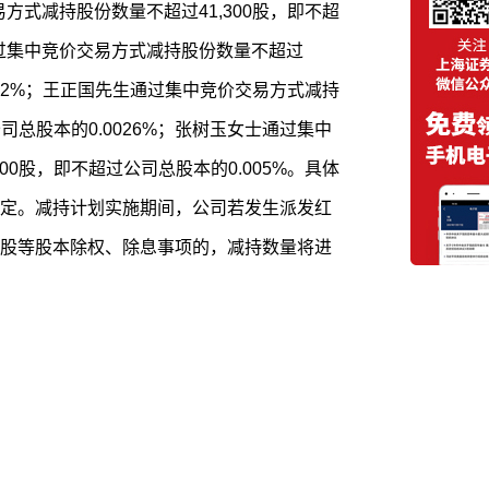
易方式减持股份数量不超过41,300股，即不超
通过集中竞价交易方式减持股份数量不超过
.002%；王正国先生通过集中竞价交易方式减持
公司总股本的0.0026%；张树玉女士通过集中
00股，即不超过公司总股本的0.005%。具体
定。减持计划实施期间，公司若发生派发红
股等股本除权、除息事项的，减持数量将进