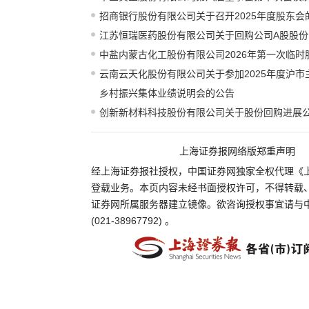
招商银行股份有限公司关于召开2025年度股东会
江苏恒瑞医药股份有限公司关于回购公司A股股份
中盐内蒙古化工股份有限公司2026年第一次临时
云南云天化股份有限公司关于参加2025年度沪
乡村振兴集体业绩说明会的公告
创新新材料科技股份有限公司关于股份回购进展
上海证券报网络版郑重声明
经上海证券报社授权，中国证券网独家全权代理《
登载业务。本页内容未经书面授权许可，不得转载
证券网所属服务器建立镜像。欲咨询授权事宜请与
(021-38967792) 。