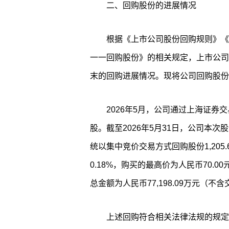
二、回购股份的进展情况
根据《上市公司股份回购规则》《
一一回购股份》的相关规定，上市公司
末的回购进展情况。现将公司回购股份
2026年5月，公司通过上海证券
股。截至2026年5月31日，公司本
统以集中竞价交易方式回购股份1,20
0.18%，购买的最高价为人民币70.00
总金额为人民币77,198.09万元（不
上述回购符合相关法律法规的规定