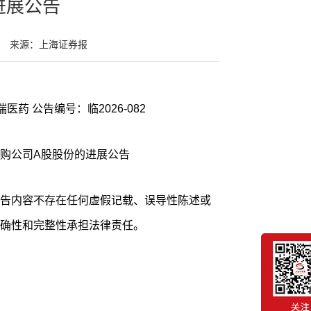
进展公告
来源：上海证券报
证券代码：600276 证券简称：恒瑞医药 公告编号：临2026-082
购公司A股股份的进展公告
告内容不存在任何虚假记载、误导性陈述或
确性和完整性承担法律责任。