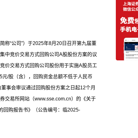
称“公司”）于2025年8月20日召开第九届董
集中竞价交易方式回购公司A股股份方案的议
竞价交易方式回购公司股份用于实施A股员工
85元/股（含），回购资金总额不低于人民币
自董事会审议通过回购股份方案之日起12个月
所网站（www.sse.com.cn）的《关于
回购报告书》（公告编号：临2025-