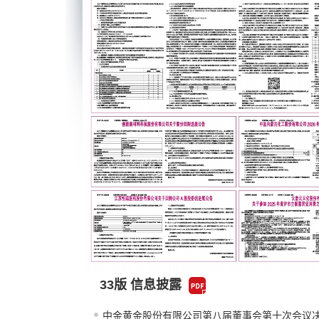
33版 信息披露
中金黄金股份有限公司第八届董事会第十次会议