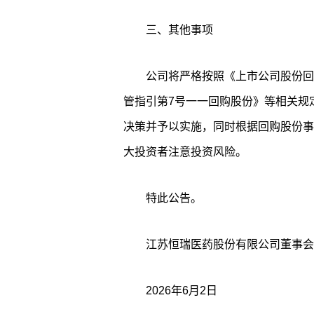
三、其他事项
公司将严格按照《上市公司股份回
管指引第7号一一回购股份》等相关规
决策并予以实施，同时根据回购股份事
大投资者注意投资风险。
特此公告。
江苏恒瑞医药股份有限公司董事会
2026年6月2日