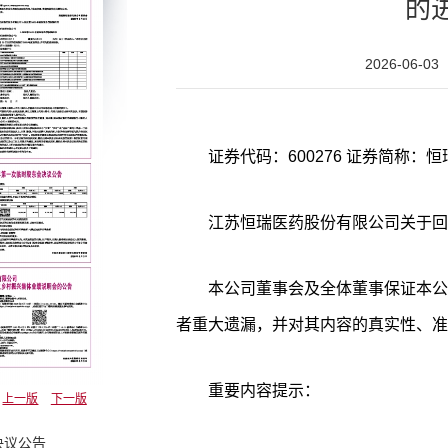
的
2026-06-03
江苏恒瑞医药股份有限公司关于回
本公司董事会及全体董事保证本公
者重大遗漏，并对其内容的真实性、准
重要内容提示：
上一版
下一版
决议公告