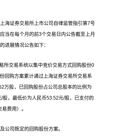
上海证券交易所上市公司自律监管指引第7号
应当在每个月的前3个交易日内公告截至上月
的进展情况公告如下：
交易所交易系统以集中竞价交易方式回购股份0
次股份回购方案累计通过上海证券交易所交易系
5.62万股，已回购股份占公司总股本的比例为
元/股，最低价为人民币53.52元/股，已支付的
含交易费用）。
及公司既定的回购股份方案。