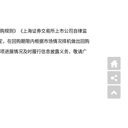
购规则》《上海证券交易所上市公司自律监
定，在回购期限内根据市场情况择机做出回购
项进展情况及时履行信息披露义务，敬请广