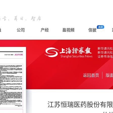
融
公司
产经
盈视频
信披
返回首页
版
江苏恒瑞医药股份有限