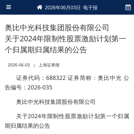
2026年06月03日 电子报
奥比中光科技集团股份有限公司
关于2024年限制性股票激励计划第一
个归属期归属结果的公告
2026-06-03
上海证券报
|
证券代码：688322 证券简称：奥比中光 公
告编号：2026-035
奥比中光科技集团股份有限公司
关于2024年限制性股票激励计划第一个归属
期归属结果的公告