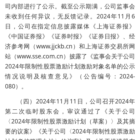
司内部进行了公示。截至公示期满，公司监事会
未收到任何异议，无反馈记录。2024年11月6
日，公司在指定信息披露媒体《上海证券报》
《中国证券报》《证券时报》《证券日报》、经
济参考网（www.jjckb.cn）和上海证券交易所网
站（www.sse.com.cn）披露了《监事会关于公司
2024年限制性股票激励计划激励对象名单的公示
情况说明及核查意见》（公告编号：2024-
080）。
（四）2024年11月11日，公司召开2024年
第二次临时股东会，审议通过了《关于公司
〈2024年限制性股票激励计划（草案）〉及其摘
要的议案》《关于公司〈2024年限制性股票激励