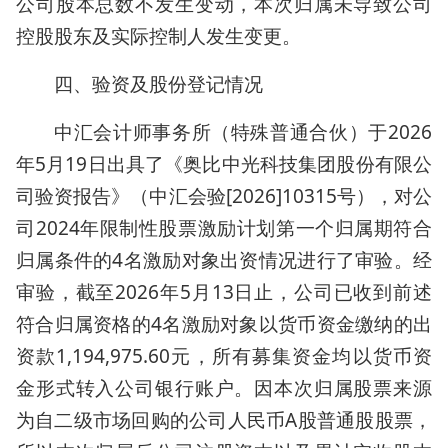
公司股本总数不发生变动，本次归属未导致公司
控股股东及实际控制人发生变更。
四、验资及股份登记情况
中汇会计师事务所（特殊普通合伙）于2026
年5月19日出具了《奥比中光科技集团股份有限公
司验资报告》（中汇会验[2026]10315号），对公
司2024年限制性股票激励计划第一个归属期符合
归属条件的4名激励对象出资情况进行了审验。经
审验，截至2026年5月13日止，公司已收到前述
符合归属资格的4名激励对象以货币资金缴纳的出
资款1,194,975.60元，所有募集资金均以货币资
金形式转入公司银行账户。因本次归属股票来源
为自二级市场回购的公司人民币A股普通股股票，