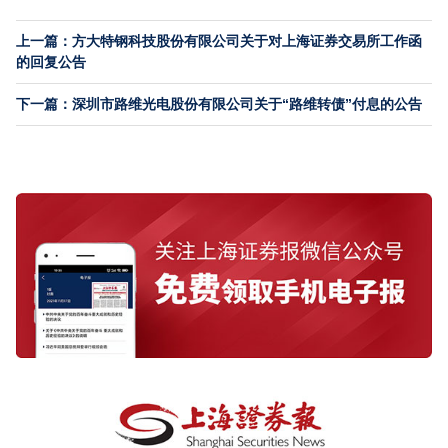
上一篇：方大特钢科技股份有限公司关于对上海证券交易所工作函
的回复公告
下一篇：深圳市路维光电股份有限公司关于“路维转债”付息的公告