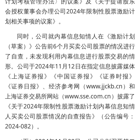
计划考核管理办法〉的议案》及《关于提请股东
会授权董事会办理公司2024年限制性股票激励计
划相关事项的议案》。
同时，公司就内幕信息知情人在《激励计划
（草案）》公告前6个月买卖公司股票的情况进行
了自查，未发现利用内幕信息进行股票交易的情
形。公司于2024年11月12日在指定信息披露媒体
《上海证券报》《中国证券报》《证券时报》
《证券日报》、经济参考网（www.jjckb.cn）和
上海证券交易所网站（www.sse.com.cn）披露了
《关于2024年限制性股票激励计划内幕信息知情
人买卖公司股票情况的自查报告》（公告编号：
2024-082）。