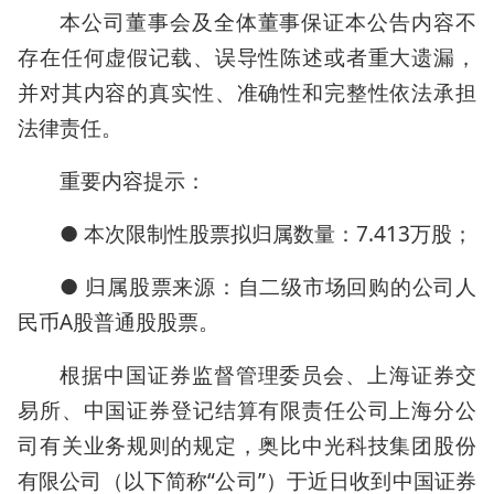
本公司董事会及全体董事保证本公告内容不
存在任何虚假记载、误导性陈述或者重大遗漏，
并对其内容的真实性、准确性和完整性依法承担
法律责任。
重要内容提示：
● 本次限制性股票拟归属数量：7.413万股；
● 归属股票来源：自二级市场回购的公司人
民币A股普通股股票。
根据中国证券监督管理委员会、上海证券交
易所、中国证券登记结算有限责任公司上海分公
司有关业务规则的规定，奥比中光科技集团股份
有限公司（以下简称“公司”）于近日收到中国证券