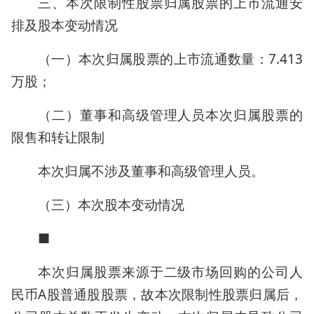
三、本次限制性股票归属股票的上市流通安
排及股本变动情况
（一）本次归属股票的上市流通数量：7.413
万股；
（二）董事和高级管理人员本次归属股票的
限售和转让限制
本次归属不涉及董事和高级管理人员。
（三）本次股本变动情况
■
本次归属股票来源于二级市场回购的公司人
民币A股普通股股票，故本次限制性股票归属后，