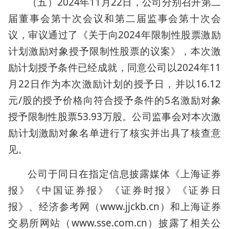
（五）2024年11月22日，公司分别召开第二
届董事会第十次会议和第二届监事会第十次会
议，审议通过了《关于向2024年限制性股票激励
计划激励对象授予限制性股票的议案》，本次激
励计划授予条件已经成就，同意公司以2024年11
月22日作为本次激励计划的授予日，并以16.12
元/股的授予价格向符合授予条件的5名激励对象
授予限制性股票53.93万股。公司监事会对本次激
励计划激励对象名单进行了核实并出具了核查意
见。
公司于同日在指定信息披露媒体《上海证券
报》《中国证券报》《证券时报》《证券日
报》、经济参考网（www.jjckb.cn）和上海证券
交易所网站（www.sse.com.cn）披露了相关公