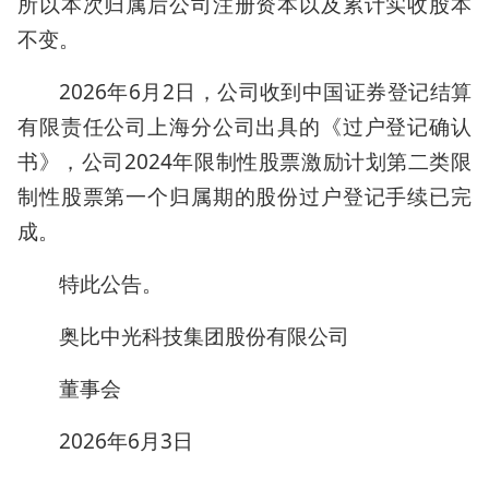
所以本次归属后公司注册资本以及累计实收股本
不变。
2026年6月2日，公司收到中国证券登记结算
有限责任公司上海分公司出具的《过户登记确认
书》，公司2024年限制性股票激励计划第二类限
制性股票第一个归属期的股份过户登记手续已完
成。
特此公告。
奥比中光科技集团股份有限公司
董事会
2026年6月3日