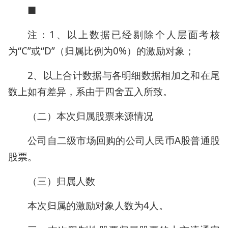
■
注：1、以上数据已经剔除个人层面考核
为“C”或“D”（归属比例为0%）的激励对象；
2、以上合计数据与各明细数据相加之和在尾
数上如有差异，系由于四舍五入所致。
（二）本次归属股票来源情况
公司自二级市场回购的公司人民币A股普通股
股票。
（三）归属人数
本次归属的激励对象人数为4人。