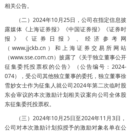
相关公告。
（二）2024年10月25日，公司在指定信息披
露媒体《上海证券报》《中国证券报》《证券时
报》《证券日报》、经济参考网
（www.jjckb.cn）和上海证券交易所网站
（www.sse.com.cn）披露了《关于独立董事公开
征集委托投票权的公告》（公告编号：2024-
074），受公司其他独立董事的委托，独立董事徐
雪妙女士作为征集人就公司2024年第二次临时股
东会审议的本次激励计划相关议案向公司全体股
东征集委托投票权。
（三）2024年10月25日至2024年11月3日，
公司对本次激励计划拟授予的激励对象名单在公