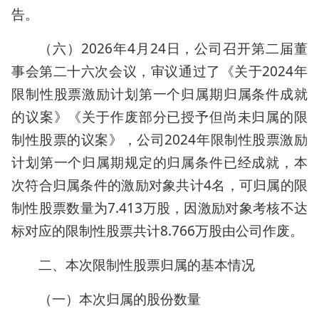
告。
（六）2026年4月24日，公司召开第二届董
事会第二十六次会议，审议通过了《关于2024年
限制性股票激励计划第一个归属期归属条件成就
的议案》《关于作废部分已授予但尚未归属的限
制性股票的议案》，公司2024年限制性股票激励
计划第一个归属期规定的归属条件已经成就，本
次符合归属条件的激励对象共计4名，可归属的限
制性股票数量为7.413万股，因激励对象考核不达
标对应的限制性股票共计8.766万股由公司作废。
二、本次限制性股票归属的基本情况
（一）本次归属的股份数量