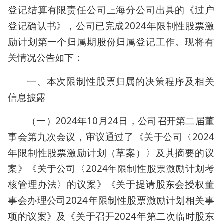
登记结算有限责任公司上海分公司出具的《过户
登记确认书》，公司已完成2024年限制性股票激
励计划第一个归属期股份归属登记工作。现将有
关情况公告如下：
一、本次限制性股票归属的决策程序及相关
信息披露
（一）2024年10月24日，公司召开第二届董
事会第九次会议，审议通过了《关于公司〈2024
年限制性股票激励计划（草案）〉及其摘要的议
案》《关于公司〈2024年限制性股票激励计划考
核管理办法〉的议案》《关于提请股东会授权董
事会办理公司2024年限制性股票激励计划相关事
项的议案》及《关于召开2024年第二次临时股东