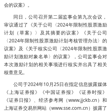
会的议案》。
同日，公司召开第二届监事会第九次会议，
审议通过了《关于公司〈2024年限制性股票激励
计划（草案）〉及其摘要的议案》《关于公司
〈2024年限制性股票激励计划考核管理办法〉的
议案》及《关于核实公司〈2024年限制性股票激
励计划激励对象名单〉的议案》，公司监事会对
本次激励计划的相关事项进行核实并出具了相关
核查意见。
公司于2024年10月25日在指定信息披露媒体
《上海证券报》《中国证券报》《证券时报》
《证券日报》、经济参考网（www.jjckb.cn）和
上海证券交易所网站（www.sse.com.cn）披露了