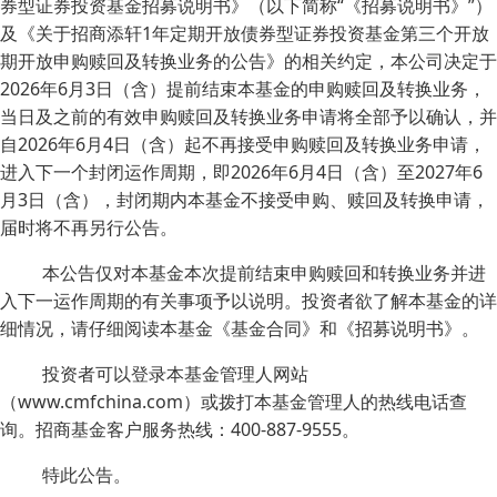
券型证券投资基金招募说明书》（以下简称“《招募说明书》”）
及《关于招商添轩1年定期开放债券型证券投资基金第三个开放
期开放申购赎回及转换业务的公告》的相关约定，本公司决定于
2026年6月3日（含）提前结束本基金的申购赎回及转换业务，
当日及之前的有效申购赎回及转换业务申请将全部予以确认，并
自2026年6月4日（含）起不再接受申购赎回及转换业务申请，
进入下一个封闭运作周期，即2026年6月4日（含）至2027年6
月3日（含），封闭期内本基金不接受申购、赎回及转换申请，
届时将不再另行公告。
本公告仅对本基金本次提前结束申购赎回和转换业务并进
入下一运作周期的有关事项予以说明。投资者欲了解本基金的详
细情况，请仔细阅读本基金《基金合同》和《招募说明书》。
投资者可以登录本基金管理人网站
（www.cmfchina.com）或拨打本基金管理人的热线电话查
询。招商基金客户服务热线：400-887-9555。
特此公告。