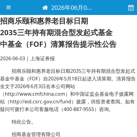
2026年06月03日 电子报
招商乐颐和惠养老目标日期
2035三年持有期混合型发起式基金
中基金（FOF）清算报告提示性公告
2026-06-03
|
上海证券报
招商乐颐和惠养老目标日期2035三年持有期混合型发起式
基金中基金（FOF）自2026年5月18日起进入清算期。清算报告
全文于2026年6月3日在本公司网站
（http://www.cmfchina.com）和中国证监会基金电子披露网
站（http://eid.csrc.gov.cn/fund）披露，供投资者查阅。如有
疑问可拨打本公司客服电话（400-887-9555）咨询。
特此公告。
招商基金管理有限公司