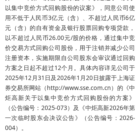
以集中竞价方式回购股份的议案》，同意公司使
用不低于人民币3亿元（含）、不超过人民币6亿
元（含）的自有资金及银行股票回购专项贷款，
以不超过人民币26.00元/股的价格，通过集中竞
价交易方式回购公司股份，用于注销并减少公司
注册资本，实施期限自公司股东会审议通过回购
方案之日起不超过12个月。具体内容详见公司于
2025年12月31日及2026年1月20日披露于上海证
券交易所网站（http://www.sse.com.cn）的《中
炬高新关于以集中竞价方式回购股份的方案》
（公告编号：2025-073）及《中炬高新2026年第
一次临时股东会决议公告》（公告编号：2026-
004）。