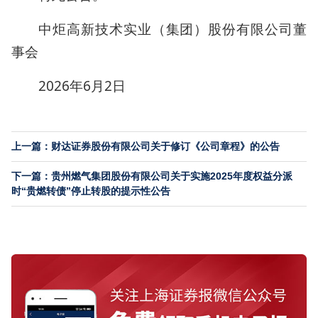
中炬高新技术实业（集团）股份有限公司董
事会
2026年6月2日
上一篇：财达证券股份有限公司关于修订《公司章程》的公告
下一篇：贵州燃气集团股份有限公司关于实施2025年度权益分派
时“贵燃转债”停止转股的提示性公告