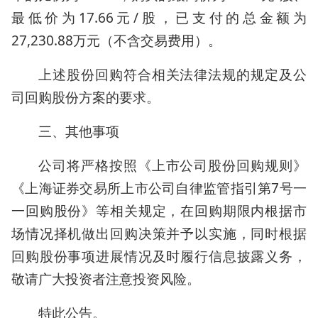
最低价为17.66元/股，已支付的总金额为
27,230.88万元（不含交易费用）。
上述股份回购符合相关法律法规的规定及公
司回购股份方案的要求。
三、其他事项
公司将严格按照《上市公司股份回购规则》
《上海证券交易所上市公司自律监管指引第7号一
一回购股份》等相关规定，在回购期限内根据市
场情况择机做出回购决策并予以实施，同时根据
回购股份事项进展情况及时履行信息披露义务，
敬请广大投资者注意投资风险。
特此公告。