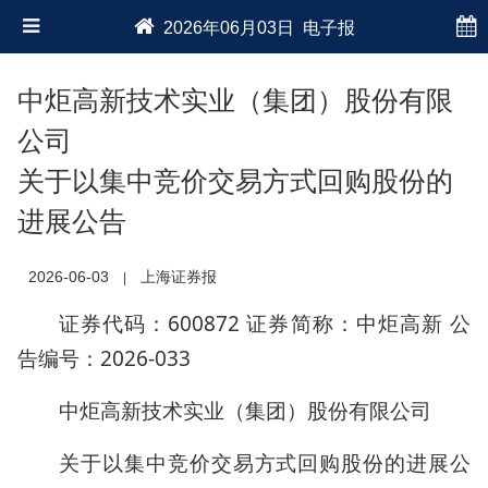
2026年06月03日 电子报
中炬高新技术实业（集团）股份有限
公司
关于以集中竞价交易方式回购股份的
进展公告
2026-06-03
上海证券报
|
证券代码：600872 证券简称：中炬高新 公
告编号：2026-033
中炬高新技术实业（集团）股份有限公司
关于以集中竞价交易方式回购股份的进展公