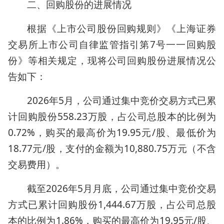
二、回购股份的进展情况
根据《上市公司股份回购规则》《上海证券
交易所上市公司自律监管指引第7号一一回购股
份》等相关规定，现将公司回购股份进展情况公
告如下：
2026年5月，公司通过集中竞价交易方式已累
计回购股份558.23万股，占公司总股本的比例为
0.72%，购买的最高价为19.95元/股、最低价为
18.77元/股，支付的金额为10,880.75万元（不含
交易费用）。
截至2026年5月月底，公司通过集中竞价交易
方式已累计回购股份1,444.67万股，占公司总股
本的比例为1.86%，购买的最高价为19.95元/股、