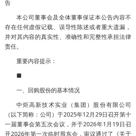
告
本公司董事会及全体董事保证本公告内容不
存在任何虚假记载、误导性陈述或者重大遗漏，
并对其内容的真实性、准确性和完整性承担法律
责任。
重要内容提示：
■
一、回购股份的基本情况
中炬高新技术实业（集团）股份有限公司
（以下简称：公司）于2025年12月29日召开第十
一届董事会第五次会议，并于2026年1月19日召
开2026年第一次临时股东会，审议通过了《关于