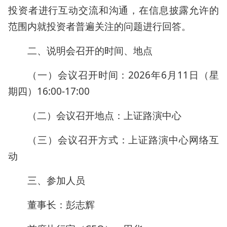
投资者进行互动交流和沟通，在信息披露允许的
范围内就投资者普遍关注的问题进行回答。
二、说明会召开的时间、地点
（一）会议召开时间：2026年6月11日（星
期四）16:00-17:00
（二）会议召开地点：上证路演中心
（三）会议召开方式：上证路演中心网络互
动
三、参加人员
董事长：彭志辉