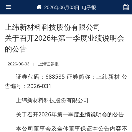
2026年06月03日 电子报
上纬新材料科技股份有限公司
关于召开2026年第一季度业绩说明会
的公告
2026-06-03
上海证券报
|
证券代码：688585 证券简称：上纬新材 公
告编号：2026-031
上纬新材料科技股份有限公司
关于召开2026年第一季度业绩说明会的公告
本公司董事会及全体董事保证本公告内容不