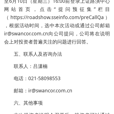
至6月10日（星期三）16:00前登录上证路演中心
网站首页，点击“提问预征集”栏目
（https://roadshow.sseinfo.com/preCallQa）
，根据活动时间，选中本次活动或通过公司邮箱
ir@swancor.com.cn向公司提问，公司将在说明
会上对投资者普遍关注的问题进行回答。
五、联系人及咨询办法
联系人：吕潇楠
电话：021-58098553
邮箱：ir@swancor.com.cn
六、其他事项