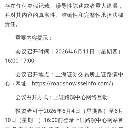
存在任何虚假记载、误导性陈述或者重大遗漏，
并对其内容的真实性、准确性和完整性承担法律
责任。
重要内容提示：
会议召开时间：2026年6月11日（星期四）
16:00-17:00
会议召开地点：上海证券交易所上证路演中
心（网址：https://roadshow.sseinfo.com/）
会议召开方式：上证路演中心网络互动
投资者可于2026年6月4日（星期四）至6月
10日（星期三）16:00前登录上证路演中心网站首