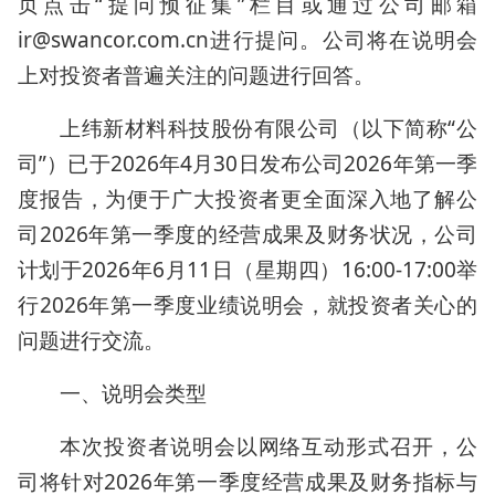
页点击“提问预征集”栏目或通过公司邮箱
ir@swancor.com.cn进行提问。公司将在说明会
上对投资者普遍关注的问题进行回答。
上纬新材料科技股份有限公司（以下简称“公
司”）已于2026年4月30日发布公司2026年第一季
度报告，为便于广大投资者更全面深入地了解公
司2026年第一季度的经营成果及财务状况，公司
计划于2026年6月11日（星期四）16:00-17:00举
行2026年第一季度业绩说明会，就投资者关心的
问题进行交流。
一、说明会类型
本次投资者说明会以网络互动形式召开，公
司将针对2026年第一季度经营成果及财务指标与