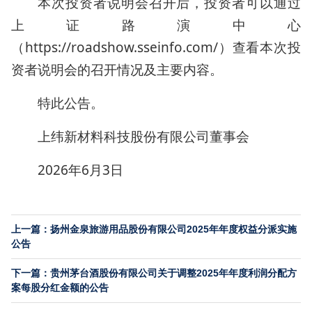
本次投资者说明会召开后，投资者可以通过
上证路演中心
（https://roadshow.sseinfo.com/）查看本次投
资者说明会的召开情况及主要内容。
特此公告。
上纬新材料科技股份有限公司董事会
2026年6月3日
上一篇：扬州金泉旅游用品股份有限公司2025年年度权益分派实施
公告
下一篇：贵州茅台酒股份有限公司关于调整2025年年度利润分配方
案每股分红金额的公告