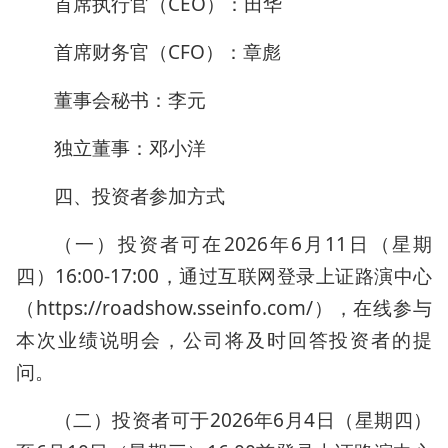
首席执行官（CEO）：田华
首席财务官（CFO）：章彪
董事会秘书：李元
独立董事：邓小洋
四、投资者参加方式
（一）投资者可在2026年6月11日（星期
四）16:00-17:00，通过互联网登录上证路演中心
（https://roadshow.sseinfo.com/），在线参与
本次业绩说明会，公司将及时回答投资者的提
问。
（二）投资者可于2026年6月4日（星期四）