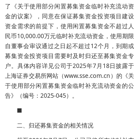
了《关于使用部分闲置募集资金临时补充流动资
金的议案》，同意在保证募集资金投资项目建设
资金需求的前提下，使用闲置募集资金不超过人
民币10,000.00万元临时补充流动资金，使用期限
自董事会审议通过之日起不超过12个月，到期或
募集资金投资项目需要时及时归还至募集资金专
户。具体内容详见公司于2025年7月18日披露于
上海证券交易所网站（www.sse.com.cn）的《关
于使用部分闲置募集资金临时补充流动资金的公
告》（编号：2025-045）。
■
二、归还募集资金的相关情况