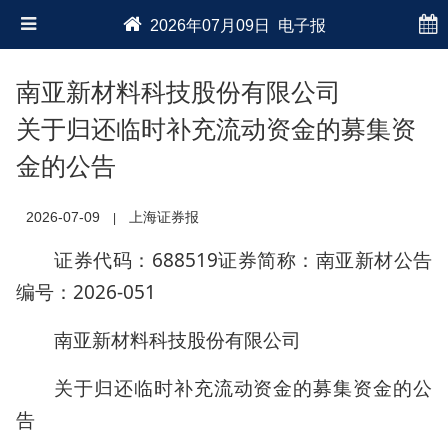
2026年07月09日 电子报
南亚新材料科技股份有限公司
关于归还临时补充流动资金的募集资
金的公告
2026-07-09
上海证券报
|
证券代码：688519证券简称：南亚新材公告
编号：2026-051
南亚新材料科技股份有限公司
关于归还临时补充流动资金的募集资金的公
告