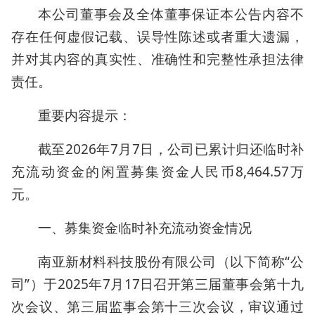
本公司董事会及全体董事保证本公告内容不
存在任何虚假记载、误导性陈述或者重大遗漏，
并对其内容的真实性、准确性和完整性承担法律
责任。
重要内容提示：
截至2026年7月7日，公司已累计归还临时补
充流动资金的闲置募集资金人民币8,464.57万
元。
一、募集资金临时补充流动资金情况
南亚新材料科技股份有限公司（以下简称“公
司”）于2025年7月17日召开第三届董事会第十九
次会议、第三届监事会第十三次会议，审议通过