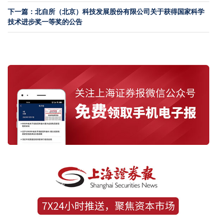
下一篇：北自所（北京）科技发展股份有限公司关于获得国家科学
技术进步奖一等奖的公告