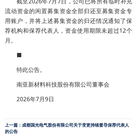
截至2026年7月7日，公司已将所有临时补充
流动资金的闲置募集资金全部归还至募集资金专
用账户，并将上述募集资金的归还情况通知了保
荐机构和保荐代表人，资金使用期限未超过12个
月。
■
特此公告。
南亚新材料科技股份有限公司董事会
2026年7月9日
上一篇：成都国光电气股份有限公司关于变更持续督导保荐代表人
的公告