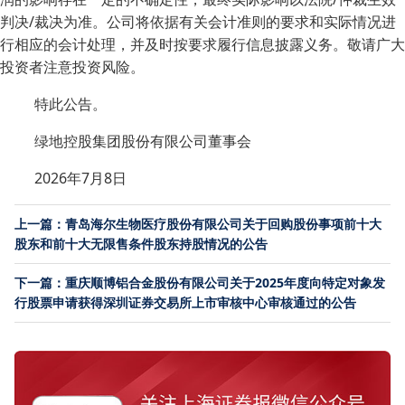
判决/裁决为准。公司将依据有关会计准则的要求和实际情况进
行相应的会计处理，并及时按要求履行信息披露义务。敬请广大
投资者注意投资风险。
特此公告。
绿地控股集团股份有限公司董事会
2026年7月8日
上一篇：青岛海尔生物医疗股份有限公司关于回购股份事项前十大
股东和前十大无限售条件股东持股情况的公告
下一篇：重庆顺博铝合金股份有限公司关于2025年度向特定对象发
行股票申请获得深圳证券交易所上市审核中心审核通过的公告