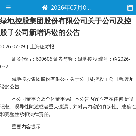
2026年07月09日 电子报
绿地控股集团股份有限公司关于公司及控
股子公司新增诉讼的公告
2026-07-09
|
上海证券报
证券代码：600606 证券简称：绿地控股 编号：临2026-
032
绿地控股集团股份有限公司关于公司及控股子公司新增诉
讼的公告
本公司董事会及全体董事保证本公告内容不存在任何虚假
记载、误导性陈述或者重大遗漏，并对其内容的真实性、准确性
和完整性承担法律责任。
重要内容提示：