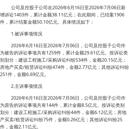
公司及控股子公司在2026年6月16日至2026年7月06日新
增诉讼1403件，累计金额38.11亿元；在此期间，已结案1906
件，累计结案金额50.10亿元。具体情况如下：
1.被诉事项情况
2026年6月16日至2026年7月06日，公司及控股子公司作
为被告的诉讼事项共有1259件，累计金额29.61亿元。按诉讼类
别划分：建设工程施工/采购诉讼纠纷534件，金额20.15亿元；
房地产买卖/租赁诉讼纠纷474件，金额2.77亿元；其他诉讼纠纷
251件，金额6.69亿元。
2.主诉事项情况
2026年6月16日至2026年7月06日，公司及控股子公司作
为原告的诉讼事项共有144件，累计金额8.5亿元。按诉讼类别
划分：建设工程施工/采购诉讼纠纷44件，金额6.12亿元；房地
产买卖/租赁诉讼纠纷75件，金额0.26亿元；其他诉讼纠纷25
件，金额2.11亿元。