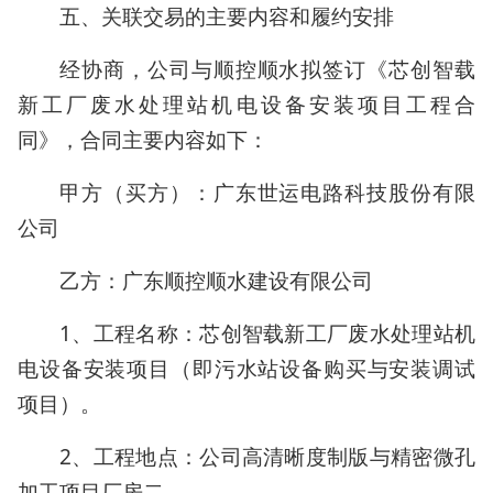
五、关联交易的主要内容和履约安排
经协商，公司与顺控顺水拟签订《芯创智载
新工厂废水处理站机电设备安装项目工程合
同》，合同主要内容如下：
甲方（买方）：广东世运电路科技股份有限
公司
乙方：广东顺控顺水建设有限公司
1、工程名称：芯创智载新工厂废水处理站机
电设备安装项目（即污水站设备购买与安装调试
项目）。
2、工程地点：公司高清晰度制版与精密微孔
加工项目厂房二。