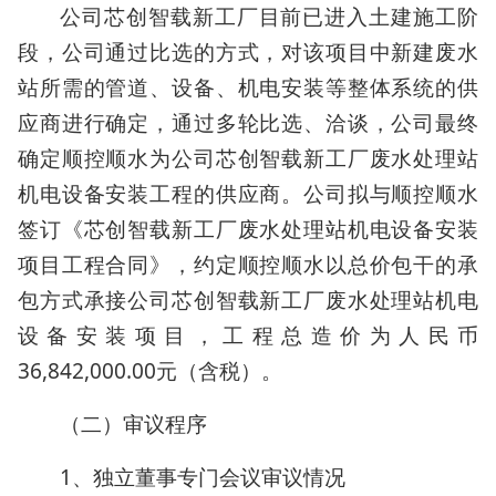
公司芯创智载新工厂目前已进入土建施工阶
段，公司通过比选的方式，对该项目中新建废水
站所需的管道、设备、机电安装等整体系统的供
应商进行确定，通过多轮比选、洽谈，公司最终
确定顺控顺水为公司芯创智载新工厂废水处理站
机电设备安装工程的供应商。公司拟与顺控顺水
签订《芯创智载新工厂废水处理站机电设备安装
项目工程合同》，约定顺控顺水以总价包干的承
包方式承接公司芯创智载新工厂废水处理站机电
设备安装项目，工程总造价为人民币
36,842,000.00元（含税）。
（二）审议程序
1、独立董事专门会议审议情况