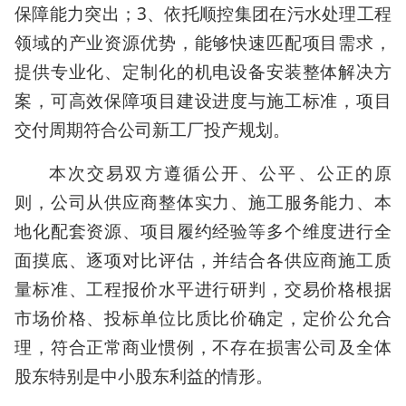
保障能力突出；3、依托顺控集团在污水处理工程
领域的产业资源优势，能够快速匹配项目需求，
提供专业化、定制化的机电设备安装整体解决方
案，可高效保障项目建设进度与施工标准，项目
交付周期符合公司新工厂投产规划。
本次交易双方遵循公开、公平、公正的原
则，公司从供应商整体实力、施工服务能力、本
地化配套资源、项目履约经验等多个维度进行全
面摸底、逐项对比评估，并结合各供应商施工质
量标准、工程报价水平进行研判，交易价格根据
市场价格、投标单位比质比价确定，定价公允合
理，符合正常商业惯例，不存在损害公司及全体
股东特别是中小股东利益的情形。