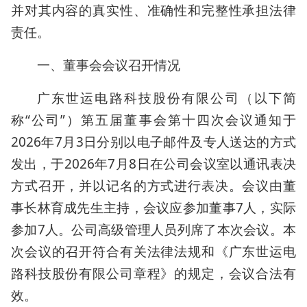
并对其内容的真实性、准确性和完整性承担法律
责任。
一、董事会会议召开情况
广东世运电路科技股份有限公司（以下简
称“公司”）第五届董事会第十四次会议通知于
2026年7月3日分别以电子邮件及专人送达的方式
发出，于2026年7月8日在公司会议室以通讯表决
方式召开，并以记名的方式进行表决。会议由董
事长林育成先生主持，会议应参加董事7人，实际
参加7人。公司高级管理人员列席了本次会议。本
次会议的召开符合有关法律法规和《广东世运电
路科技股份有限公司章程》的规定，会议合法有
效。