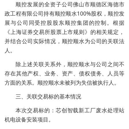
顺控发展的全资子公司佛山市顺德区海德市
政工程有限公司持有顺控顺水100%股权，顺控发
展与公司同受控股股东顺控集团的控制。根据
《上海证券交易所股票上市规则》的相关规定，
并结合公司实际情况，顺控顺水为公司的关联法
人。
除上述关联关系外，顺控顺水与公司之间不
存在其他产权、业务、资产、债权债务、人员等
方面的关系。顺控顺水未被列为失信被执行人。
三、关联交易标的基本情况
本次交易标的：芯创智载新工厂废水处理站
机电设备安装项目。