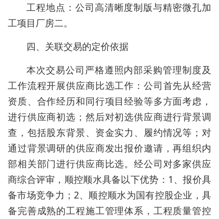
工程地点：公司高清晰度制版与精密微孔加
工项目厂房二。
四、关联交易的定价依据
本次交易公司严格遵照内部采购管理制度及
工作流程开展供应商比选工作：公司首先从经营
资质、合作经历和同行项目经验等多方面考虑，
进行供应商初选；然后对初选供应商进行背景调
查，包括股东背景、资金实力、履约情况等；对
通过背景调研的供应商发出报价邀请，再组织内
部相关部门进行供应商比选。经公司对多家供应
商综合评审，顺控顺水具备以下优势：1、报价具
备市场竞争力；2、顺控顺水为国有控股企业，具
备完善成熟的工程施工管理体系，工程质量管控