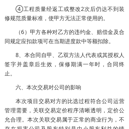
④工程质量经返工或整改2次后仍达不到装
修规范质量标准，使甲方无法正常使用的。
（6）甲方各种对乙方的违约金、赔偿金及合
同规定应扣款项可在当期进度款中等额扣除。
8、本合同自甲、乙双方法人代表或其授权人
签字并盖章后生效，保修期满一年时，合同终
止。
六、本次交易对公司的影响
本次项目交易对方的比选过程符合公司运营
管理需要，关联交易定价程序清晰透明，定价公
允合理。本次关联交易属于正常的商业行为，不
存在损害公司及股东特别是中小股东利益的情