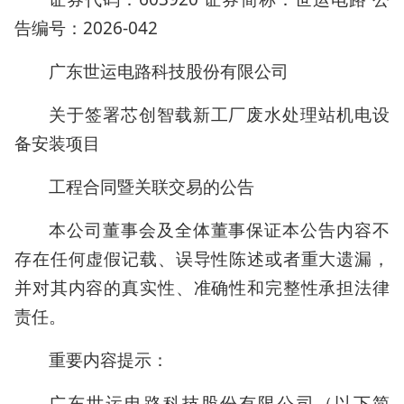
告编号：2026-042
广东世运电路科技股份有限公司
关于签署芯创智载新工厂废水处理站机电设
备安装项目
工程合同暨关联交易的公告
本公司董事会及全体董事保证本公告内容不
存在任何虚假记载、误导性陈述或者重大遗漏，
并对其内容的真实性、准确性和完整性承担法律
责任。
重要内容提示：
广东世运电路科技股份有限公司（以下简