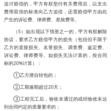
追讨赔偿的，甲方有权垫付有关费用后，以支出
费用双倍的标准向乙方追偿，还需赔偿甲方由此
产生的诉讼费、律师费、差旅费等。
（5）如出现以下情形之一的，甲方有权解除
协议，要求乙方赔偿甲方的损失（包括但不限于
乙方的直接损失、名誉损失、调查费、鉴定费、
诉讼费、律师费等。如损失无法计算的，按合同
标的20%计算）：
①乙方擅自转包的；
②工期逾期超过20天；
③工程完工后，验收未通过的或经验收未达
到合同约定的质量要求的；