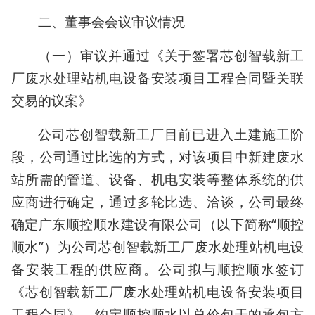
二、董事会会议审议情况
（一）审议并通过《关于签署芯创智载新工
厂废水处理站机电设备安装项目工程合同暨关联
交易的议案》
公司芯创智载新工厂目前已进入土建施工阶
段，公司通过比选的方式，对该项目中新建废水
站所需的管道、设备、机电安装等整体系统的供
应商进行确定，通过多轮比选、洽谈，公司最终
确定广东顺控顺水建设有限公司（以下简称“顺控
顺水”）为公司芯创智载新工厂废水处理站机电设
备安装工程的供应商。公司拟与顺控顺水签订
《芯创智载新工厂废水处理站机电设备安装项目
工程合同》，约定顺控顺水以总价包干的承包方