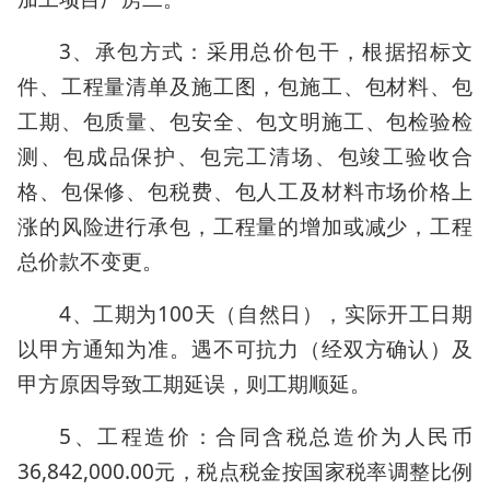
3、承包方式：采用总价包干，根据招标文
件、工程量清单及施工图，包施工、包材料、包
工期、包质量、包安全、包文明施工、包检验检
测、包成品保护、包完工清场、包竣工验收合
格、包保修、包税费、包人工及材料市场价格上
涨的风险进行承包，工程量的增加或减少，工程
总价款不变更。
4、工期为100天（自然日），实际开工日期
以甲方通知为准。遇不可抗力（经双方确认）及
甲方原因导致工期延误，则工期顺延。
5、工程造价：合同含税总造价为人民币
36,842,000.00元，税点税金按国家税率调整比例