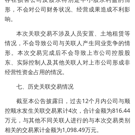
形，不会对公司财务状况、经营成果造成不利影
响。
本次关联交易不涉及人员安置、土地租赁等
情况，不会导致公司与关联人产生同业竞争的情
形。本次交易完成后不会导致上市公司控股股
东、实际控制人及其他关联人对上市公司形成非
经营性资金占用的情况。
七、历史关联交易情况
截至本公告披露日，过去12个月内公司与顺
控顺水发生关联交易累计4次，合计金额为816.44
万元，与其他不同关联人进行的与本次交易类别
相关的交易累计金额为1,098.49万元。