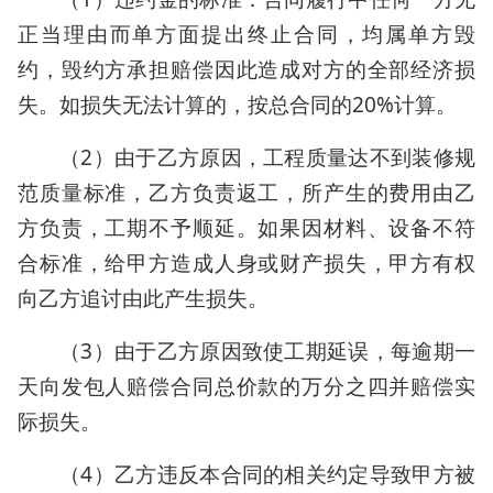
正当理由而单方面提出终止合同，均属单方毁
约，毁约方承担赔偿因此造成对方的全部经济损
失。如损失无法计算的，按总合同的20%计算。
（2）由于乙方原因，工程质量达不到装修规
范质量标准，乙方负责返工，所产生的费用由乙
方负责，工期不予顺延。如果因材料、设备不符
合标准，给甲方造成人身或财产损失，甲方有权
向乙方追讨由此产生损失。
（3）由于乙方原因致使工期延误，每逾期一
天向发包人赔偿合同总价款的万分之四并赔偿实
际损失。
（4）乙方违反本合同的相关约定导致甲方被