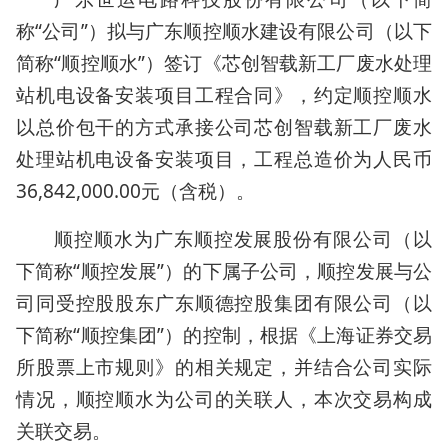
称“公司”）拟与广东顺控顺水建设有限公司（以下
简称“顺控顺水”）签订《芯创智载新工厂废水处理
站机电设备安装项目工程合同》，约定顺控顺水
以总价包干的方式承接公司芯创智载新工厂废水
处理站机电设备安装项目，工程总造价为人民币
36,842,000.00元（含税）。
顺控顺水为广东顺控发展股份有限公司（以
下简称“顺控发展”）的下属子公司，顺控发展与公
司同受控股股东广东顺德控股集团有限公司（以
下简称“顺控集团”）的控制，根据《上海证券交易
所股票上市规则》的相关规定，并结合公司实际
情况，顺控顺水为公司的关联人，本次交易构成
关联交易。