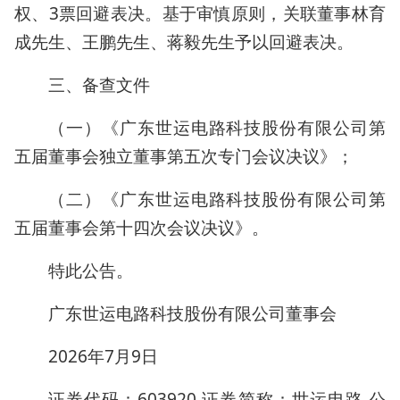
权、3票回避表决。基于审慎原则，关联董事林育
成先生、王鹏先生、蒋毅先生予以回避表决。
三、备查文件
（一）《广东世运电路科技股份有限公司第
五届董事会独立董事第五次专门会议决议》；
（二）《广东世运电路科技股份有限公司第
五届董事会第十四次会议决议》。
特此公告。
广东世运电路科技股份有限公司董事会
2026年7月9日
证券代码：603920 证券简称：世运电路 公