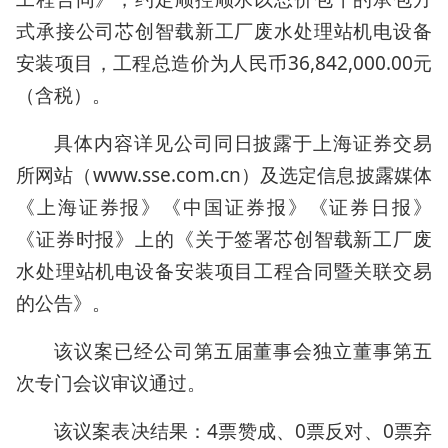
式承接公司芯创智载新工厂废水处理站机电设备
安装项目，工程总造价为人民币36,842,000.00元
（含税）。
具体内容详见公司同日披露于上海证券交易
所网站（www.sse.com.cn）及选定信息披露媒体
《上海证券报》《中国证券报》《证券日报》
《证券时报》上的《关于签署芯创智载新工厂废
水处理站机电设备安装项目工程合同暨关联交易
的公告》。
该议案已经公司第五届董事会独立董事第五
次专门会议审议通过。
该议案表决结果：4票赞成、0票反对、0票弃