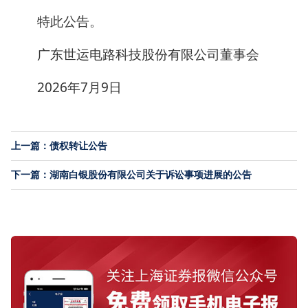
特此公告。
广东世运电路科技股份有限公司董事会
2026年7月9日
上一篇：债权转让公告
下一篇：湖南白银股份有限公司关于诉讼事项进展的公告