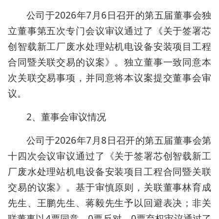
公司于2026年7月6日召开的第五届董事会独
立董事第五次专门会议审议通过了《关于签署芯
创智载新工厂废水处理站机电设备安装项目工程
合同暨关联交易的议案》。独立董事一致同意本
次关联交易事项，并同意将本议案提交董事会审
议。
2、董事会审议情况
公司于2026年7月8日召开的第五届董事会第
十四次会议审议通过了《关于签署芯创智载新工
厂废水处理站机电设备安装项目工程合同暨关联
交易的议案》。基于审慎原则，关联董事林育成
先生、王鹏先生、蒋毅先生予以回避表决；非关
联董事以4票同意、0票反对、0票弃权审议通过了