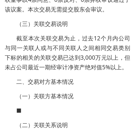
该议案。本次交易无需提交股东会审议。
（三）关联交易说明
截至本次关联交易为止，过去12个月内公司
与同一关联人或与不同关联人之间相同交易类别
下标的相关的关联交易已达到3,000万元以上，但
未占公司最近一期经审计净资产绝对值5%以上。
二、交易对方基本情况
（一）关联方基本情况
■
（二）关联关系说明