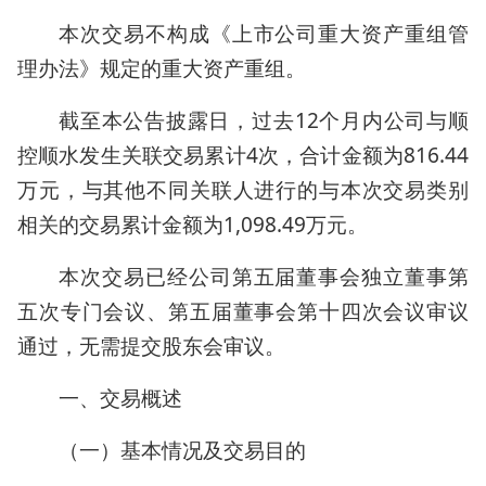
本次交易不构成《上市公司重大资产重组管
理办法》规定的重大资产重组。
截至本公告披露日，过去12个月内公司与顺
控顺水发生关联交易累计4次，合计金额为816.44
万元，与其他不同关联人进行的与本次交易类别
相关的交易累计金额为1,098.49万元。
本次交易已经公司第五届董事会独立董事第
五次专门会议、第五届董事会第十四次会议审议
通过，无需提交股东会审议。
一、交易概述
（一）基本情况及交易目的