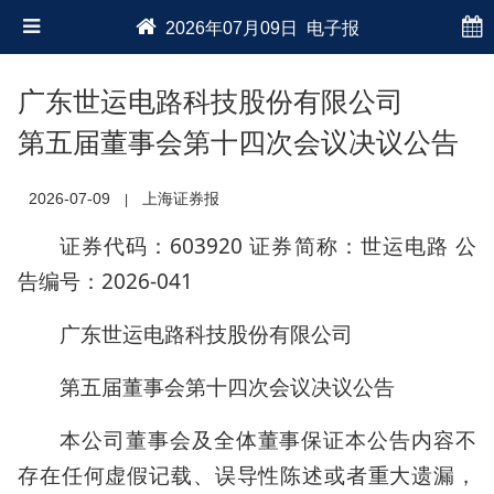
2026年07月09日 电子报
广东世运电路科技股份有限公司
第五届董事会第十四次会议决议公告
2026-07-09
上海证券报
|
证券代码：603920 证券简称：世运电路 公
告编号：2026-041
广东世运电路科技股份有限公司
第五届董事会第十四次会议决议公告
本公司董事会及全体董事保证本公告内容不
存在任何虚假记载、误导性陈述或者重大遗漏，