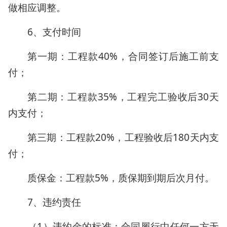
做相应调整。
6、支付时间
第一期：工程款40%，合同签订后施工前支
付；
第二期：工程款35%，工程完工验收后30天
内支付；
第三期：工程款20%，工程验收后180天内支
付；
质保金：工程款5%，质保期到期后次月付。
7、违约责任
（1）违约金的标准：合同履行中任何一方无