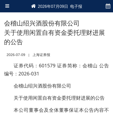
2026年07月09日 电子报
会稽山绍兴酒股份有限公司
关于使用闲置自有资金委托理财进展
的公告
2026-07-09
上海证券报
|
证券代码：601579 证券简称：会稽山 公告
编号：2026-031
会稽山绍兴酒股份有限公司
关于使用闲置自有资金委托理财进展的公告
本公司董事会及全体董事保证本公告内容不