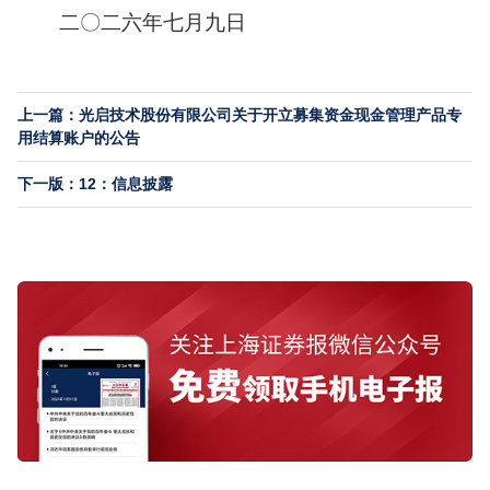
二〇二六年七月九日
上一篇：光启技术股份有限公司关于开立募集资金现金管理产品专
用结算账户的公告
下一版：12：信息披露