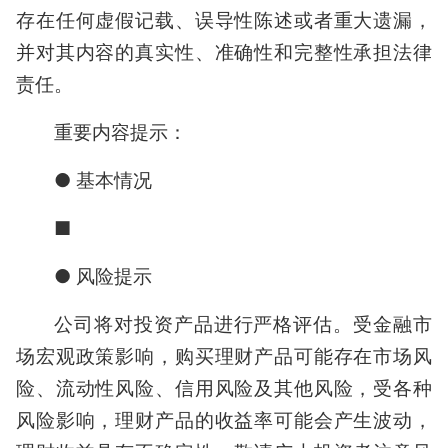
存在任何虚假记载、误导性陈述或者重大遗漏，
并对其内容的真实性、准确性和完整性承担法律
责任。
重要内容提示：
● 基本情况
■
● 风险提示
公司将对投资产品进行严格评估。受金融市
场宏观政策影响，购买理财产品可能存在市场风
险、流动性风险、信用风险及其他风险，受各种
风险影响，理财产品的收益率可能会产生波动，