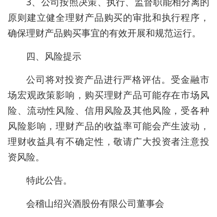
3、公司按照决策、执行、监督职能相分离的
原则建立健全理财产品购买的审批和执行程序，
确保理财产品购买事宜的有效开展和规范运行。
四、风险提示
公司将对投资产品进行严格评估。受金融市
场宏观政策影响，购买理财产品可能存在市场风
险、流动性风险、信用风险及其他风险，受各种
风险影响，理财产品的收益率可能会产生波动，
理财收益具有不确定性，敬请广大投资者注意投
资风险。
特此公告。
会稽山绍兴酒股份有限公司董事会