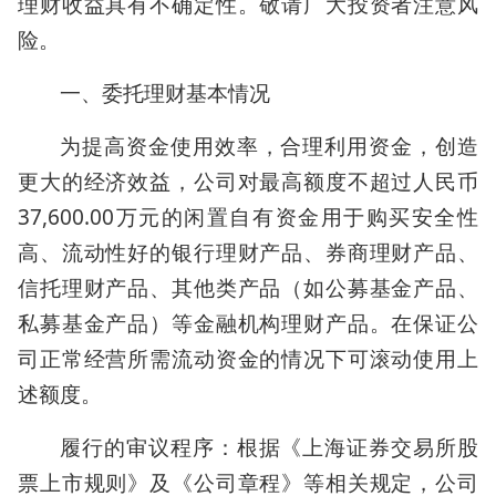
理财收益具有不确定性。敬请广大投资者注意风
险。
一、委托理财基本情况
为提高资金使用效率，合理利用资金，创造
更大的经济效益，公司对最高额度不超过人民币
37,600.00万元的闲置自有资金用于购买安全性
高、流动性好的银行理财产品、券商理财产品、
信托理财产品、其他类产品（如公募基金产品、
私募基金产品）等金融机构理财产品。在保证公
司正常经营所需流动资金的情况下可滚动使用上
述额度。
履行的审议程序：根据《上海证券交易所股
票上市规则》及《公司章程》等相关规定，公司