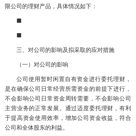
限公司的理财产品，具体情况如下：
■
■
三、对公司的影响及拟采取的应对措施
（一）对公司的影响
公司使用暂时闲置自有资金进行委托理财，
是在确保公司日常经营所需资金的前提下进行，
不会影响公司日常资金周转需要，不会影响公司
主营业务的正常发展。通过适度委托理财，有利
于提高资金使用效率，增加公司资金收益，符合
公司和全体股东的利益。