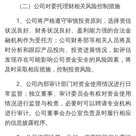
（二）公司对委托理财相关风险控制措施
1、公司将严格遵守审慎投资原则，选择资信
状况良好、财务状况良好、盈利能力强的合法金
融机构作为受托方；公司财务部等相关人员将及
时分析和跟踪产品投向、投资进展情况，如评估
发现存在可能影响公司资金安全的风险因素，将
及时采取相应措施，控制投资风险。
2、公司内部审计部门对资金使用情况进行日
常监督；独立董事、审计委员会有权对资金使用
情况进行监督与检查，必要时可以聘请专业机构
进行审计。公司董事会办公室负责及时履行相应
的信息披露程序。