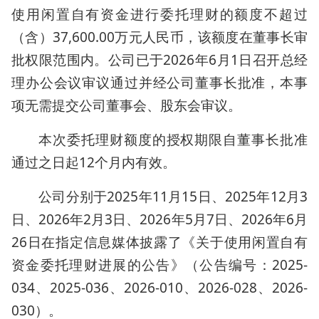
使用闲置自有资金进行委托理财的额度不超过
（含）37,600.00万元人民币，该额度在董事长审
批权限范围内。公司已于2026年6月1日召开总经
理办公会议审议通过并经公司董事长批准，本事
项无需提交公司董事会、股东会审议。
本次委托理财额度的授权期限自董事长批准
通过之日起12个月内有效。
公司分别于2025年11月15日、2025年12月3
日、2026年2月3日、2026年5月7日、2026年6月
26日在指定信息媒体披露了《关于使用闲置自有
资金委托理财进展的公告》（公告编号：2025-
034、2025-036、2026-010、2026-028、2026-
030）。