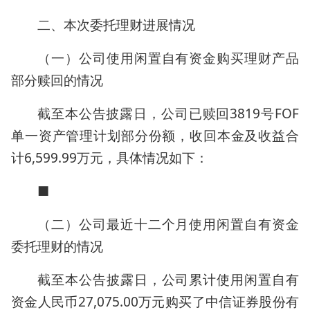
二、本次委托理财进展情况
（一）公司使用闲置自有资金购买理财产品
部分赎回的情况
截至本公告披露日，公司已赎回3819号FOF
单一资产管理计划部分份额，收回本金及收益合
计6,599.99万元，具体情况如下：
■
（二）公司最近十二个月使用闲置自有资金
委托理财的情况
截至本公告披露日，公司累计使用闲置自有
资金人民币27,075.00万元购买了中信证券股份有