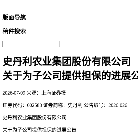
返回首页
版面导航
稿件搜索
史丹利农业集团股份有限公司
关于为子公司提供担保的进展
2026-07-09
来源：上海证券报
证券代码：002588 证券简称：史丹利 公告编号：2026-026
史丹利农业集团股份有限公司
关于为子公司提供担保的进展公告