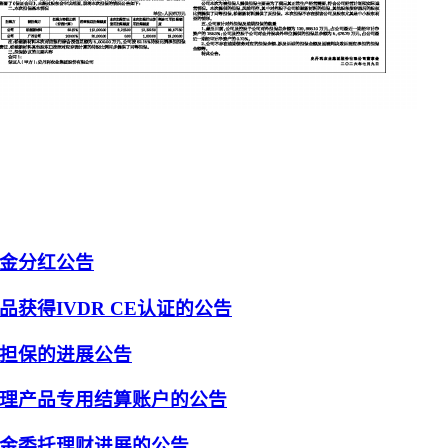
金分红公告
获得IVDR CE认证的公告
担保的进展公告
理产品专用结算账户的公告
金委托理财进展的公告