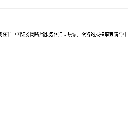
或在非中国证券网所属服务器建立镜像。欲咨询授权事宜请与中