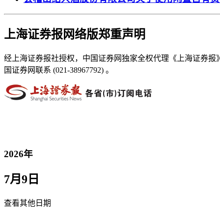
上海证券报网络版郑重声明
经上海证券报社授权，中国证券网独家全权代理《上海证券报
国证券网联系 (021-38967792) 。
2026年
7月9日
查看其他日期