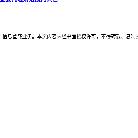
》信息登载业务。本页内容未经书面授权许可，不得转载、复制