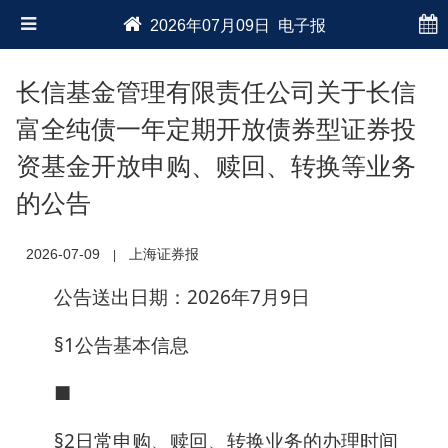
2026年07月09日 电子报
长信基金管理有限责任公司关于长信
富全纯债一年定期开放债券型证券投
资基金开放申购、赎回、转换等业务
的公告
2026-07-09
上海证券报
|
公告送出日期：2026年7月9日
§1公告基本信息
■
§2日常申购、赎回、转换业务的办理时间