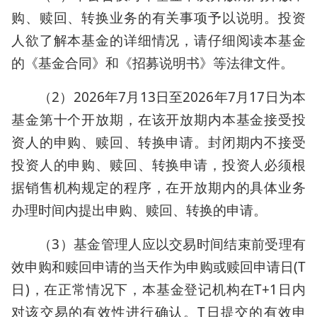
购、赎回、转换业务的有关事项予以说明。投资
人欲了解本基金的详细情况，请仔细阅读本基金
的《基金合同》和《招募说明书》等法律文件。
（2）2026年7月13日至2026年7月17日为本
基金第十个开放期，在该开放期内本基金接受投
资人的申购、赎回、转换申请。封闭期内不接受
投资人的申购、赎回、转换申请，投资人必须根
据销售机构规定的程序，在开放期内的具体业务
办理时间内提出申购、赎回、转换的申请。
（3）基金管理人应以交易时间结束前受理有
效申购和赎回申请的当天作为申购或赎回申请日(T
日)，在正常情况下，本基金登记机构在T+1日内
对该交易的有效性进行确认。T日提交的有效申