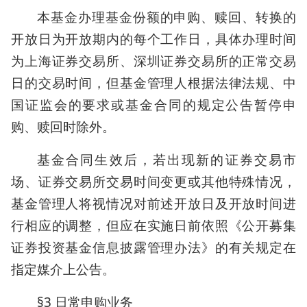
本基金办理基金份额的申购、赎回、转换的
开放日为开放期内的每个工作日，具体办理时间
为上海证券交易所、深圳证券交易所的正常交易
日的交易时间，但基金管理人根据法律法规、中
国证监会的要求或基金合同的规定公告暂停申
购、赎回时除外。
基金合同生效后，若出现新的证券交易市
场、证券交易所交易时间变更或其他特殊情况，
基金管理人将视情况对前述开放日及开放时间进
行相应的调整，但应在实施日前依照《公开募集
证券投资基金信息披露管理办法》的有关规定在
指定媒介上公告。
§3 日常申购业务