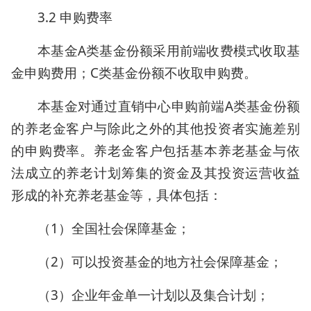
3.2 申购费率
本基金A类基金份额采用前端收费模式收取基
金申购费用；C类基金份额不收取申购费。
本基金对通过直销中心申购前端A类基金份额
的养老金客户与除此之外的其他投资者实施差别
的申购费率。养老金客户包括基本养老基金与依
法成立的养老计划筹集的资金及其投资运营收益
形成的补充养老基金等，具体包括：
（1）全国社会保障基金；
（2）可以投资基金的地方社会保障基金；
（3）企业年金单一计划以及集合计划；