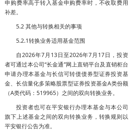
申购费率高于转入基金申购费率时，不收取费用
补差。
5.2 其他与转换相关的事项
5.2.1转换业务适用基金范围
自2026年7月13日至2026年7月17日，投资
者可通过本公司“长金通”网上直销平台及直销柜台
申请办理本基金与长信可转债债券型证券投资基
金、长信量化多策略股票型证券投资基金A类份额
（A类代码：519965）之间的双向转换业务。
投资者也可在平安银行办理本基金与本公司
旗下上述基金之间的双向转换业务，转换规则以
平安银行公告为准。