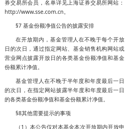
券交易所会员，名单详见上海证券交易所网站：
http://www.sse.com.cn。
§7 基金份额净值公告的披露安排
在开放期内，基金管理人在不晚于每个开放
日的次日，通过指定网站、基金销售机构网站或
营业网点披露开放日的各类基金份额净值和基金
份额累计净值。
基金管理人在不晚于半年度和年度最后一日
的次日，在指定网站披露半年度和年度最后一日
的各类基金份额净值和基金份额累计净值。
§8其他需要提示的事项
（1）本公告仅对本基金本次开放期内开放申