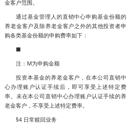
金客户范围。
通过基金管理人的直销中心申购基金份额的
养老金客户及除养老金客户之外的其他投资者申
购各类基金份额的申购费率如下：
■
注：M为申购金额
投资本基金的养老金客户，在本公司直销中
心办理账户认证手续后，即可享受上述特定费
率。未在本公司直销中心办理账户认证手续的养
老金客户，不享受上述特定费率。
§4 日常赎回业务