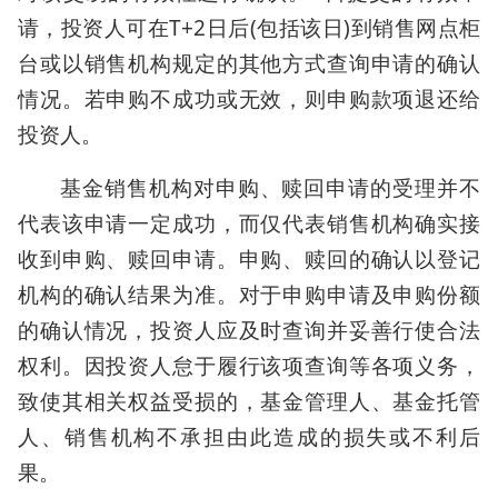
请，投资人可在T+2日后(包括该日)到销售网点柜
台或以销售机构规定的其他方式查询申请的确认
情况。若申购不成功或无效，则申购款项退还给
投资人。
基金销售机构对申购、赎回申请的受理并不
代表该申请一定成功，而仅代表销售机构确实接
收到申购、赎回申请。申购、赎回的确认以登记
机构的确认结果为准。对于申购申请及申购份额
的确认情况，投资人应及时查询并妥善行使合法
权利。因投资人怠于履行该项查询等各项义务，
致使其相关权益受损的，基金管理人、基金托管
人、销售机构不承担由此造成的损失或不利后
果。