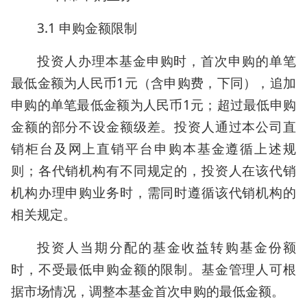
3.1 申购金额限制
投资人办理本基金申购时，首次申购的单笔
最低金额为人民币1元（含申购费，下同），追加
申购的单笔最低金额为人民币1元；超过最低申购
金额的部分不设金额级差。投资人通过本公司直
销柜台及网上直销平台申购本基金遵循上述规
则；各代销机构有不同规定的，投资人在该代销
机构办理申购业务时，需同时遵循该代销机构的
相关规定。
投资人当期分配的基金收益转购基金份额
时，不受最低申购金额的限制。基金管理人可根
据市场情况，调整本基金首次申购的最低金额。