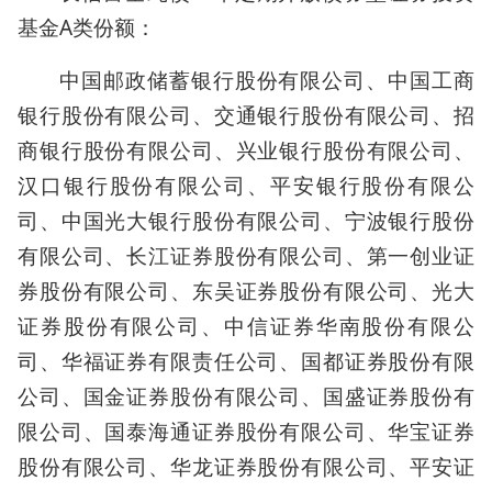
基金A类份额：
中国邮政储蓄银行股份有限公司、中国工商
银行股份有限公司、交通银行股份有限公司、招
商银行股份有限公司、兴业银行股份有限公司、
汉口银行股份有限公司、平安银行股份有限公
司、中国光大银行股份有限公司、宁波银行股份
有限公司、长江证券股份有限公司、第一创业证
券股份有限公司、东吴证券股份有限公司、光大
证券股份有限公司、中信证券华南股份有限公
司、华福证券有限责任公司、国都证券股份有限
公司、国金证券股份有限公司、国盛证券股份有
限公司、国泰海通证券股份有限公司、华宝证券
股份有限公司、华龙证券股份有限公司、平安证