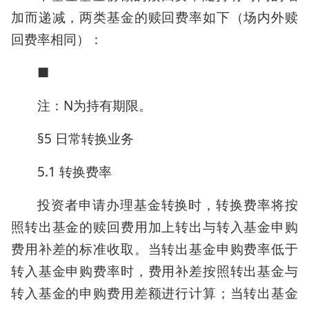
加而递减，两类基金的赎回费率如下（场内外赎
回费率相同）：
■
注：N为持有期限。
§5 日常转换业务
5.1 转换费率
投资者申请办理基金转换时，转换费率将按
照转出基金的赎回费用加上转出与转入基金申购
费用补差的标准收取。当转出基金申购费率低于
转入基金申购费率时，费用补差按照转出基金与
转入基金的申购费用差额进行计算；当转出基金