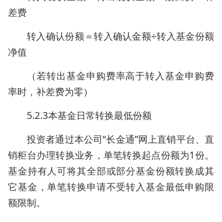
差费
转入确认份额＝转入确认金额÷转入基金份额
净值
（若转出基金申购费率高于转入基金申购费
率时，补差费为零）
5.2.3本基金日常转换最低份额
投资者通过本公司“长金通”网上直销平台、直
销柜台办理转换业务，单笔转换起点份额为1份。
基金持有人可将其全部或部分基金份额转换成其
它基金，单笔转换申请不受转入基金最低申购限
额限制。