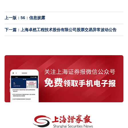
上一版：56：信息披露
下一篇：上海卓然工程技术股份有限公司股票交易异常波动公告