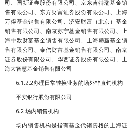
司、国新证券股份有限公司、京东肯特瑞基金销
售有限公司、东方财富证券股份有限公司、上海
万得基金销售有限公司、济安财富（北京）基金
销售有限公司、南京苏宁基金销售有限公司、上
海中欧财富基金销售有限公司、上海攀赢基金销
售有限公司、泰信财富基金销售有限公司、南京
证券股份有限公司、华西证券股份有限公司、上
海大智慧基金销售有限公司
6.1.2.2办理日常转换业务的场外非直销机构
平安银行股份有限公司
6.2 场内销售机构
场内销售机构是指有基金代销资格的上海证