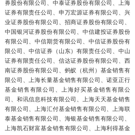
券股份有限公司、中泰证券股份有限公司、上海
证券有限责任公司、申万宏源证券有限公司、兴
业证券股份有限公司、招商证券股份有限公司、
中国银河证券股份有限公司、中信建投证券股份
有限公司、中信期货有限公司、中信证券股份有
限公司、中信证券（山东）有限责任公司、中山
证券有限责任公司、信达证券股份有限公司、西
南证券股份有限公司、蚂蚁（杭州）基金销售有
限公司、上海长量基金销售有限公司、诺亚正行
基金销售有限公司、上海好买基金销售有限公
司、和讯信息科技有限公司、上海天天基金销售
有限公司、上海汇付基金销售有限公司、上海联
泰基金销售有限公司、海银基金销售有限公司、
上海凯石财富基金销售有限公司、上海利得基金