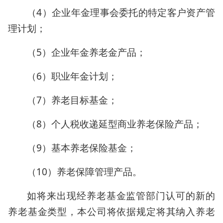
（4）企业年金理事会委托的特定客户资产管
理计划；
（5）企业年金养老金产品；
（6）职业年金计划；
（7）养老目标基金；
（8）个人税收递延型商业养老保险产品；
（9）基本养老保险基金；
（10）养老保障管理产品。
如将来出现经养老基金监管部门认可的新的
养老基金类型，本公司将依据规定将其纳入养老