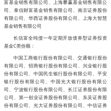
富基金销售有限公司、上海攀赢基金销售有限公
司、泰信财富基金销售有限公司、南京证券股份
有限公司、华西证券股份有限公司、上海大智慧
基金销售有限公司
长信富全纯债一年定期开放债券型证券投资
基金C类份额：
中国工商银行股份有限公司、交通银行股份
有限公司、招商银行股份有限公司、兴业银行股
份有限公司、中国民生银行股份有限公司、平安
银行股份有限公司、中国光大银行股份有限公
司、宁波银行股份有限公司、长江证券股份有限
公司、第一创业证券股份有限公司、东吴证券股
份有限公司、光大证券股份有限公司、中信证券