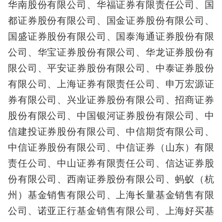
华南股份有限公司、华福证券有限责任公司、国
都证券股份有限公司、国金证券股份有限公司、
国盛证券股份有限公司、国泰海通证券股份有限
公司、华宝证券股份有限公司、华龙证券股份有
限公司、平安证券股份有限公司、中泰证券股份
有限公司、上海证券有限责任公司、申万宏源证
券有限公司、兴业证券股份有限公司、招商证券
股份有限公司、中国银河证券股份有限公司、中
信建投证券股份有限公司、中信期货有限公司、
中信证券股份有限公司、中信证券（山东）有限
责任公司、中山证券有限责任公司、信达证券股
份有限公司、西南证券股份有限公司、蚂蚁（杭
州）基金销售有限公司、上海长量基金销售有限
公司、诺亚正行基金销售有限公司、上海好买基