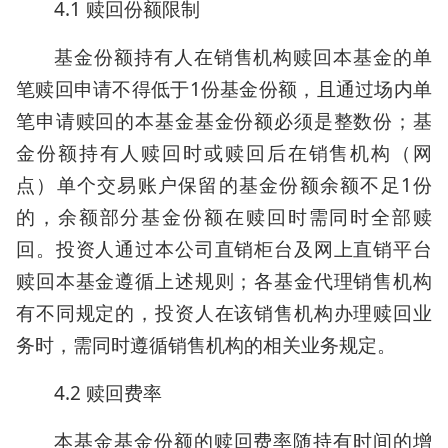
4.1 赎回份额限制
基金份额持有人在销售机构赎回本基金的单
笔赎回申请不得低于1份基金份额，且通过场内单
笔申请赎回的本基金基金份额必须是整数份；基
金份额持有人赎回时或赎回后在销售机构（网
点）单个交易账户保留的基金份额余额不足1份
的，余额部分基金份额在赎回时需同时全部赎
回。投资人通过本公司直销柜台及网上直销平台
赎回本基金遵循上述规则；各基金代理销售机构
有不同规定的，投资人在该销售机构办理赎回业
务时，需同时遵循销售机构的相关业务规定。
4.2 赎回费率
本基金基金份额的赎回费率随持有时间的增