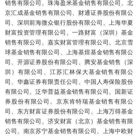
销售有限公司、珠海盈米基金销售有限公司、北
京汇成基金销售有限公司、财通证券股份有限公
司、深圳前海微众银行股份有限公司、上海华夏
财富投资管理有限公司、一路财富（深圳）基金
销售有限公司、嘉实财富管理有限公司、北京雪
球基金销售有限公司、上海基煜基金销售有限公
司、开源证券股份有限公司、腾安基金销售（深
圳）有限公司、江苏汇林保大基金销售有限公
司、华鑫证券有限责任公司、中国人寿保险股份
有限公司、泛华普益基金销售有限公司、国新证
券股份有限公司、京东肯特瑞基金销售有限公
司、东方财富证券股份有限公司、上海万得基金
销售有限公司、济安财富（北京）基金销售有限
公司、南京苏宁基金销售有限公司、上海中欧财