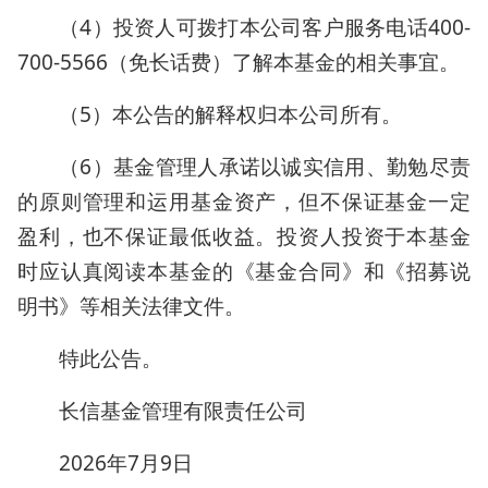
（4）投资人可拨打本公司客户服务电话400-
700-5566（免长话费）了解本基金的相关事宜。
（5）本公告的解释权归本公司所有。
（6）基金管理人承诺以诚实信用、勤勉尽责
的原则管理和运用基金资产，但不保证基金一定
盈利，也不保证最低收益。投资人投资于本基金
时应认真阅读本基金的《基金合同》和《招募说
明书》等相关法律文件。
特此公告。
长信基金管理有限责任公司
2026年7月9日