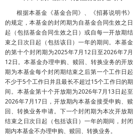
根据本基金《基金合同》、《招募说明书》
的规定，本基金的封闭期为自基金合同生效之日
起（包括基金合同生效之日）或自每一开放期结
束之日次日起（包括该日）一年的期间。本基金
的第十个封闭期为2025年7月12日至2026年7月
12日。本基金办理申购、赎回、转换业务的开放
期为本基金每个封闭期结束之后第一个工作日起
不少于5个工作日并且最长不超过15个工作日的期
间。本基金第十个开放期为2026年7月13日起至
2026年7月17日，开放期内本基金接受申购、赎
回、转换业务申请。下一个封闭期为本次开放期
结束之日次日起（包括该日）一年的期间，封闭
期内本基金不办理申购、赎回、转换业务。