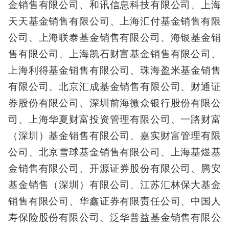
金销售有限公司、和讯信息科技有限公司、上海
天天基金销售有限公司、上海汇付基金销售有限
公司、上海联泰基金销售有限公司、海银基金销
售有限公司、上海凯石财富基金销售有限公司、
上海利得基金销售有限公司、珠海盈米基金销售
有限公司、北京汇成基金销售有限公司、财通证
券股份有限公司、深圳前海微众银行股份有限公
司、上海华夏财富投资管理有限公司、一路财富
（深圳）基金销售有限公司、嘉实财富管理有限
公司、北京雪球基金销售有限公司、上海基煜基
金销售有限公司、开源证券股份有限公司、腾安
基金销售（深圳）有限公司、江苏汇林保大基金
销售有限公司、华鑫证券有限责任公司、中国人
寿保险股份有限公司、泛华普益基金销售有限公