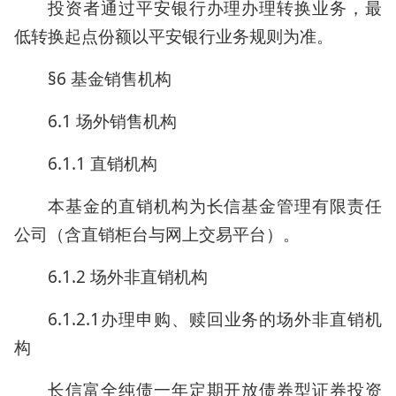
投资者通过平安银行办理办理转换业务，最
低转换起点份额以平安银行业务规则为准。
§6 基金销售机构
6.1 场外销售机构
6.1.1 直销机构
本基金的直销机构为长信基金管理有限责任
公司（含直销柜台与网上交易平台）。
6.1.2 场外非直销机构
6.1.2.1办理申购、赎回业务的场外非直销机
构
长信富全纯债一年定期开放债券型证券投资