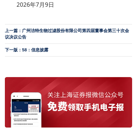
2026年7月9日
上一篇：广州洁特生物过滤股份有限公司第四届董事会第三十次会
议决议公告
下一版：58：信息披露