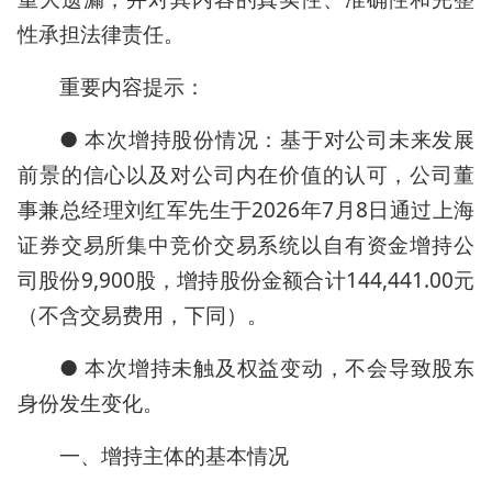
性承担法律责任。
重要内容提示：
● 本次增持股份情况：基于对公司未来发展
前景的信心以及对公司内在价值的认可，公司董
事兼总经理刘红军先生于2026年7月8日通过上海
证券交易所集中竞价交易系统以自有资金增持公
司股份9,900股，增持股份金额合计144,441.00元
（不含交易费用，下同）。
● 本次增持未触及权益变动，不会导致股东
身份发生变化。
一、增持主体的基本情况