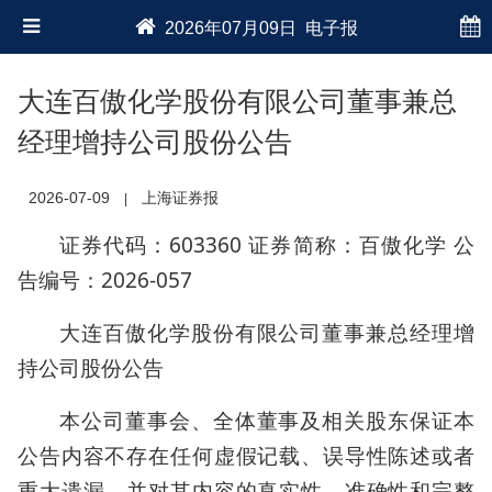
2026年07月09日 电子报
大连百傲化学股份有限公司董事兼总
经理增持公司股份公告
2026-07-09
上海证券报
|
证券代码：603360 证券简称：百傲化学 公
告编号：2026-057
大连百傲化学股份有限公司董事兼总经理增
持公司股份公告
本公司董事会、全体董事及相关股东保证本
公告内容不存在任何虚假记载、误导性陈述或者
重大遗漏，并对其内容的真实性、准确性和完整