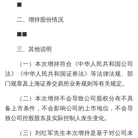
■
二、增持股份情况
■■
三、其他说明
（一）本次增持符合《中华人民共和国公司
法》《中华人民共和国证券法》等法律法规、部
门规章及上海证券交易所业务规则等有关规定。
（二）本次增持不会导致公司股权分布不具
备上市条件，不会影响公司的上市地位，不会导
致公司控股股东及实际控制人发生变化。
（三）刘红军先生本次增持是基于对公司未