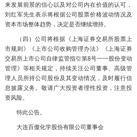
来发展前景的信心以及对公司内在价值的认可，
刘红军先生表示将根据公司股票价格波动情况及
资本市场整体趋势，决定是否继续增持。
（四）公司将根据《上海证券交易所股票上
市规则》《上市公司收购管理办法》《上海证券
交易所上市公司自律监管指引第8号一一股份变动
管理》等相关规定，持续关注公司董事、高级管
理人员所持公司股份及其变动情况，及时履行信
息披露义务。敬请广大投资者理性投资，注意投
资风险。
特此公告。
大连百傲化学股份有限公司董事会