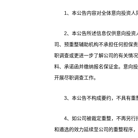
1、本公告内容对全体意向投资人
2、本公告所述信息仅供意向投资
司、预重整辅助机构不承担任何担保责
职调查或更进一步了解公司的有关情况
料、承诺函并缴纳报名保证金。意向投
开展尽职调查工作。
3、本公告不构成要约，不具有重
4、如公司被裁定重整，不再另行
和遴选的效力延续至公司的重整程序，