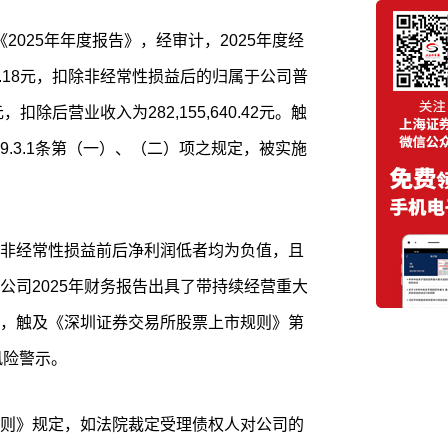
《2025年年度报告》，经审计，2025年度经
538.18元，扣除非经常性损益后的归属于公司普
6元，扣除后营业收入为282,155,640.42元。触
.3.1条第（一）、（二）项之规定，被实施
非经常性损益前后净利润低者均为负值，且
公司2025年财务报告出具了带持续经营重大
，触及《深圳证券交易所股票上市规则》第
风险警示。
则》规定，如法院裁定受理债权人对公司的