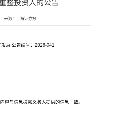
重整投资人的公告
来源：上海证券报
发展 公告编号：2026-041
内容与信息披露义务人提供的信息一致。