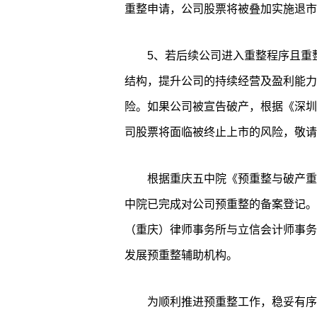
重整申请，公司股票将被叠加实施退市
5、若后续公司进入重整程序且重
结构，提升公司的持续经营及盈利能力
险。如果公司被宣告破产，根据《深圳
司股票将面临被终止上市的风险，敬请
根据重庆五中院《预重整与破产重
中院已完成对公司预重整的备案登记。
（重庆）律师事务所与立信会计师事务
发展预重整辅助机构。
为顺利推进预重整工作，稳妥有序