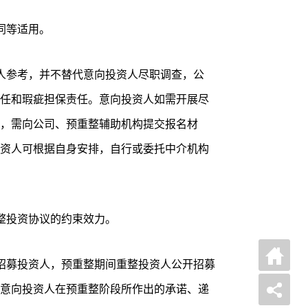
同等适用。
人参考，并不替代意向投资人尽职调查，公
任和瑕疵担保责任。意向投资人如需开展尽
，需向公司、预重整辅助机构提交报名材
资人可根据自身安排，自行或委托中介机构
整投资协议的约束效力。
招募投资人，预重整期间重整投资人公开招募
意向投资人在预重整阶段所作出的承诺、递