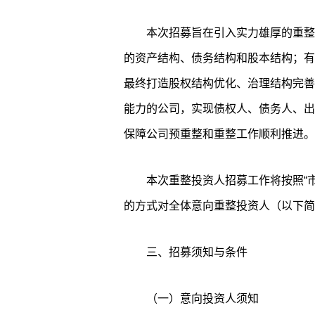
本次招募旨在引入实力雄厚的重整
的资产结构、债务结构和股本结构；有
最终打造股权结构优化、治理结构完善
能力的公司，实现债权人、债务人、出
保障公司预重整和重整工作顺利推进。
本次重整投资人招募工作将按照“
的方式对全体意向重整投资人（以下简
三、招募须知与条件
（一）意向投资人须知