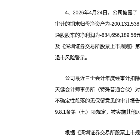
4、2026年4月24日，公司披露了
审计的期末归母净资产为-200,131,
通股股东的净利润为-634,656,189.5
及《深圳证券交易所股票上市规则》第9
退市风险警示。
公司最近三个会计年度经审计扣除
天健会计师事务所（特殊普通合伙）对
不确定性段落的无保留意见的审计报告
9.8.1条第（七）项规定，被实施其他
根据《深圳证券交易所股票上市规