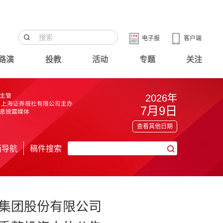
电子报
客户端
路演
投教
活动
专题
关注
2026年
7月9日
查看其他日期
面导航
稿件搜索
集团股份有限公司