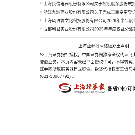
上海良信电器股份有限公司关于控股股东股份质
浙江九洲药业股份有限公司关于完成工商变更登
上海风语筑文化科技股份有限公司2026年半年度
成都利君实业股份有限公司2025年年度权益分派
上海证券报网络版郑重声明
经上海证券报社授权，中国证券网独家全权代理《
登载业务。本页内容未经书面授权许可，不得转载
证券网所属服务器建立镜像。欲咨询授权事宜请与
(021-38967792) 。