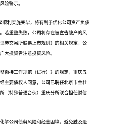
风险警示。
整顺利实施完毕，将有利于优化公司资产负债
。若重整失败，公司将存在被宣告破产的风
证券交易所股票上市规则》的相关规定，公
广大投资者注意投资风险。
整衔接工作规范（试行）》的规定，重庆五
经主要债权人同意，公司已聘任北京市金杜
所（特殊普通合伙）重庆分所联合担任财信
化解公司债务风险和经营困境，避免触及退