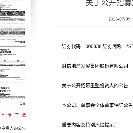
关于公开招募
2026-07-09
证券代码：000838 证券简称：*ST
财信地产发展集团股份有限公司
关于公开招募重整投资人的公告
本公司、董事会全体董事保证公告
上一版
下一版
重要内容及特别风险提示：
整投资人的公告