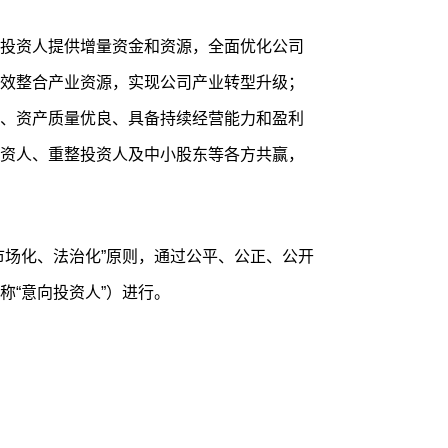
投资人提供增量资金和资源，全面优化公司
效整合产业资源，实现公司产业转型升级；
、资产质量优良、具备持续经营能力和盈利
资人、重整投资人及中小股东等各方共赢，
市场化、法治化”原则，通过公平、公正、公开
称“意向投资人”）进行。