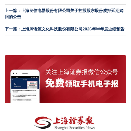
上一篇：上海良信电器股份有限公司关于控股股东股份质押延期购
回的公告
下一篇：上海风语筑文化科技股份有限公司2026年半年度业绩预告