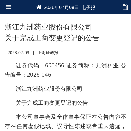
2026年07月09日 电子报
浙江九洲药业股份有限公司
关于完成工商变更登记的公告
2026-07-09
上海证券报
|
证券代码：603456 证券简称：九洲药业 公
告编号：2026-046
浙江九洲药业股份有限公司
关于完成工商变更登记的公告
本公司董事会及全体董事保证本公告内容不
存在任何虚假记载、误导性陈述或者重大遗漏，