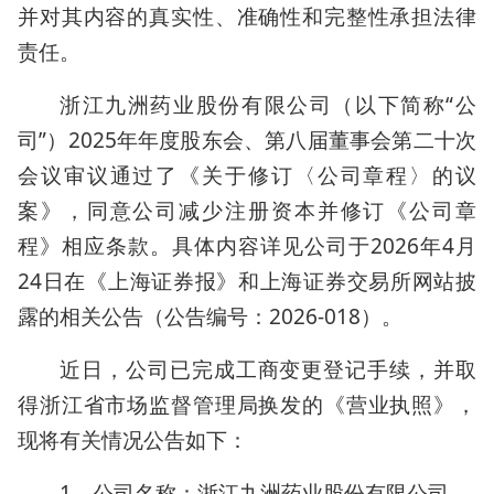
并对其内容的真实性、准确性和完整性承担法律
责任。
浙江九洲药业股份有限公司（以下简称“公
司”）2025年年度股东会、第八届董事会第二十次
会议审议通过了《关于修订〈公司章程〉的议
案》，同意公司减少注册资本并修订《公司章
程》相应条款。具体内容详见公司于2026年4月
24日在《上海证券报》和上海证券交易所网站披
露的相关公告（公告编号：2026-018）。
近日，公司已完成工商变更登记手续，并取
得浙江省市场监督管理局换发的《营业执照》，
现将有关情况公告如下：
1、公司名称：浙江九洲药业股份有限公司