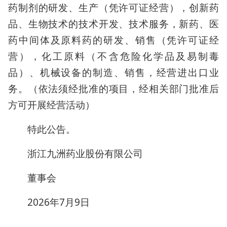
药制剂的研发、生产（凭许可证经营），创新药
品、生物技术的技术开发、技术服务，新药、医
药中间体及原料药的研发、销售（凭许可证经
营），化工原料（不含危险化学品及易制毒
品）、机械设备的制造、销售，经营进出口业
务。（依法须经批准的项目，经相关部门批准后
方可开展经营活动）
特此公告。
浙江九洲药业股份有限公司
董事会
2026年7月9日