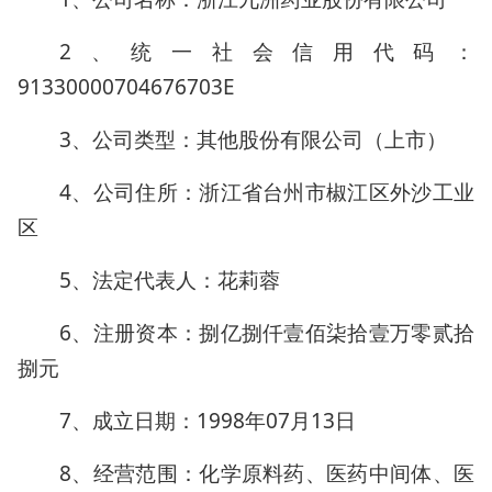
2、统一社会信用代码：
91330000704676703E
3、公司类型：其他股份有限公司（上市）
4、公司住所：浙江省台州市椒江区外沙工业
区
5、法定代表人：花莉蓉
6、注册资本：捌亿捌仟壹佰柒拾壹万零贰拾
捌元
7、成立日期：1998年07月13日
8、经营范围：化学原料药、医药中间体、医