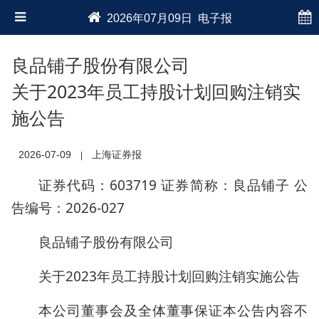
2026年07月09日 电子报
良品铺子股份有限公司
关于2023年员工持股计划回购注销实
施公告
2026-07-09
上海证券报
|
证券代码：603719 证券简称：良品铺子 公
告编号：2026-027
良品铺子股份有限公司
关于2023年员工持股计划回购注销实施公告
本公司董事会及全体董事保证本公告内容不