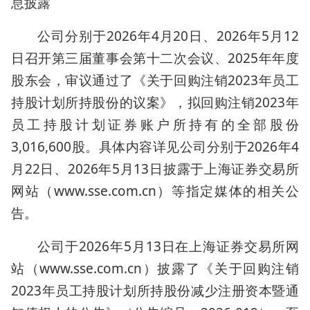
息披露
公司分别于2026年4月20日、2026年5月12
日召开第三届董事会第十二次会议、2025年年度
股东会，审议通过了《关于回购注销2023年员工
持股计划所持股份的议案》，拟回购注销2023年
员工持股计划证券账户所持有的全部股份
3,016,600股。具体内容详见公司分别于2026年4
月22日、2026年5月13日披露于上海证券交易所
网站（www.sse.com.cn）等指定媒体的相关公
告。
公司于2026年5月13日在上海证券交易所网
站（www.sse.com.cn）披露了《关于回购注销
2023年员工持股计划所持股份减少注册资本暨通