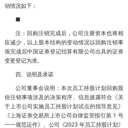
动情况如下：
■
注：回购注销完成后，公司注册资本也将相
应减少，以上股本结构的变动情况以回购注销事
项完成后中国证券登记结算有限公司出具的证券
变更登记为准。
四、说明及承诺
公司董事会说明：本次员工持股计划回购股
份注销事项涉及的决策程序、信息披露符合《关
于上市公司实施员工持股计划试点的指导意见》
《上海证券交易所上市公司自律监管指引第 1 号
一一规范运作》、公司《2023 年员工持股计划》