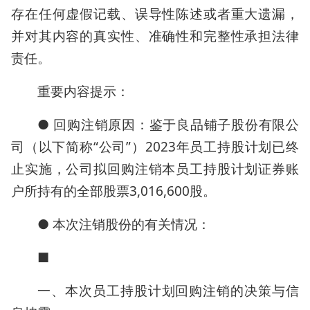
存在任何虚假记载、误导性陈述或者重大遗漏，
并对其内容的真实性、准确性和完整性承担法律
责任。
重要内容提示：
● 回购注销原因：鉴于良品铺子股份有限公
司（以下简称“公司”）2023年员工持股计划已终
止实施，公司拟回购注销本员工持股计划证券账
户所持有的全部股票3,016,600股。
● 本次注销股份的有关情况：
■
一、本次员工持股计划回购注销的决策与信