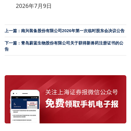
2026年7月9日
上一篇：南兴装备股份有限公司2026年第一次临时股东会决议公告
下一篇：青岛蔚蓝生物股份有限公司关于获得新兽药注册证书的公
告