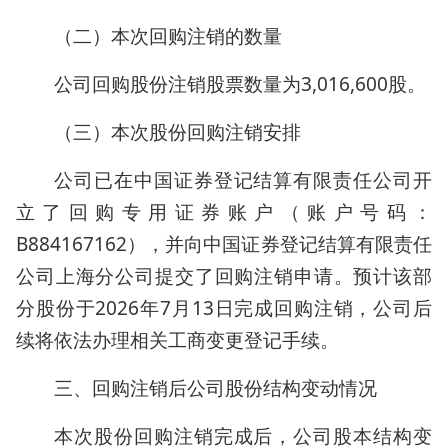
（二）本次回购注销的数量
公司回购股份注销股票数量为3,016,600股。
（三）本次股份回购注销安排
公司已在中国证券登记结算有限责任公司开
立了回购专用证券账户（账户号码：
B884167162），并向中国证券登记结算有限责任
公司上海分公司提交了回购注销申请。预计该部
分股份于2026年7月13日完成回购注销，公司后
续将依法办理相关工商变更登记手续。
三、回购注销后公司股份结构变动情况
本次股份回购注销完成后，公司股本结构变