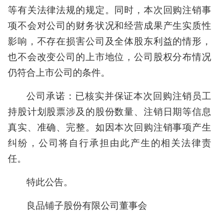
等有关法律法规的规定。同时，本次回购注销事
项不会对公司的财务状况和经营成果产生实质性
影响，不存在损害公司及全体股东利益的情形，
也不会改变公司的上市地位，公司股权分布情况
仍符合上市公司的条件。
公司承诺：已核实并保证本次回购注销员工
持股计划股票涉及的股份数量、注销日期等信息
真实、准确、完整。如因本次回购注销事项产生
纠纷，公司将自行承担由此产生的相关法律责
任。
特此公告。
良品铺子股份有限公司董事会