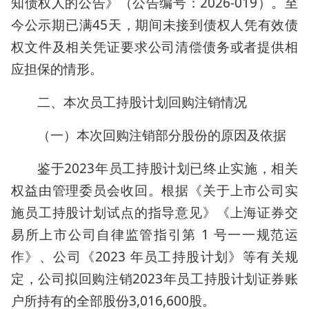
知债权人的公告》（公告编号：2026-019）。至
今公示期已满45天，期间未接到债权人凭有效债
权文件及相关凭证要求公司清偿债务或者提供相
应担保的情形。
二、本次员工持股计划回购注销情况
（一）本次回购注销部分股份的原因及依据
鉴于2023年员工持股计划已终止实施，相关
权益由管理委员会收回。根据《关于上市公司实
施员工持股计划试点的指导意见》《上海证券交
易所上市公司自律监管指引第 1 号一一规范运
作》、公司《2023 年员工持股计划》等有关规
定，公司拟回购注销2023年员工持股计划证券账
户所持有的全部股份3,016,600股。