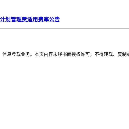
计划管理费适用费率公告
》信息登载业务。本页内容未经书面授权许可，不得转载、复制