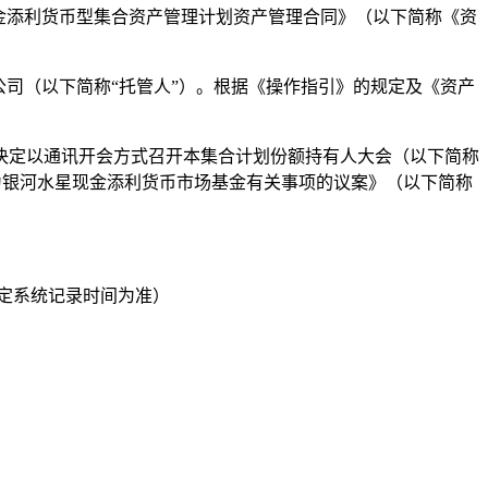
金添利货币型集合资产管理计划资产管理合同》（以下简称《资
司（以下简称“托管人”）。根据《操作指引》的规定及《资产
。
决定以通讯开会方式召开本集合计划份额持有人大会（以下简称
册为银河水星现金添利货币市场基金有关事项的议案》（以下简称
人指定系统记录时间为准）