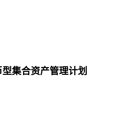
币型集合资产管理计划