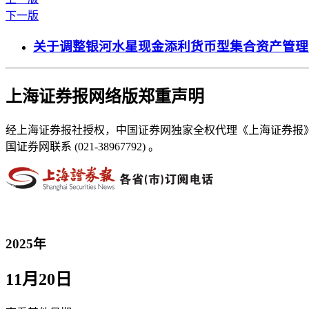
下一版
关于调整银河水星现金添利货币型集合资产管理
上海证券报网络版郑重声明
经上海证券报社授权，中国证券网独家全权代理《上海证券报
国证券网联系 (021-38967792) 。
2025年
11月20日