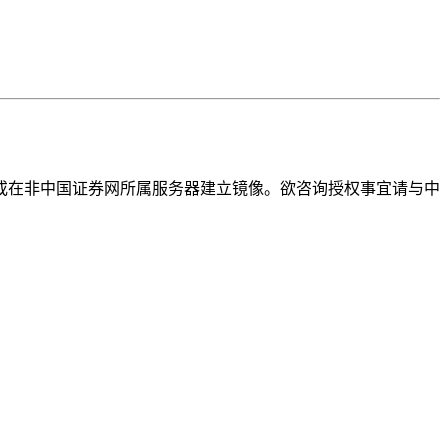
或在非中国证券网所属服务器建立镜像。欲咨询授权事宜请与中