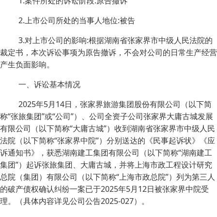
1.案件所处的诉讼阶段:原告撤诉
2.上市公司所处的当事人地位:被告
3.对上市公司的影响:根据湖南省张家界市中级人民法院的
裁定书，本次诉讼事项为原告撤诉，不会对公司的日常生产经营
产生负面影响。
一、诉讼基本情况
2025年5月14日，张家界旅游集团股份有限公司（以下简
称“张旅集团”或“公司”）、公司全资子公司张家界大庸古城发展
有限公司（以下简称“大庸古城”）收到湖南省张家界市中级人民
法院（以下简称“张家界中院”）分别送达的《民事起诉状》《应
诉通知书》，获悉湖南建工集团有限公司（以下简称“湖南建工
集团”）起诉张旅集团、大庸古城，并将上海市政工程设计研究
总院（集团）有限公司（以下简称“上海市政总院”）列为第三人
的破产债权确认纠纷一案已于2025年5月12日被张家界中院受
理。（具体内容详见公司公告2025-027）。