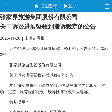
2025年11月20日 电子报
张家界旅游集团股份有限公司
关于诉讼进展暨收到撤诉裁定的公告
2025-11-20
|
上海证券报
证券代码：000430 证券简称：*ST张股 公告编号：2025-
056
张家界旅游集团股份有限公司
关于诉讼进展暨收到撤诉裁定的公告
本公司及董事会全体成员保证信息披露的内容真实、准
确、完整，没有虚假记载、误导性陈述或重大遗漏。
特别提示：