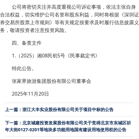
公司将密切关注并高度重视公司诉讼事项，依法主张自身
合法权益，切实维护公司名誉和股东利益，同时将根据《深圳证
券交易所股票上市规则》等有关规定按要求及时履行信息披露义
务，敬请投资者注意投资风险。
四、备查文件
1.（2025）湘08民初5号《民事裁定书》
特此公告。
张家界旅游集团股份有限公司董事会
2025年11月20日
上一篇：浙江大丰实业股份有限公司关于项目中标的公告
下一篇：北京城建投资发展股份有限公司关于竞得北京市东城区祈
年大街0127-0201等地块多功能用地国有建设用地使用权的公告