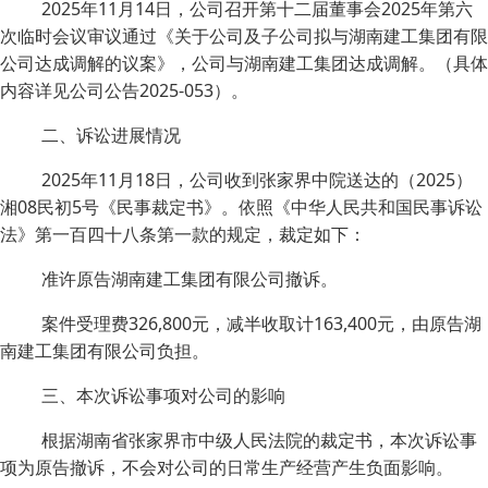
2025年11月14日，公司召开第十二届董事会2025年第六
次临时会议审议通过《关于公司及子公司拟与湖南建工集团有限
公司达成调解的议案》，公司与湖南建工集团达成调解。（具体
内容详见公司公告2025-053）。
二、诉讼进展情况
2025年11月18日，公司收到张家界中院送达的（2025）
湘08民初5号《民事裁定书》。依照《中华人民共和国民事诉讼
法》第一百四十八条第一款的规定，裁定如下：
准许原告湖南建工集团有限公司撤诉。
案件受理费326,800元，减半收取计163,400元，由原告湖
南建工集团有限公司负担。
三、本次诉讼事项对公司的影响
根据湖南省张家界市中级人民法院的裁定书，本次诉讼事
项为原告撤诉，不会对公司的日常生产经营产生负面影响。