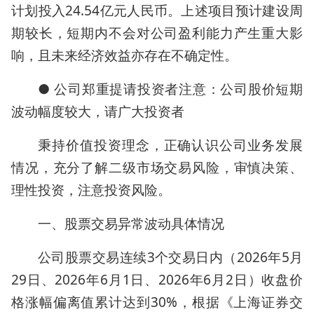
计划投入24.54亿元人民币。上述项目预计建设周
期较长，短期内不会对公司盈利能力产生重大影
响，且未来经济效益亦存在不确定性。
● 公司郑重提请投资者注意：公司股价短期
波动幅度较大，请广大投资者
秉持价值投资理念，正确认识公司业务发展
情况，充分了解二级市场交易风险，审慎决策、
理性投资，注意投资风险。
一、股票交易异常波动具体情况
公司股票交易连续3个交易日内（2026年5月
29日、2026年6月1日、2026年6月2日）收盘价
格涨幅偏离值累计达到30%，根据《上海证券交