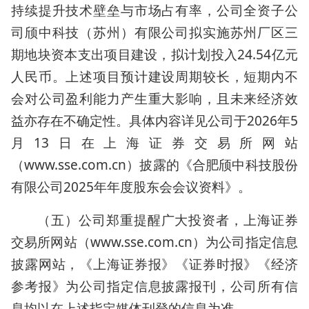
持续提升技术壁垒与市场占有率，公司全资子公
司颀中科技（苏州）有限公司拟实施苏州厂区三
期地块资本支出项目建设，拟计划投入24.54亿元
人民币。上述项目预计建设周期较长，短期内不
会对公司盈利能力产生重大影响，且未来经济效
益亦存在不确定性。具体内容详见公司于2026年5
月13日在上海证券交易所网站
（www.sse.com.cn）披露的《合肥颀中科技股份
有限公司2025年年度股东会会议资料》。
（五）公司郑重提醒广大投资者，上海证券
交易所网站（www.sse.com.cn）为公司指定信息
披露网站，《上海证券报》《证券时报》《经济
参考报》为公司指定信息披露报刊，公司所有信
息均以在上述指定媒体刊登的信息为准。