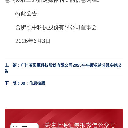
特此公告。
合肥颀中科技股份有限公司董事会
2026年6月3日
上一篇：广州若羽臣科技股份有限公司2025年年度权益分派实施公
告
下一版：68：信息披露