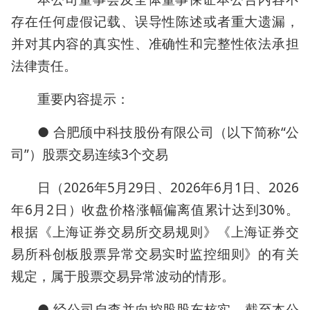
存在任何虚假记载、误导性陈述或者重大遗漏，
并对其内容的真实性、准确性和完整性依法承担
法律责任。
重要内容提示：
● 合肥颀中科技股份有限公司（以下简称“公
司”）股票交易连续3个交易
日（2026年5月29日、2026年6月1日、2026
年6月2日）收盘价格涨幅偏离值累计达到30%。
根据《上海证券交易所交易规则》《上海证券交
易所科创板股票异常交易实时监控细则》的有关
规定，属于股票交易异常波动的情形。
● 经公司自查并向控股股东核实，截至本公