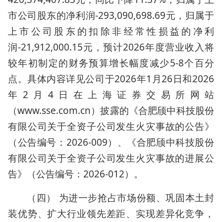
市公司股东的净利润-293,090,698.69元，归属于
上市公司股东的扣除非经常性损益的净利
润-21,912,000.15元，预计2026年度营业收入将
较年初制定的财务预算增长幅度减少5-8个百分
点。具体内容详见公司于2026年1月26日和2026
年2月4日在上海证券交易所网站
（www.sse.com.cn）披露的《合肥颀中科技股份
有限公司关于全资子公司发生火灾事故的公告》
（公告编号：2026-009）、《合肥颀中科技股份
有限公司关于全资子公司发生火灾事故的进展公
告》（公告编号：2026-012）。
（四） 为进一步抢占市场份额、巩固本土封
装优势、扩大行业领先差距、实现差异化竞争，