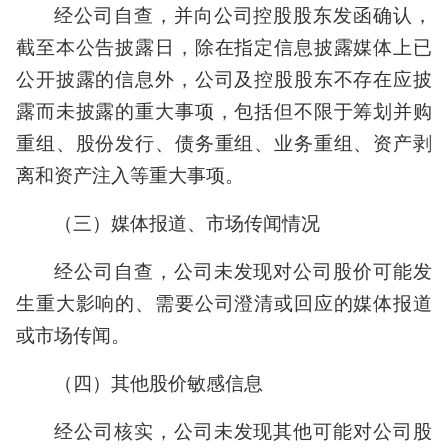
经公司自查，并向公司控股股东发函确认，
截至本公告披露日，除在指定信息披露媒体上已
公开披露的信息外，公司及控股股东不存在应披
露而未披露的重大事项，包括但不限于筹划并购
重组、股份发行、债务重组、业务重组、资产剥
离和资产注入等重大事项。
（三）媒体报道、市场传闻情况
经公司自查，公司未发现对公司股价可能发
生重大影响的、需要公司澄清或回应的媒体报道
或市场传闻。
（四）其他股价敏感信息
经公司核实，公司未发现其他可能对公司股