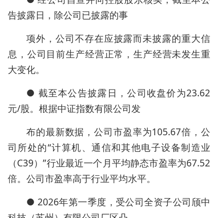
告披露日，除公司已披露的事
项外，公司不存在应披露而未披露的重大信
息，公司目前生产经营正常，生产经营未发生重
大变化。
● 截至本公告披露日，公司收盘价为23.62
元/股。根据中证指数有限公司发
布的最新数据，公司市盈率为105.67倍，公
司所处的“计算机、通信和其他电子设备制造业
（C39）”行业最近一个月平均静态市盈率为67.52
倍。公司市盈率高于行业平均水平。
● 2026年第一季度，受公司全资子公司颀中
科技（苏州）有限公司厂区凸