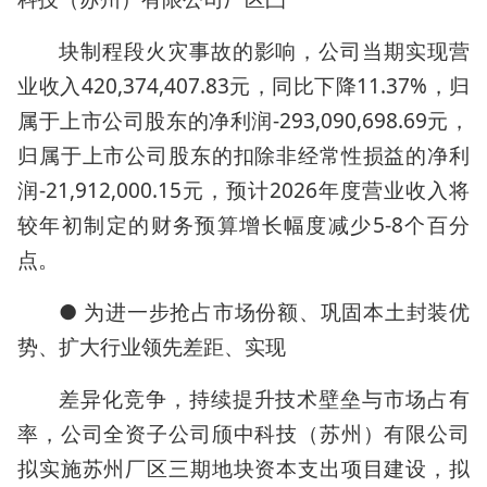
块制程段火灾事故的影响，公司当期实现营
业收入420,374,407.83元，同比下降11.37%，归
属于上市公司股东的净利润-293,090,698.69元，
归属于上市公司股东的扣除非经常性损益的净利
润-21,912,000.15元，预计2026年度营业收入将
较年初制定的财务预算增长幅度减少5-8个百分
点。
● 为进一步抢占市场份额、巩固本土封装优
势、扩大行业领先差距、实现
差异化竞争，持续提升技术壁垒与市场占有
率，公司全资子公司颀中科技（苏州）有限公司
拟实施苏州厂区三期地块资本支出项目建设，拟