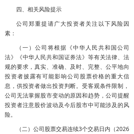
四、相关风险提示
公司郑重提请广大投资者关注以下风险因
素：
（一）公司将根据《中华人民共和国公司
法》《中华人民共和国证券法》等有关法律、法
规的要求，真实、准确、及时、完整、公平地向
投资者披露有可能影响公司股票价格的重大信
息，供投资者做出投资判断。受客观条件限制，
公司无法掌握股市变动的原因和趋势，公司提醒
投资者注意股价波动及今后股市中可能涉及的风
险。
（二）公司股票交易连续3个交易日内（2026