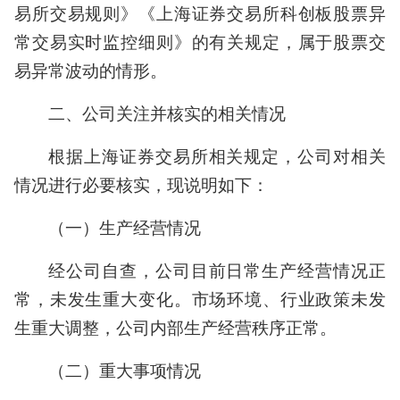
易所交易规则》《上海证券交易所科创板股票异
常交易实时监控细则》的有关规定，属于股票交
易异常波动的情形。
二、公司关注并核实的相关情况
根据上海证券交易所相关规定，公司对相关
情况进行必要核实，现说明如下：
（一）生产经营情况
经公司自查，公司目前日常生产经营情况正
常，未发生重大变化。市场环境、行业政策未发
生重大调整，公司内部生产经营秩序正常。
（二）重大事项情况