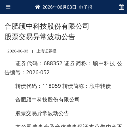
2026年06月03日 电子报
合肥颀中科技股份有限公司
股票交易异常波动公告
2026-06-03
上海证券报
|
证券代码：688352 证券简称：颀中科技 公
告编号：2026-052
转债代码：118059 转债简称：颀中转债
合肥颀中科技股份有限公司
股票交易异常波动公告
本公司董事会及全体董事保证本公告内容不