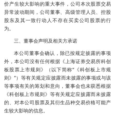
价产生较大影响的重大事件，公司本次股票交易
异常波动期间，公司董事、高级管理人员、控股
股东及其一致行动人不存在买卖公司股票的行
为。
三、董事会声明及相关方承诺
本公司董事会确认，除已按规定披露的事项
外，本公司没有任何根据《上海证券交易所科创
板股票上市规则》（以下简称“《科创板上市规
则》”）等有关规定应披露而未披露的事项或与该
等事项有关的筹划和意向，董事会也未获悉根据
《科创板上市规则》等有关规定应披露而未披露
的、对本公司股票及其衍生品种交易价格可能产
生较大影响的信息。