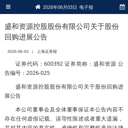
2026年06月03日 电子报
盛和资源控股股份有限公司关于股份
回购进展公告
2026-06-03
上海证券报
|
证券代码：600392 证券简称：盛和资源 公
告编号：2026-025
盛和资源控股股份有限公司关于股份回购进
展公告
本公司董事会及全体董事保证本公告内容不
存在任何虚假记载、误导性陈述或者重大遗漏，
并对其内容的真实性、准确性和完整性承担法律