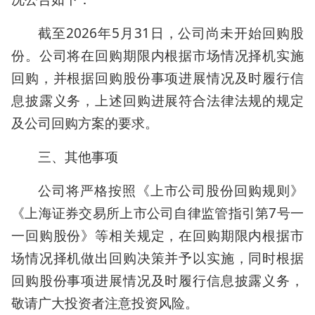
截至2026年5月31日，公司尚未开始回购股
份。公司将在回购期限内根据市场情况择机实施
回购，并根据回购股份事项进展情况及时履行信
息披露义务，上述回购进展符合法律法规的规定
及公司回购方案的要求。
三、其他事项
公司将严格按照《上市公司股份回购规则》
《上海证券交易所上市公司自律监管指引第7号一
一回购股份》等相关规定，在回购期限内根据市
场情况择机做出回购决策并予以实施，同时根据
回购股份事项进展情况及时履行信息披露义务，
敬请广大投资者注意投资风险。