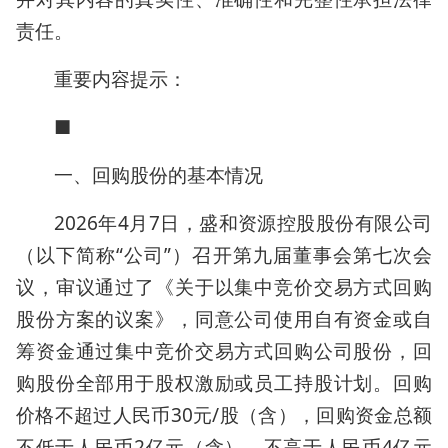
责任。
重要内容提示：
■
一、回购股份的基本情况
2026年4月7日，盛和资源控股股份有限公司
（以下简称“公司”）召开第九届董事会第七次会
议，审议通过了《关于以集中竞价交易方式回购
股份方案的议案》，同意公司使用自有资金或自
筹资金通过集中竞价交易方式回购公司股份，回
购股份全部用于股权激励或员工持股计划。回购
价格不超过人民币30元/股（含），回购资金总额
不低于人民币2亿元（含），不高于人民币4亿元