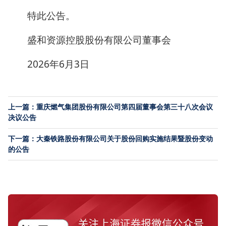
特此公告。
盛和资源控股股份有限公司董事会
2026年6月3日
上一篇：重庆燃气集团股份有限公司第四届董事会第三十八次会议
决议公告
下一篇：大秦铁路股份有限公司关于股份回购实施结果暨股份变动
的公告