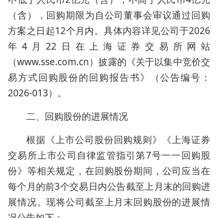
（含），回购期限为自公司董事会审议通过回购
方案之日起12个月内。具体内容详见公司于2026
年4月22日在上海证券交易所网站
（www.sse.com.cn）披露的《关于以集中竞价交
易方式回购股份的回购报告书》（公告编号：
2026-013）。
二、回购股份的进展情况
根据《上市公司股份回购规则》《上海证券
交易所上市公司自律监管指引第7号一一回购股
份》等相关规定，在回购股份期间，公司应当在
每个月的前3个交易日内公告截至上月末的回购进
展情况。现将公司截至上月末回购股份的进展情
况公告如下：