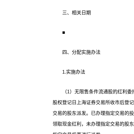
三、相关日期
■
四、分配实施办法
1.实施办法
（1）无限售条件流通股的红利委
股权登记日上海证券交易所收市后登记
交易的股东派发。已办理指定交易的投
领取现金红利，未办理指定交易的股东