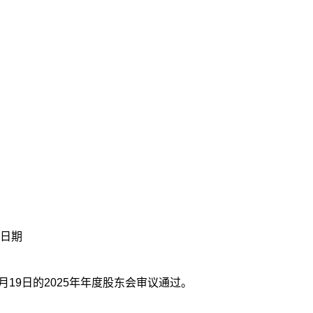
日期
月19日的2025年年度股东会审议通过。