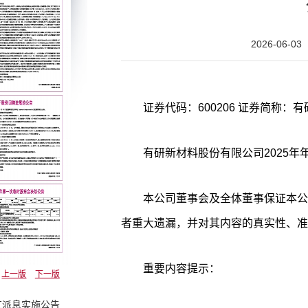
2026-06-03
有研新材料股份有限公司2025年
本公司董事会及全体董事保证本公
者重大遗漏，并对其内容的真实性、准
重要内容提示：
上一版
下一版
红派息实施公告