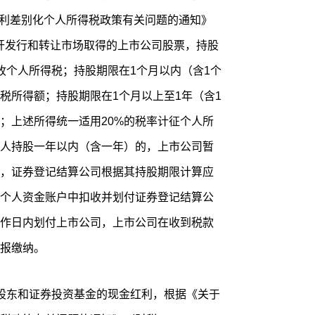
股息红利差别化个人所得税政策有关问题的通知》
从公开发行和转让市场取得的上市公司股票，持股
收个人所得税；持股期限在1个月以内（含1个
税所得额；持股期限在1个月以上至1年（含1
额；上述所得统一适用20%的税率计征个人所
人持股一年以内（含一年）的，上市公司暂
，证券登记结算公司根据其持股期限计算应
个人资金账户中扣收并划付证券登记结算公
作日内划付上市公司，上市公司在收到税款
报缴纳。
股东和证券投资基金的现金红利，根据《关于