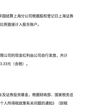
中国结算上海分公司根据股权登记日上海证券
比例直接计入股东账户。
限公司的现金红利由公司自行发放，共计
443.33元（含税）。
东及证券投资基金，根据财政部、国家税务总
个人所得税政策有关问题的通知》（财税