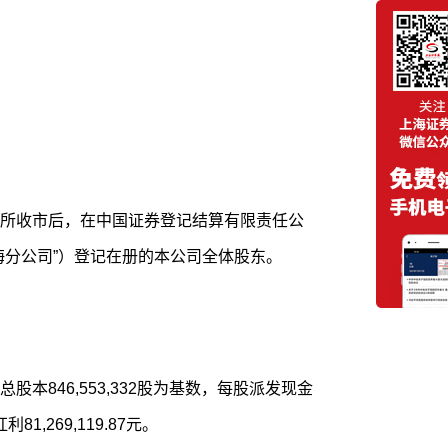
所收市后，在中国证券登记结算有限责任公
海分公司”）登记在册的本公司全体股东。
本846,553,332股为基数，每股派发现金
1,269,119.87元。