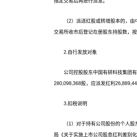
指定交易后再进行派发。
（2）派送红股或转增股本的，由
交易所收市后登记在册股东持股数，按
2.自行发放对象
公司控股股东中国有研科技集团有
280,098,368股，应派发红利26,889,
3.扣税说明
（1）对于持有公司股份的个人股
局《关于实施上市公司股息红利差别化