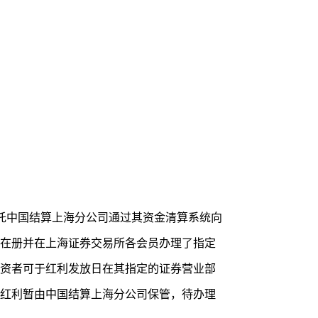
托中国结算上海分公司通过其资金清算系统向
在册并在上海证券交易所各会员办理了指定
资者可于红利发放日在其指定的证券营业部
红利暂由中国结算上海分公司保管，待办理