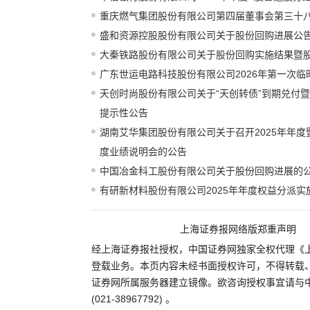
重庆燃气集团股份有限公司第四届董事会第三十
盛和资源控股股份有限公司关于股份回购进展公
大秦铁路股份有限公司关于股份回购实施结果暨
广东世运电路科技股份有限公司2026年第一次
天创时尚股份有限公司关于“天创转债”到期兑付
提示性公告
湖南艾华集团股份有限公司关于召开2025年年度暨
度业绩说明会的公告
中国冶金科工股份有限公司关于股份回购进展的
有研新材料股份有限公司2025年年度权益分派实
上海证券报网络版郑重声明
经上海证券报社授权，中国证券网独家全权代理《
登载业务。本页内容未经书面授权许可，不得转载
证券网所属服务器建立镜像。欲咨询授权事宜请与
(021-38967792) 。