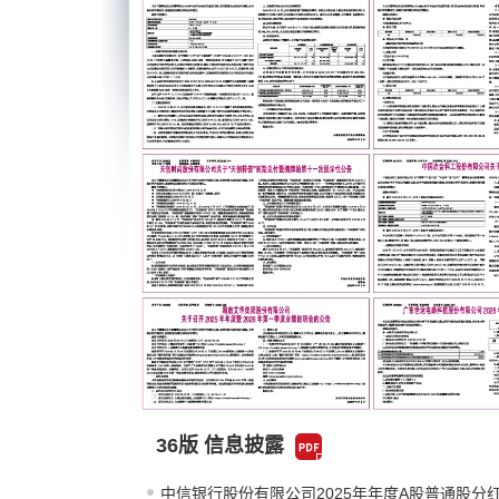
36版 信息披露
中信银行股份有限公司2025年年度A股普通股分