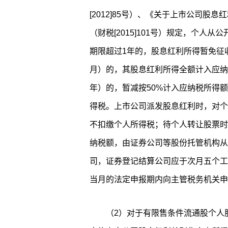
[2012]85号）、《关于上市公司
（财税[2015]101号）规定，个人
期限超过1年的，股息红利所得暂免征
月）的，其股息红利所得全额计入应纳
年）的，暂减按50%计入应纳税所得
得税。上市公司派发股息红利时，对个
不扣缴个人所得税；待个人转让股票时
纳税额，由证券公司等股份托管机构从
司，证券登记结算公司应于次月五个工
当月的法定申报期内向主管税务机关申
（2）对于有限售条件流通股个人