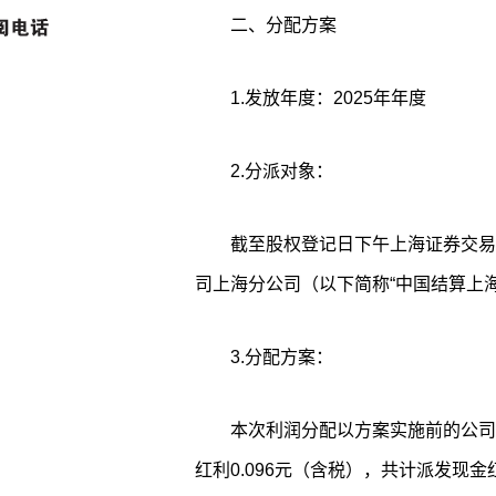
二、分配方案
1.发放年度：2025年年度
2.分派对象：
截至股权登记日下午上海证券交易
司上海分公司（以下简称“中国结算上
3.分配方案：
本次利润分配以方案实施前的公司总股
红利0.096元（含税），共计派发现金红利8