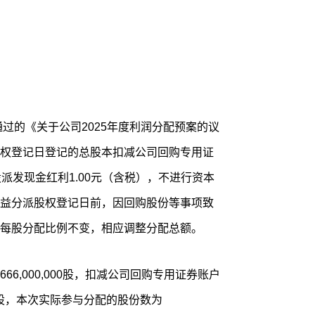
通过的《关于公司2025年度利润分配预案的议
权登记日登记的总股本扣减公司回购专用证
派发现金红利1.00元（含税），不进行资本
益分派股权登记日前，因回购股份等事项致
每股分配比例不变，相应调整分配总额。
6,000,000股，扣减公司回购专用证券账户
00股，本次实际参与分配的股份数为