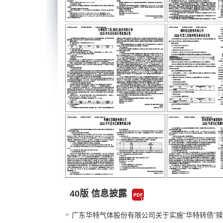
40版 信息披露
广东华特气体股份有限公司关于实施“华特转债”