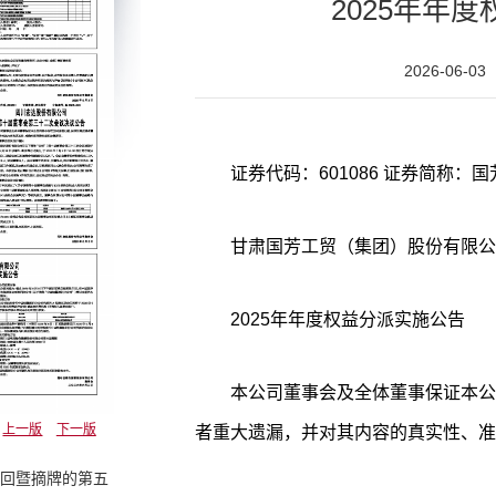
2025年年
2026-06-03
甘肃国芳工贸（集团）股份有限公
2025年年度权益分派实施公告
本公司董事会及全体董事保证本公
上一版
下一版
者重大遗漏，并对其内容的真实性、准
赎回暨摘牌的第五