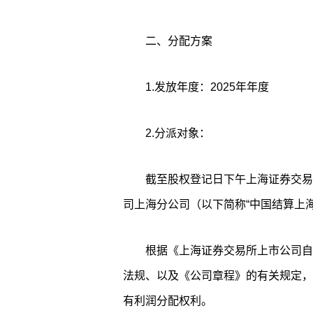
二、分配方案
1.发放年度：2025年年度
2.分派对象：
截至股权登记日下午上海证券交易
司上海分公司（以下简称“中国结算上
根据《上海证券交易所上市公司自
法规、以及《公司章程》的有关规定，
有利润分配权利。