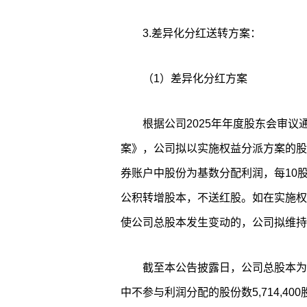
3.差异化分红送转方案：
（1）差异化分红方案
根据公司2025年年度股东会审议
案》，公司拟以实施权益分派方案的股
券账户中股份为基数分配利润，每10股
公积转增股本，不送红股。如在实施权
使公司总股本发生变动的，公司拟维持
截至本公告披露日，公司总股本为66
中不参与利润分配的股份数5,714,4