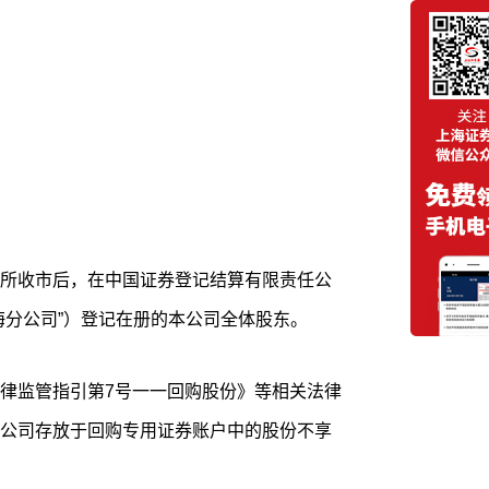
所收市后，在中国证券登记结算有限责任公
海分公司”）登记在册的本公司全体股东。
律监管指引第7号一一回购股份》等相关法律
公司存放于回购专用证券账户中的股份不享