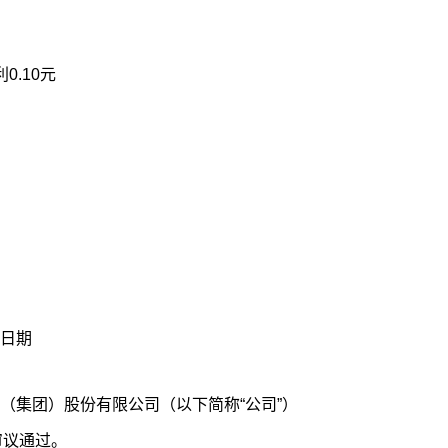
0.10元
日期
（集团）股份有限公司（以下简称“公司”）
会审议通过。