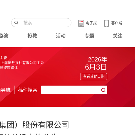
电子报
客户端
路演
投教
活动
专题
关注
2026年
6月3日
查看其他日期
面导航
稿件搜索
集团）股份有限公司