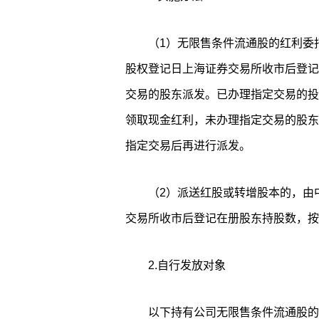
（1）无限售条件流通股的红利委
股权登记日上海证券交易所收市后登记
交易的股东派发。已办理指定交易的投
领取现金红利，未办理指定交易的股东
指定交易后再进行派发。
（2）派送红股或转增股本的，由
交易所收市后登记在册股东持股数，按
2.自行发放对象
以下持有公司无限售条件流通股的