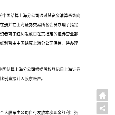
托中国结算上海分公司通过其资金清算系统向
在册并在上海证券交易所各会员办理了指定
资者可于红利发放日在其指定的证券营业部
红利暂由中国结算上海分公司保管，待办理
中国结算上海分公司根据股权登记日上海证券
比例直接计入股东账户。
个人股东由公司自行发放本次现金红利：张