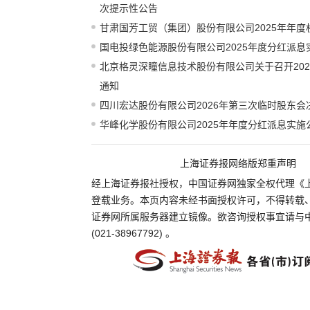
次提示性公告
甘肃国芳工贸（集团）股份有限公司2025年年
国电投绿色能源股份有限公司2025年度分红派息
北京格灵深瞳信息技术股份有限公司关于召开20
通知
四川宏达股份有限公司2026年第三次临时股东会
华峰化学股份有限公司2025年年度分红派息实施
上海证券报网络版郑重声明
经上海证券报社授权，中国证券网独家全权代理《
登载业务。本页内容未经书面授权许可，不得转载
证券网所属服务器建立镜像。欲咨询授权事宜请与
(021-38967792) 。