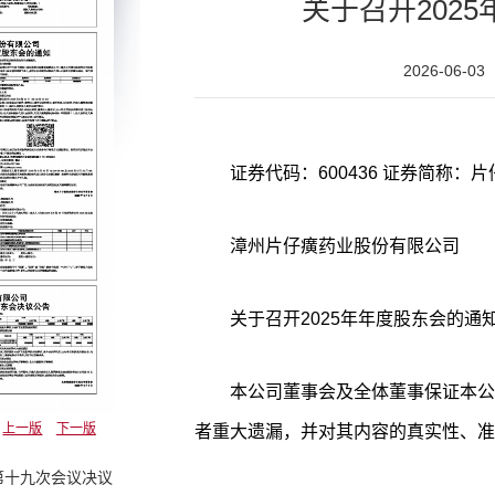
关于召开202
2026-06-03
证券代码：600436 证券简称：片仔
漳州片仔癀药业股份有限公司
关于召开2025年年度股东会的通
本公司董事会及全体董事保证本公
上一版
下一版
者重大遗漏，并对其内容的真实性、准
第十九次会议决议