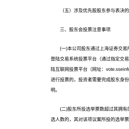
（五）涉及优先股股东参与表决的
三、股东会投票注意事项
(一)本公司股东通过上海证券交
登陆交易系统投票平台（通过指定交易
陆互联网投票平台（网址：vote.ssei
进行投票的，投资者需要完成股东身份
明。
(二)股东所投选举票数超过其拥
选人数的，其对该项议案所投的选举票