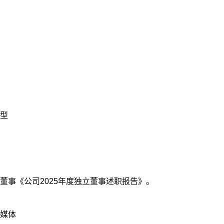
型
董事《公司2025年度独立董事述职报告》。
媒体