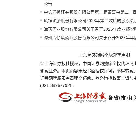
公告
中信建投证券股份有限公司第三届董事会第二十
风神轮胎股份有限公司2026年第二次临时股东会
津药药业股份有限公司关于召开2025年度业绩说
漳州片仔癀药业股份有限公司关于召开2025年年
上海证券报网络版郑重声明
经上海证券报社授权，中国证券网独家全权代理《
登载业务。本页内容未经书面授权许可，不得转载
证券网所属服务器建立镜像。欲咨询授权事宜请与
(021-38967792) 。