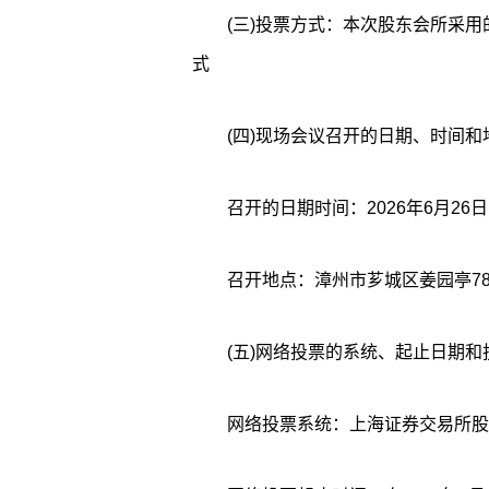
(三)投票方式：本次股东会所采
式
(四)现场会议召开的日期、时间和
召开地点：漳州市芗城区姜园亭7
(五)网络投票的系统、起止日期和
网络投票系统：上海证券交易所股