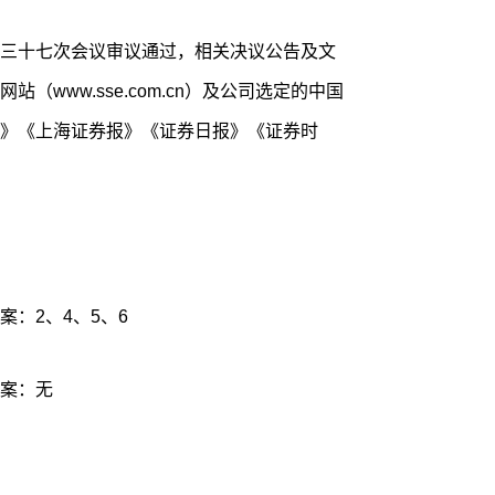
三十七次会议审议通过，相关决议公告及文
www.sse.com.cn）及公司选定的中国
》《上海证券报》《证券日报》《证券时
：2、4、5、6
案：无