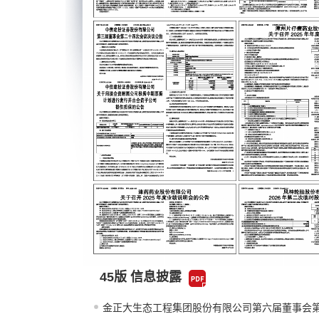
45版 信息披露
金正大生态工程集团股份有限公司第六届董事会