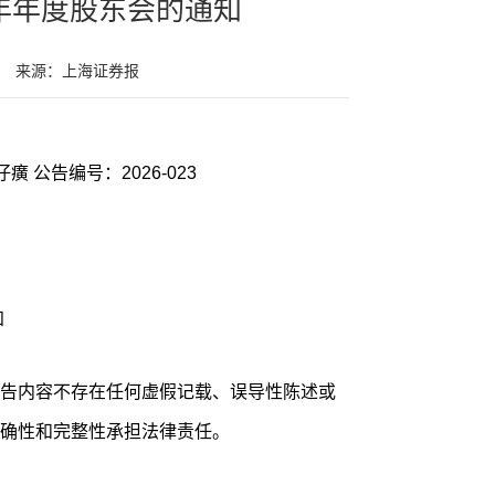
5年年度股东会的通知
来源：上海证券报
癀 公告编号：2026-023
知
告内容不存在任何虚假记载、误导性陈述或
确性和完整性承担法律责任。