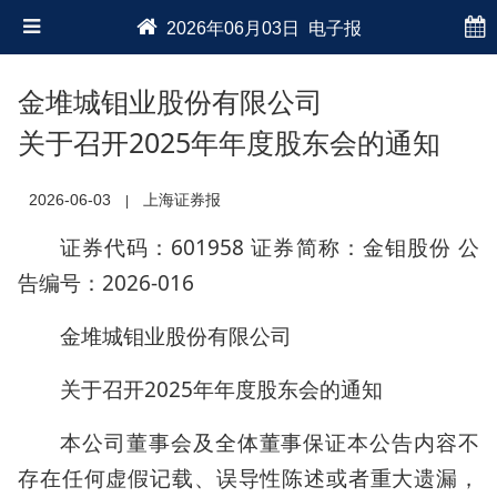
2026年06月03日 电子报
金堆城钼业股份有限公司
关于召开2025年年度股东会的通知
2026-06-03
上海证券报
|
证券代码：601958 证券简称：金钼股份 公
告编号：2026-016
金堆城钼业股份有限公司
关于召开2025年年度股东会的通知
本公司董事会及全体董事保证本公告内容不
存在任何虚假记载、误导性陈述或者重大遗漏，