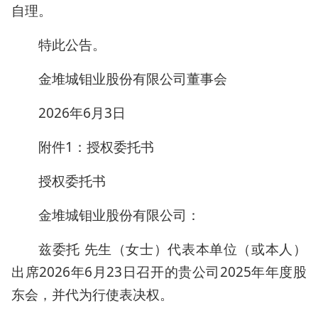
自理。
特此公告。
金堆城钼业股份有限公司董事会
2026年6月3日
附件1：授权委托书
授权委托书
金堆城钼业股份有限公司：
兹委托 先生（女士）代表本单位（或本人）
出席2026年6月23日召开的贵公司2025年年度股
东会，并代为行使表决权。