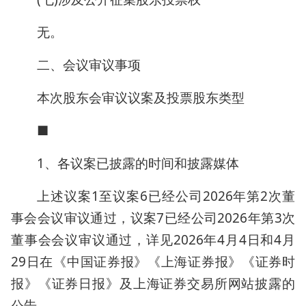
无。
二、会议审议事项
本次股东会审议议案及投票股东类型
■
1、各议案已披露的时间和披露媒体
上述议案1至议案6已经公司2026年第2次董
事会会议审议通过，议案7已经公司2026年第3次
董事会会议审议通过，详见2026年4月4日和4月
29日在《中国证券报》《上海证券报》《证券时
报》《证券日报》及上海证券交易所网站披露的
公告。