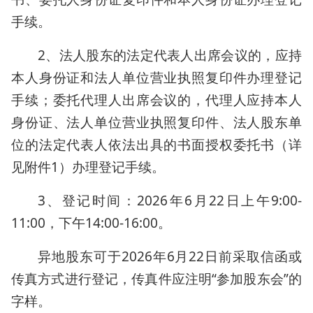
手续。
2、法人股东的法定代表人出席会议的，应持
本人身份证和法人单位营业执照复印件办理登记
手续；委托代理人出席会议的，代理人应持本人
身份证、法人单位营业执照复印件、法人股东单
位的法定代表人依法出具的书面授权委托书（详
见附件1）办理登记手续。
3、登记时间：2026年6月22日上午9:00-
11:00，下午14:00-16:00。
异地股东可于2026年6月22日前采取信函或
传真方式进行登记，传真件应注明“参加股东会”的
字样。