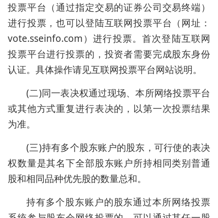
投票平台（通过指定交易的证券公司交易终端）
进行投票，也可以登陆互联网投票平台（网址：
vote.sseinfo.com）进行投票。首次登陆互联网
投票平台进行投票的，投资者需要完成股东身份
认证。具体操作请见互联网投票平台网站说明。
(二)同一表决权通过现场、本所网络投票平台
或其他方式重复进行表决的，以第一次投票结果
为准。
(三)持有多个股东账户的股东，可行使的表决
权数量是其名下全部股东账户所持相同类别普通
股和相同品种优先股的数量总和。
持有多个股东账户的股东通过本所网络投票
系统参与股东会网络投票的，可以通过其任一股