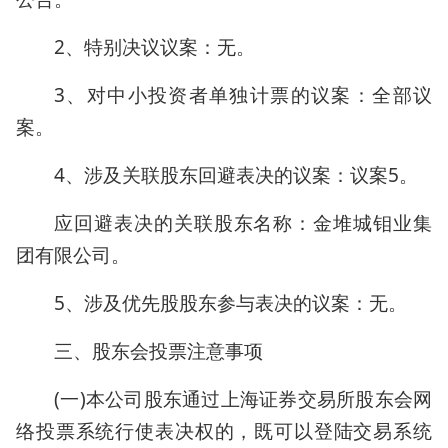
2、特别决议议案：无。
3、对中小投资者单独计票的议案：全部议
案。
4、涉及关联股东回避表决的议案：议案5。
应回避表决的关联股东名称：金堆城钼业集
团有限公司。
5、涉及优先股股东参与表决的议案：无。
三、股东会投票注意事项
(一)本公司股东通过上海证券交易所股东会网
络投票系统行使表决权的，既可以登陆交易系统