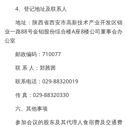
4、登记地址及联系人
地址：陕西省西安市高新技术产业开发区锦
业一路88号金钼股份综合楼A座8楼公司董事会办
公室
邮政编码：710077
联 系 人：郑茜茜
联系电话：029-88320019
传 真：029-88320330
六、其他事项
参加会议的股东及其代理人食宿费及交通费