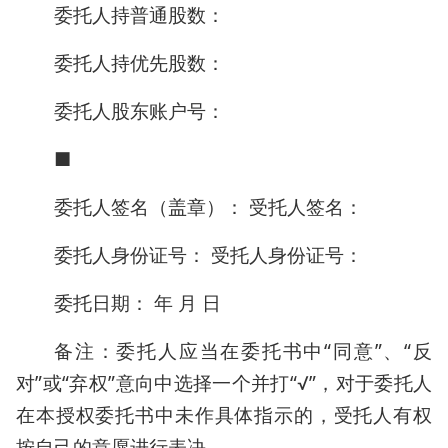
委托人持普通股数：
委托人持优先股数：
委托人股东账户号：
■
委托人签名（盖章）： 受托人签名：
委托人身份证号： 受托人身份证号：
委托日期： 年 月 日
备注：委托人应当在委托书中“同意”、“反
对”或“弃权”意向中选择一个并打“√”，对于委托人
在本授权委托书中未作具体指示的，受托人有权
按自己的意愿进行表决。