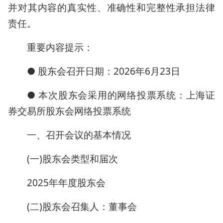
并对其内容的真实性、准确性和完整性承担法律
责任。
重要内容提示：
● 股东会召开日期：2026年6月23日
● 本次股东会采用的网络投票系统：上海证
券交易所股东会网络投票系统
一、召开会议的基本情况
(一)股东会类型和届次
2025年年度股东会
(二)股东会召集人：董事会