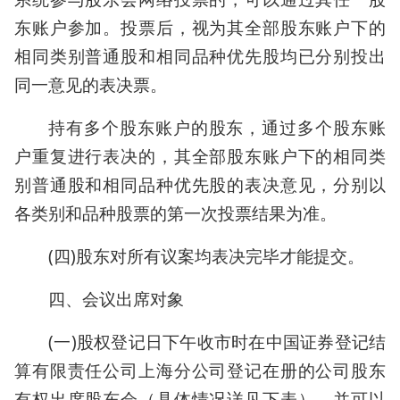
东账户参加。投票后，视为其全部股东账户下的
相同类别普通股和相同品种优先股均已分别投出
同一意见的表决票。
持有多个股东账户的股东，通过多个股东账
户重复进行表决的，其全部股东账户下的相同类
别普通股和相同品种优先股的表决意见，分别以
各类别和品种股票的第一次投票结果为准。
(四)股东对所有议案均表决完毕才能提交。
四、会议出席对象
(一)股权登记日下午收市时在中国证券登记结
算有限责任公司上海分公司登记在册的公司股东
有权出席股东会（具体情况详见下表），并可以