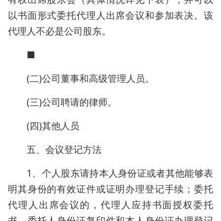
以书面形式委托代理人出席会议和参加表决。该
代理人不必是公司股东。
■
(二)公司董事和高级管理人员。
(三)公司聘请的律师。
(四)其他人员
五、会议登记方法
1、个人股东请持本人身份证或者其他能够表
明其身份的有效证件或证明办理登记手续；委托
代理人出席会议的，代理人应持书面授权委托
书、委托人身份证复印件和本人身份证办理登记