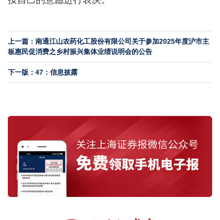
上一篇：南通江山农药化工股份有限公司关于参加2025年度沪市主
板惠民促消费之乡村振兴集体业绩说明会的公告
下一版：47：信息披露