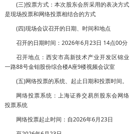
(三)投票方式：本次股东会所采用的表决方式
是现场投票和网络投票相结合的方式
(四)现场会议召开的日期、时间和地点
召开的日期时间：2026年6月23日 14点00分
召开地点：西安市高新技术产业开发区锦业
一路88号金钼股份综合楼A座9楼视频会议室
(五)网络投票的系统、起止日期和投票时间。
网络投票系统：上海证券交易所股东会网络
投票系统
网络投票起止时间：自2026年6月23日
至2026年6月23日