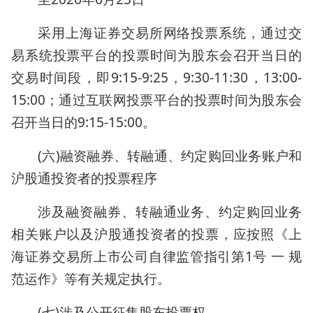
采用上海证券交易所网络投票系统，通过交
易系统投票平台的投票时间为股东会召开当日的
交易时间段，即9:15-9:25，9:30-11:30，13:00-
15:00；通过互联网投票平台的投票时间为股东会
召开当日的9:15-15:00。
(六)融资融券、转融通、约定购回业务账户和
沪股通投资者的投票程序
涉及融资融券、转融通业务、约定购回业务
相关账户以及沪股通投资者的投票，应按照《上
海证券交易所上市公司自律监管指引第1号 一 规
范运作》等有关规定执行。
(七)涉及公开征集股东投票权