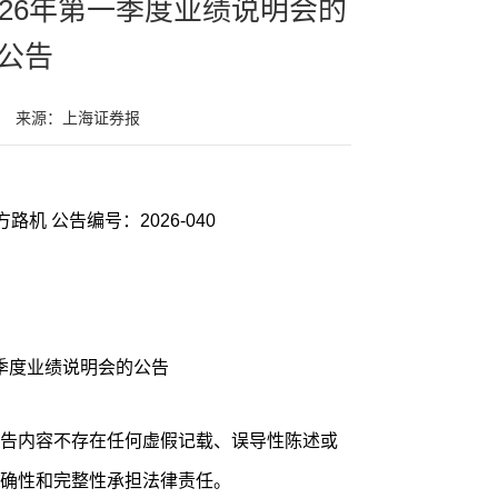
026年第一季度业绩说明会的
公告
来源：上海证券报
证券代码：603280 证券简称：南方路机 公告编号：2026-040
一季度业绩说明会的公告
告内容不存在任何虚假记载、误导性陈述或
确性和完整性承担法律责任。