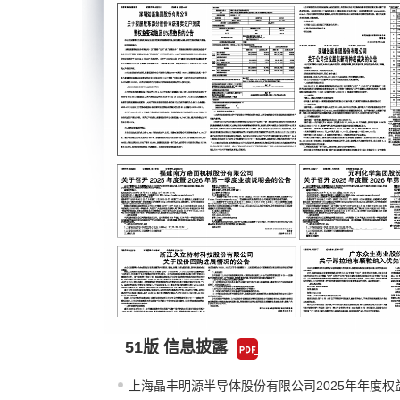
51版 信息披露
上海晶丰明源半导体股份有限公司2025年年度权