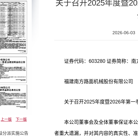
关于召开2025年度暨2
2026-06-03
福建南方路面机械股份有限公司
关于召开2025年度暨2026年第
上一版
下一版
本公司董事会及全体董事保证本公
者重大遗漏，并对其内容的真实性、准
益分派实施公告