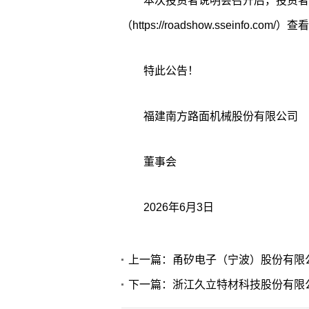
本次投资者说明会召开后，投资者
（https://roadshow.sseinf
特此公告！
福建南方路面机械股份有限公司
董事会
2026年6月3日
上一篇：甬矽电子（宁波）股份有限公
下一篇：浙江久立特材科技股份有限