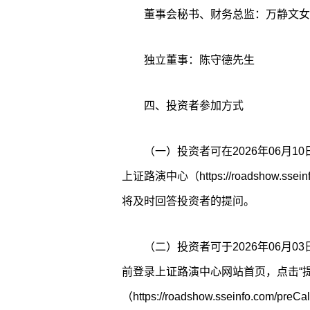
董事会秘书、财务总监：万静文女
独立董事：陈守德先生
四、投资者参加方式
（一）投资者可在2026年06月10日
上证路演中心（https://roadshow.
将及时回答投资者的提问。
（二）投资者可于2026年06月03日
前登录上证路演中心网站首页，点击“提
（https://roadshow.sseinfo.