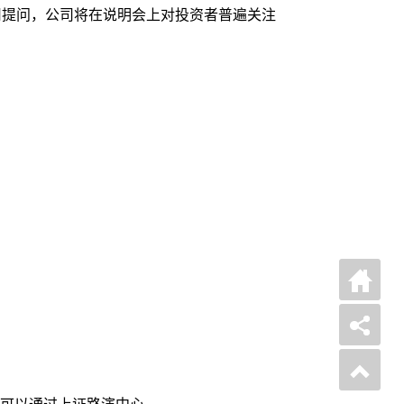
com向公司提问，公司将在说明会上对投资者普遍关注