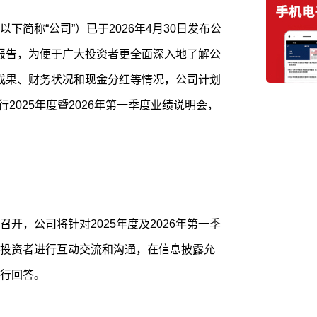
下简称“公司”）已于2026年4月30日发布公
季度报告，为便于广大投资者更全面深入地了解公
经营成果、财务状况和现金分红等情况，公司计划
:00举行2025年度暨2026年第一季度业绩说明会，
开，公司将针对2025年度及2026年第一季
投资者进行互动交流和沟通，在信息披露允
行回答。