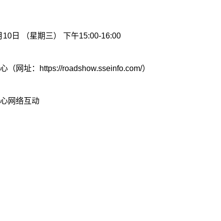
日 （星期三） 下午15:00-16:00
tps://roadshow.sseinfo.com/）
心网络互动