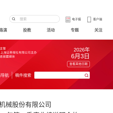
电子报
客户端
路演
投教
活动
专题
关注
2026年
6月3日
查看其他日期
面导航
稿件搜索
机械股份有限公司