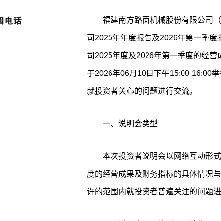
福建南方路面机械股份有限公司（以
司2025年年度报告及2026年第一
司2025年度及2026年第一季度的
于2026年06月10日下午15:00-16
就投资者关心的问题进行交流。
一、说明会类型
本次投资者说明会以网络互动形式召
度的经营成果及财务指标的具体情况与
许的范围内就投资者普遍关注的问题进