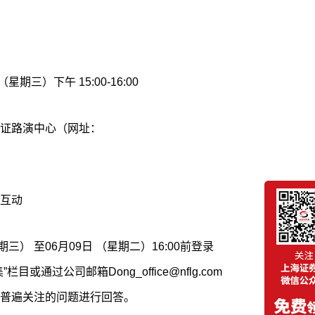
星期三）下午 15:00-16:00
证路演中心（网址：
互动
期三） 至06月09日 （星期二）16:00前登录
通过公司邮箱Dong_office@nflg.com
普遍关注的问题进行回答。