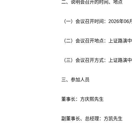
二、说明会召开的时间、地点
（一）会议召开时间：2026年06月10
（二）会议召开地点：上证路演中心（网址：ht
（三）会议召开方式：上证路演中
三、参加人员
董事长：方庆熙先生
副董事长、总经理：方凯先生