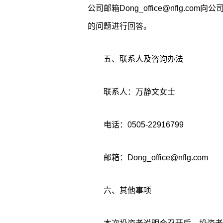
公司邮箱Dong_office@nflg.
的问题进行回答。
五、联系人及咨询办法
联系人：万静文女士
电话：0505-22916799
邮箱：Dong_office@nflg.com
六、其他事项