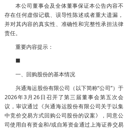
本公司董事会及全体董事保证本公告内容不
存在任何虚假记载、误导性陈述或者重大遗漏，
并对其内容的真实性、准确性和完整性承担法律
责任。
重要内容提示：
■
一、回购股份的基本情况
兴通海运股份有限公司（以下简称“公司”）于
2026年3月26日召开了第三届董事会第五次会
议，审议通过《兴通海运股份有限公司关于以集
中竞价交易方式回购公司股份的议案》，同意公
司使用自有资金和/或自筹资金通过上海证券交易