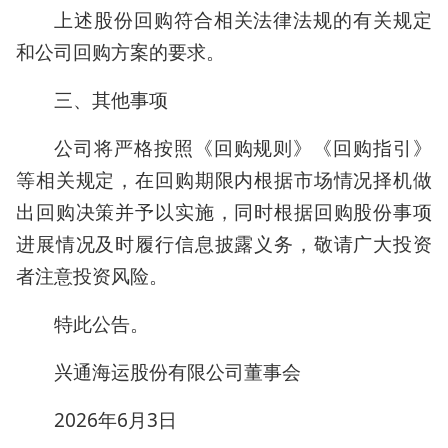
上述股份回购符合相关法律法规的有关规定
和公司回购方案的要求。
三、其他事项
公司将严格按照《回购规则》《回购指引》
等相关规定，在回购期限内根据市场情况择机做
出回购决策并予以实施，同时根据回购股份事项
进展情况及时履行信息披露义务，敬请广大投资
者注意投资风险。
特此公告。
兴通海运股份有限公司董事会
2026年6月3日