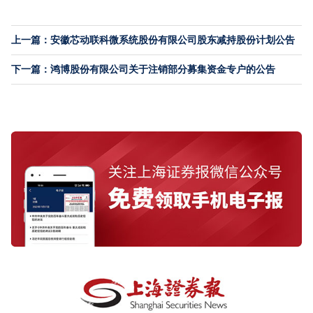
上一篇：安徽芯动联科微系统股份有限公司股东减持股份计划公告
下一篇：鸿博股份有限公司关于注销部分募集资金专户的公告