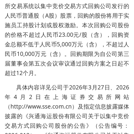
所交易系统以集中竞价交易方式回购公司发行的
人民币普通股（A股）股票，回购的股份将用于实
施员工持股计划或股权激励。本次回购公司股份
的价格不超过人民币23.00元/股（含），回购资
金总额不低于人民币5,000万元（含），不超过人
民币10,000万元（含）。回购期限为自公司第三
届董事会第五次会议审议通过回购方案之日起不
超过12个月。
具体内容详见公司于2026年3月27日、2026
年4月2日在上海证券交易所网站
（http://www.sse.com.cn）及指定信息披露媒体
披露的《兴通海运股份有限公司关于以集中竞价
交易方式回购公司股份的公告》（公告编号：