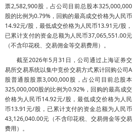
票2,582,900股，占公司目前总股本325,000,000
股的比例为0.79%，回购的最高成交价格为人民币
14.92元/股，最低成交价格为人民币13.91元/股，
已累计支付的资金总额为人民币37,065,551.00元
（不含印花税、交易佣金等交易费用）。
截至2026年5月31日，公司通过上海证券交
易所交易系统以集中竞价交易方式累计回购公司A
股普通股股票3,000,000股，占公司目前总股本
325,000,000股的比例为0.92%，回购的最高成交
价格为人民币14.92元/股，最低成交价格为人民
币13.91元/股，已累计支付的资金总额为人民币
43,126,040.00元（不含印花税、交易佣金等交易
费用）。