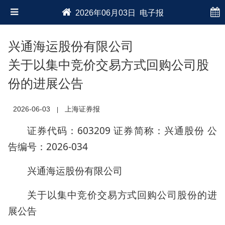
2026年06月03日 电子报
兴通海运股份有限公司
关于以集中竞价交易方式回购公司股
份的进展公告
2026-06-03
上海证券报
|
证券代码：603209 证券简称：兴通股份 公
告编号：2026-034
兴通海运股份有限公司
关于以集中竞价交易方式回购公司股份的进
展公告