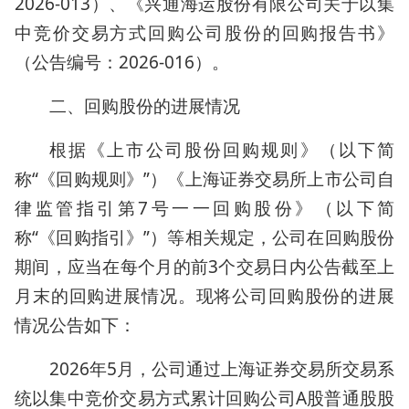
2026-013）、《兴通海运股份有限公司关于以集
中竞价交易方式回购公司股份的回购报告书》
（公告编号：2026-016）。
二、回购股份的进展情况
根据《上市公司股份回购规则》（以下简
称“《回购规则》”）《上海证券交易所上市公司自
律监管指引第7号一一回购股份》（以下简
称“《回购指引》”）等相关规定，公司在回购股份
期间，应当在每个月的前3个交易日内公告截至上
月末的回购进展情况。现将公司回购股份的进展
情况公告如下：
2026年5月，公司通过上海证券交易所交易系
统以集中竞价交易方式累计回购公司A股普通股股