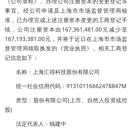
《公司章程》、办理公司注册资本的变更登记等
事宜。经公司申请及上海市市场监督管理局核
准，已办理完成上述注册资本变更的工商登记手
续，公司注册资本由167,361,481.00元减少至
167,193,381.00元，并将于近日在上海市市场监
督管理局领取换发的《营业执照》。相关工商登
记信息如下：
名称：上海汇得科技股份有限公司
统一社会信用代码：91310116662478847M
类型：股份有限公司(上市、自然人投资或控
股)
法定代表人：钱建中