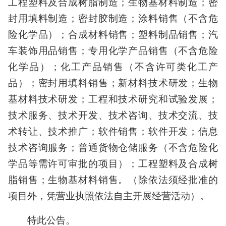
工程塑料及合成树脂制造；生物基材料制造；密
封用填料制造；密封胶制造；涂料销售（不含危
险化学品）；合成材料销售；塑料制品销售；汽
车装饰用品销售；专用化学产品销售（不含危险
化学品）；化工产品销售（不含许可类化工产
品）；密封用填料销售；新材料技术研发；生物
基材料技术研发；工程和技术研究和试验发展；
技术服务、技术开发、技术咨询、技术交流、技
术转让、技术推广；软件销售；软件开发；信息
技术咨询服务；普通货物仓储服务（不含危险化
学品等需许可审批的项目）；工程塑料及合成树
脂销售；生物基材料销售。（除依法须经批准的
项目外，凭营业执照依法自主开展经营活动）。
特此公告。