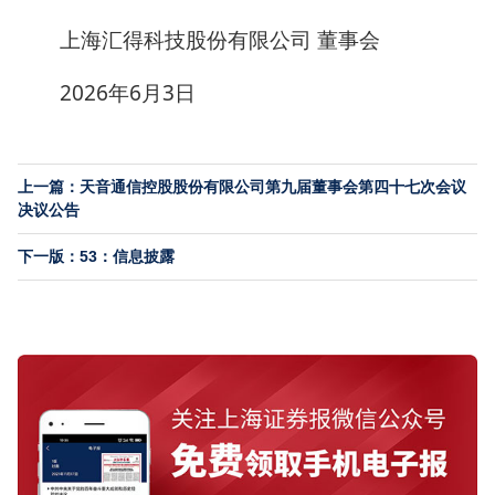
上海汇得科技股份有限公司 董事会
2026年6月3日
上一篇：天音通信控股股份有限公司第九届董事会第四十七次会议
决议公告
下一版：53：信息披露