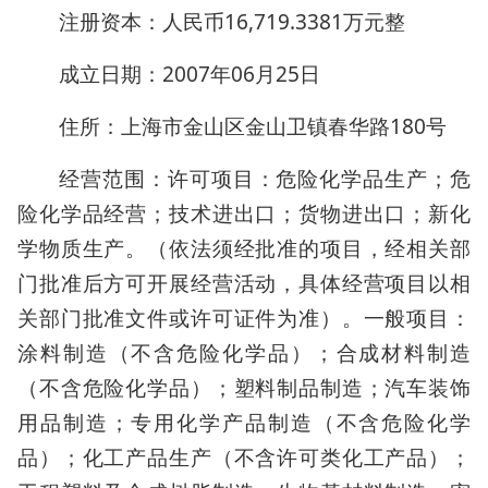
注册资本：人民币16,719.3381万元整
成立日期：2007年06月25日
住所：上海市金山区金山卫镇春华路180号
经营范围：许可项目：危险化学品生产；危
险化学品经营；技术进出口；货物进出口；新化
学物质生产。（依法须经批准的项目，经相关部
门批准后方可开展经营活动，具体经营项目以相
关部门批准文件或许可证件为准）。一般项目：
涂料制造（不含危险化学品）；合成材料制造
（不含危险化学品）；塑料制品制造；汽车装饰
用品制造；专用化学产品制造（不含危险化学
品）；化工产品生产（不含许可类化工产品）；