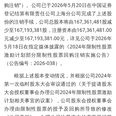
购注销”）。公司已于2026年5月20日在中国证券
登记结算有限责任公司上海分公司完成了上述股
份的注销手续，公司总股本将由167,361,481股减
少至167,193,381股，注册资本由167,361,481.00
元减少至167,193,381.00元，详见公司于2026年
5月18日在指定媒体披露的《2024年限制性股票
激励计划部分限制性股票回购注销实施公告》
（公告编号：2026-038）。
根据上述股本变动情况，并根据公司2024年
第一次临时股东大会审议通过的《关于提请股东
大会授权董事会办理公司2024年限制性股票激励
计划相关事宜的议案》，公司股东会授权董事会
办理由限制性股票的授予及回购所导致的修改