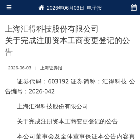
2026年06月03日 电子报
上海汇得科技股份有限公司
关于完成注册资本工商变更登记的公
告
2026-06-03
上海证券报
|
证券代码：603192 证券简称：汇得科技 公
告编号：2026-042
上海汇得科技股份有限公司
关于完成注册资本工商变更登记的公告
本公司董事会及全体董事保证本公告内容真