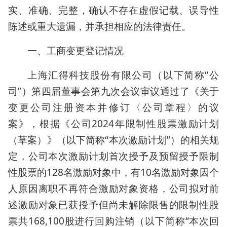
实、准确、完整，确认不存在虚假记载、误导性
陈述或重大遗漏，并承担相应的法律责任。
一、工商变更登记情况
上海汇得科技股份有限公司（以下简称“公
司”）第四届董事会第九次会议审议通过了《关于
变更公司注册资本并修订〈公司章程〉的议
案》，根据《公司2024年限制性股票激励计划
（草案）》（以下简称“本次激励计划”）的相关规
定，公司本次激励计划首次授予及预留授予限制
性股票的128名激励对象中，有10名激励对象因个
人原因离职不再符合激励对象资格，公司拟对前
述激励对象已获授予但尚未解除限售的限制性股
票共168,100股进行回购注销（以下简称“本次回