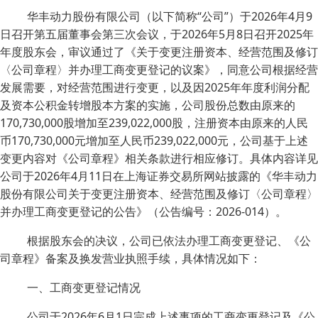
华丰动力股份有限公司（以下简称“公司”）于2026年4月9
日召开第五届董事会第三次会议，于2026年5月8日召开2025年
年度股东会，审议通过了《关于变更注册资本、经营范围及修订
〈公司章程〉并办理工商变更登记的议案》，同意公司根据经营
发展需要，对经营范围进行变更，以及因2025年年度利润分配
及资本公积金转增股本方案的实施，公司股份总数由原来的
170,730,000股增加至239,022,000股，注册资本由原来的人民
币170,730,000元增加至人民币239,022,000元，公司基于上述
变更内容对《公司章程》相关条款进行相应修订。具体内容详见
公司于2026年4月11日在上海证券交易所网站披露的《华丰动力
股份有限公司关于变更注册资本、经营范围及修订〈公司章程〉
并办理工商变更登记的公告》（公告编号：2026-014）。
根据股东会的决议，公司已依法办理工商变更登记、《公
司章程》备案及换发营业执照手续，具体情况如下：
一、工商变更登记情况
公司于2026年6月1日完成上述事项的工商变更登记及《公