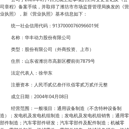
司章程》备案手续，并取得了潍坊市市场监督管理局换发的《营
业执照》，新《营业执照》基本信息如下：
统一社会信用代码：91370000760966019E
名称：华丰动力股份有限公司
类型：股份有限公司（外商投资、上市）
住所：山东省潍坊市高新区樱前街7879号
法定代表人：徐华东
注册资本：人民币贰亿叁仟玖佰零贰万贰仟元整
成立日期：2004年04月08日
经营范围：一般项目：通用设备制造（不含特种设备制
造）；发电机及发电机组制造；发电机及发电机组销售；通用零
部件制造；汽车零部件研发；汽车零部件及配件制造；机械零