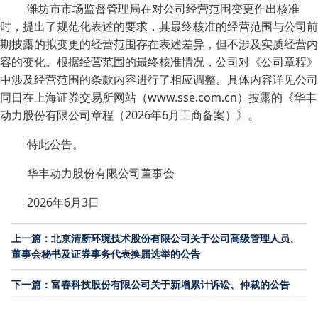
潍坊市市场监督管理局在对公司经营范围变更作出核准
时，提出了规范化表述的要求，其最终核准的经营范围与公司前
期披露的拟变更的经营范围存在表述差异，但不涉及实质经营内
容的变化。根据经营范围的最终核准情况，公司对《公司章程》
中涉及经营范围的条款内容进行了相应调整。具体内容详见公司
同日在上海证券交易所网站（www.sse.com.cn）披露的《华丰
动力股份有限公司章程（2026年6月工商备案）》。
特此公告。
华丰动力股份有限公司董事会
2026年6月3日
上一篇：北京清新环境技术股份有限公司关于公司高级管理人员、
董事会秘书及证券事务代表换届选举的公告
下一篇：富春科技股份有限公司关于新增累计诉讼、仲裁的公告