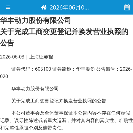
2026年06月03日 电子报
华丰动力股份有限公司
关于完成工商变更登记并换发营业执照的
公告
2026-06-03
|
上海证券报
证券代码：605100 证券简称：华丰股份 公告编号：2026-
020
华丰动力股份有限公司
关于完成工商变更登记并换发营业执照的公告
本公司董事会及全体董事保证本公告内容不存在任何虚假
记载、误导性陈述或者重大遗漏，并对其内容的真实性、准确性
和完整性承担个别及连带责任。