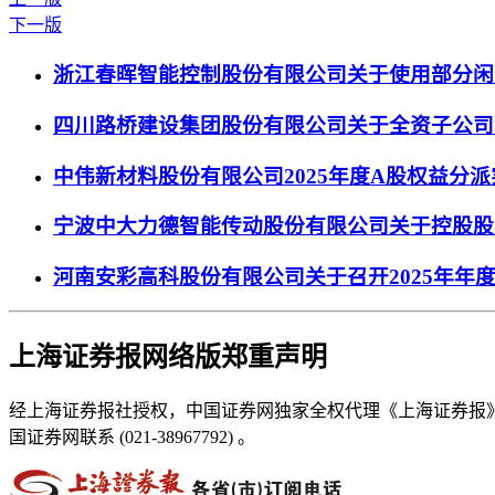
下一版
浙江春晖智能控制股份有限公司关于使用部分闲
四川路桥建设集团股份有限公司关于全资子公司
中伟新材料股份有限公司2025年度A股权益分
宁波中大力德智能传动股份有限公司关于控股股
河南安彩高科股份有限公司关于召开2025年年
上海证券报网络版郑重声明
经上海证券报社授权，中国证券网独家全权代理《上海证券报
国证券网联系 (021-38967792) 。