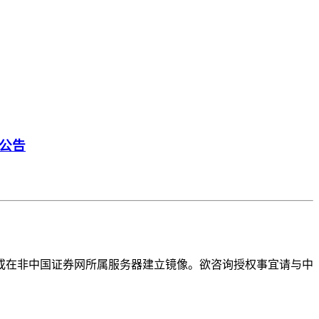
公告
或在非中国证券网所属服务器建立镜像。欲咨询授权事宜请与中