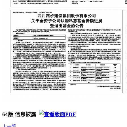
64版 信息披露
上一版