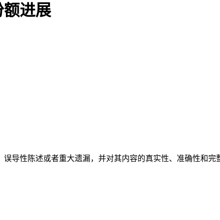
份额进展
、误导性陈述或者重大遗漏，并对其内容的真实性、准确性和完