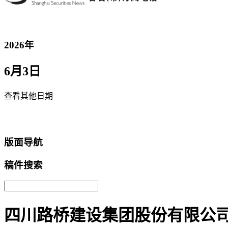
2026年
6月3日
查看其他日期
返回首页
版面导航
稿件搜索
四川路桥建设集团股份有限公