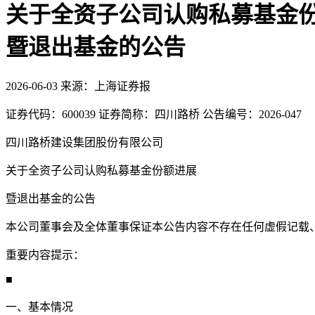
关于全资子公司认购私募基金
暨退出基金的公告
2026-06-03
来源：上海证券报
证券代码：600039 证券简称：四川路桥 公告编号：2026-047
四川路桥建设集团股份有限公司
关于全资子公司认购私募基金份额进展
暨退出基金的公告
本公司董事会及全体董事保证本公告内容不存在任何虚假记载
重要内容提示：
■
一、基本情况