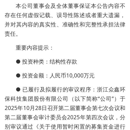
本公司董事会及全体董事保证本公告内容不
存在任何虚假记载、误导性陈述或者重大遗漏，
并对其内容的真实性、准确性和完整性承担法律
责任。
重要内容提示：
● 投资种类：结构性存款
● 投资金额：人民币10,000万元
● 已履行及拟履行的审议程序：浙江众鑫环
保科技集团股份有限公司（以下简称“公司”）于
2025年10月28日召开第二届董事会第七次会议和
第二届董事会审计委员会2025年第四次会议，分
别审议通过《关于使用暂时闲置的募集资金进行