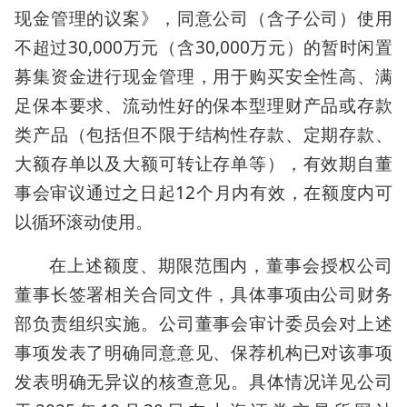
现金管理的议案》，同意公司（含子公司）使用
不超过30,000万元（含30,000万元）的暂时闲置
募集资金进行现金管理，用于购买安全性高、满
足保本要求、流动性好的保本型理财产品或存款
类产品（包括但不限于结构性存款、定期存款、
大额存单以及大额可转让存单等），有效期自董
事会审议通过之日起12个月内有效，在额度内可
以循环滚动使用。
在上述额度、期限范围内，董事会授权公司
董事长签署相关合同文件，具体事项由公司财务
部负责组织实施。公司董事会审计委员会对上述
事项发表了明确同意意见、保荐机构已对该事项
发表明确无异议的核查意见。具体情况详见公司