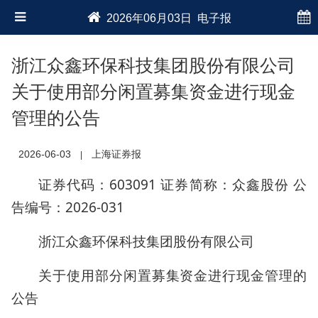
2026年06月03日 电子报
浙江众鑫环保科技集团股份有限公司
关于使用部分闲置募集资金进行现金
管理的公告
2026-06-03
上海证券报
|
证券代码：603091 证券简称：众鑫股份 公
告编号：2026-031
浙江众鑫环保科技集团股份有限公司
关于使用部分闲置募集资金进行现金管理的
公告