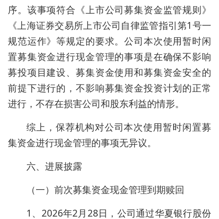
序。该事项符合《上市公司募集资金监管规则》
《上海证券交易所上市公司自律监管指引第1号一
规范运作》等规定的要求。公司本次使用暂时闲
置募集资金进行现金管理的事项是在确保不影响
募投项目建设、募集资金使用和募集资金安全的
前提下进行的，不影响募集资金投资计划的正常
进行，不存在损害公司和股东利益的情形。
综上，保荐机构对公司本次使用暂时闲置募
集资金进行现金管理的事项无异议。
六、进展披露
（一）前次募集资金现金管理到期赎回
1、2026年2月28日，公司通过华夏银行股份