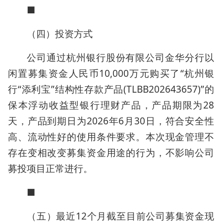
■
（四）投资方式
公司通过杭州银行股份有限公司金华分行以
闲置募集资金人民币10,000万元购买了“杭州银
行“添利宝”结构性存款产品(TLBB202643657)”的
保本浮动收益型银行理财产品，产品期限为28
天，产品到期日为2026年6月30日，符合安全性
高、流动性好的使用条件要求。本次现金管理不
存在变相改变募集资金用途的行为，不影响公司
募投项目正常进行。
■
（五）最近12个月截至目前公司募集资金现