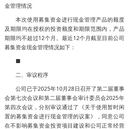
金管理情况
本次使用募集资金进行现金管理产品的额度
及期限均在授权的投资额度和期限范围内，产品
期限均不超过12个月。最近12个月截至目前公司
募集资金现金管理情况如下：
■
二、审议程序
公司已于2025年10月28日召开了第二届董事
会第七次会议和第二届董事会审计委员会2025年
第四次会议，分别审议通过了《关于使用暂时闲
置的募集资金进行现金管理的议案》，同意公司
在不影响募集资金投资项目建设和公司正常经营