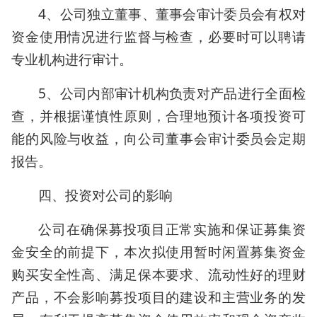
4、公司独立董事、董事会审计委员会有权对
资金使用情况进行监督与检查，必要时可以聘请
专业机构进行审计。
5、公司内部审计机构负责对产品进行全面检
查，并根据谨慎性原则，合理地预计各项投资可
能的风险与收益，向公司董事会审计委员会定期
报告。
四、投资对公司的影响
公司在确保募投项目正常实施和保证募集资
金安全的前提下，本次拟使用暂时闲置募集资金
购买安全性高、满足保本要求、流动性好的理财
产品，不会影响募投项目的建设和主营业务的发