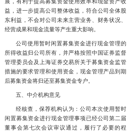
展，有利于提高募集资金使用效率和现金资产收
益，进一步提高公司整体收益，符合公司全体股
东利益，不会对公司未来主营业务、财务状况、
经营成果和现金流量等产生重大影响。
公司使用暂时闲置募集资金进行现金管理的
所得收益归公司所有，并严格按照中国证券监督
管理委员会及上海证券交易所关于募集资金监管
措施的要求管理和使用资金，现金管理产品到期
后募集资金将归还至募集资金专户。
五、中介机构意见
经核查，保荐机构认为：公司本次使用暂时
闲置募集资金进行现金管理事项已经公司第二届
董事会第七次会议审议通过，履行了必要的程