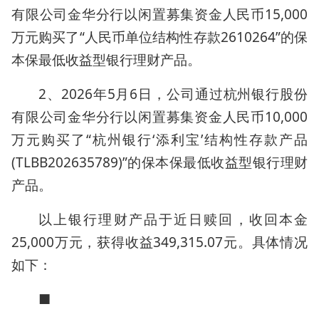
有限公司金华分行以闲置募集资金人民币15,000
万元购买了“人民币单位结构性存款2610264”的保
本保最低收益型银行理财产品。
2、2026年5月6日，公司通过杭州银行股份
有限公司金华分行以闲置募集资金人民币10,000
万元购买了“杭州银行‘添利宝’结构性存款产品
(TLBB202635789)”的保本保最低收益型银行理财
产品。
以上银行理财产品于近日赎回，收回本金
25,000万元，获得收益349,315.07元。具体情况
如下：
■