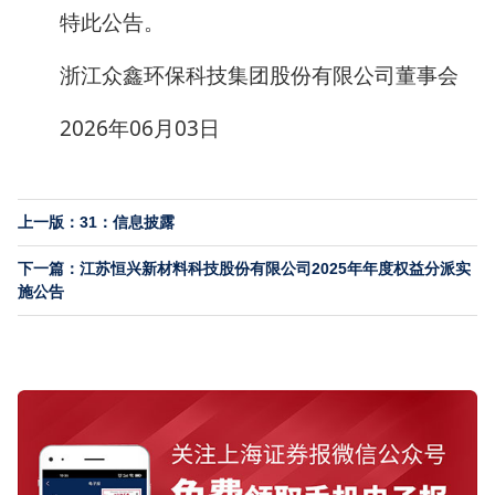
特此公告。
浙江众鑫环保科技集团股份有限公司董事会
2026年06月03日
上一版：31：信息披露
下一篇：江苏恒兴新材料科技股份有限公司2025年年度权益分派实
施公告