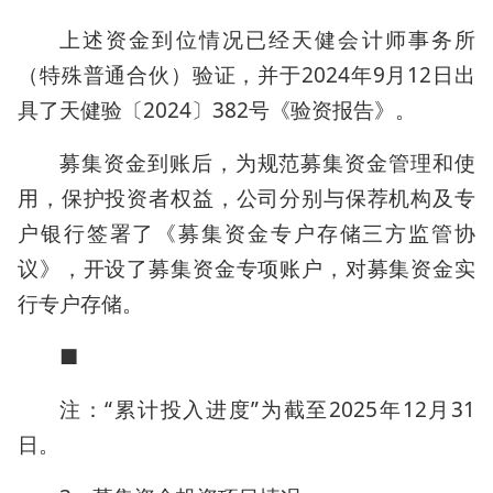
上述资金到位情况已经天健会计师事务所
（特殊普通合伙）验证，并于2024年9月12日出
具了天健验〔2024〕382号《验资报告》。
募集资金到账后，为规范募集资金管理和使
用，保护投资者权益，公司分别与保荐机构及专
户银行签署了《募集资金专户存储三方监管协
议》，开设了募集资金专项账户，对募集资金实
行专户存储。
■
注：“累计投入进度”为截至2025年12月31
日。