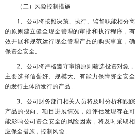
（二）风险控制措施
1、公司将按照决策、执行、监督职能相分离
的原则建立健全现金管理的审批和执行程序，有
效开展和规范运行现金管理产品的购买事宜，确
保资金安全。
2、公司将严格遵守审慎原则筛选投资对象，
主要选择信誉好、规模大、有能力保障资金安全
的发行主体所发行的产品。
3、公司财务部门相关人员将及时分析和跟踪
产品的投向、项目进展情况，如评估发现存在可
能影响公司资金安全的风险因素，将及时采取相
应保全措施，控制风险。