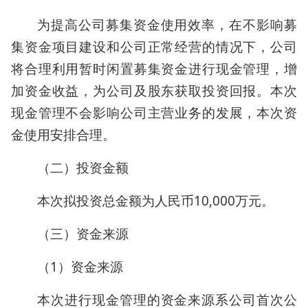
为提高公司募集资金使用效率，在不影响募
集资金项目建设和公司正常经营的情况下，公司
将合理利用暂时闲置募集资金进行现金管理，增
加资金收益，为公司及股东获取投资回报。本次
现金管理不会影响公司主营业务的发展，本次资
金使用安排合理。
（二）投资金额
本次拟投资总金额为人民币10,000万元。
（三）资金来源
（1）资金来源
本次进行现金管理的资金来源系公司首次公