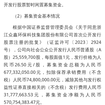
开发行股票暂时闲置募集资金。
（2）募集资金基本情况
根据中国证券监督管理委员会《关于同意浙
江众鑫环保科技集团股份有限公司首次公开发行
股票注册的批复》（证监许可〔2023〕2924
号），公司向社会公众公开发行人民币普通股（A
股）25,559,700股，每股面值1元，发行价格为人
民币26.50元/股，募集资金总额为人民币
677,332,050.00元，扣除保荐承销费用（不含
税）人民币74,800,000.00元，减除其他与发行权
益性证券直接相关的（不含税）发行费用人民币
31,777,663.53元，募集资金净额为人民币
570,754,383.47元。