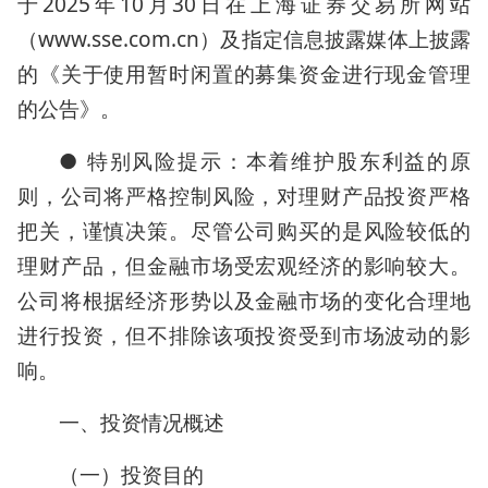
于2025年10月30日在上海证券交易所网站
（www.sse.com.cn）及指定信息披露媒体上披露
的《关于使用暂时闲置的募集资金进行现金管理
的公告》。
● 特别风险提示：本着维护股东利益的原
则，公司将严格控制风险，对理财产品投资严格
把关，谨慎决策。尽管公司购买的是风险较低的
理财产品，但金融市场受宏观经济的影响较大。
公司将根据经济形势以及金融市场的变化合理地
进行投资，但不排除该项投资受到市场波动的影
响。
一、投资情况概述
（一）投资目的