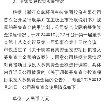
3、募集资金投资项目情况
根据《浙江众鑫环保科技集团股份有限公司
首次公开发行股票并在主板上市招股说明书》披
露的募集资金使用计划，公司结合实际的募集资
金净额情况，于2024年10月27日召开第一届董事
会第十八次会议及第一届监事会第十三次会议，
审议通过了《关于调整募集资金投资项目拟投入
募集资金金额的议案》，同意公司根据实际情况
对募投项目拟投入募集资金金额进行调整。具体
内容详见公司披露的《关于调整募集资金投资项
目拟投入募集资金金额的公告》。截至2025年12
月31日，公司募集资金使用情况如下：
单位：人民币 万元