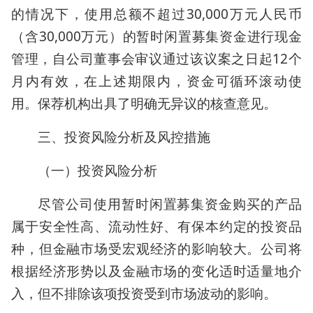
的情况下，使用总额不超过30,000万元人民币
（含30,000万元）的暂时闲置募集资金进行现金
管理，自公司董事会审议通过该议案之日起12个
月内有效，在上述期限内，资金可循环滚动使
用。保荐机构出具了明确无异议的核查意见。
三、投资风险分析及风控措施
（一）投资风险分析
尽管公司使用暂时闲置募集资金购买的产品
属于安全性高、流动性好、有保本约定的投资品
种，但金融市场受宏观经济的影响较大。公司将
根据经济形势以及金融市场的变化适时适量地介
入，但不排除该项投资受到市场波动的影响。