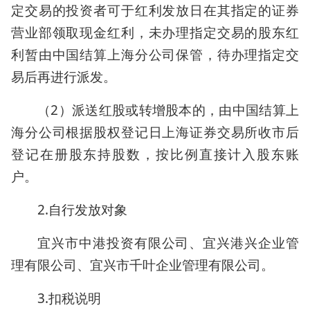
定交易的投资者可于红利发放日在其指定的证券
营业部领取现金红利，未办理指定交易的股东红
利暂由中国结算上海分公司保管，待办理指定交
易后再进行派发。
（2）派送红股或转增股本的，由中国结算上
海分公司根据股权登记日上海证券交易所收市后
登记在册股东持股数，按比例直接计入股东账
户。
2.自行发放对象
宜兴市中港投资有限公司、宜兴港兴企业管
理有限公司、宜兴市千叶企业管理有限公司。
3.扣税说明