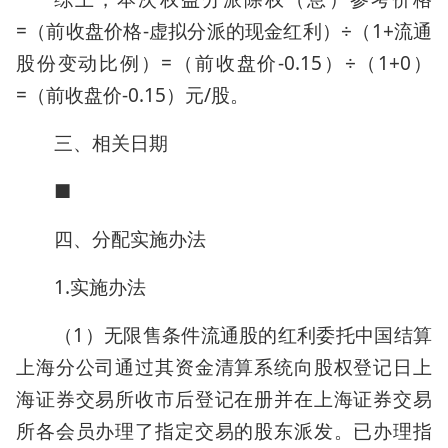
=（前收盘价格-虚拟分派的现金红利）÷（1+流通
股份变动比例）=（前收盘价-0.15）÷（1+0）
=（前收盘价-0.15）元/股。
三、相关日期
■
四、分配实施办法
1.实施办法
（1）无限售条件流通股的红利委托中国结算
上海分公司通过其资金清算系统向股权登记日上
海证券交易所收市后登记在册并在上海证券交易
所各会员办理了指定交易的股东派发。已办理指