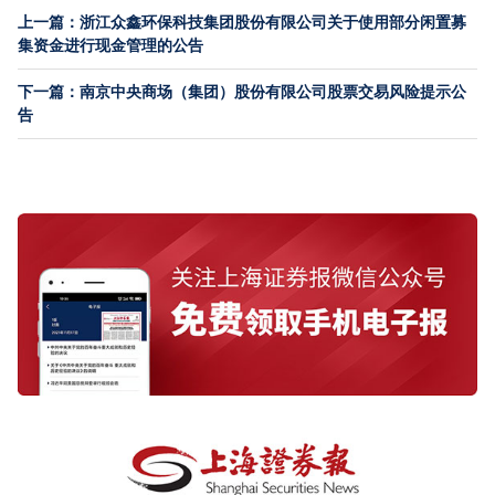
上一篇：浙江众鑫环保科技集团股份有限公司关于使用部分闲置募
集资金进行现金管理的公告
下一篇：南京中央商场（集团）股份有限公司股票交易风险提示公
告