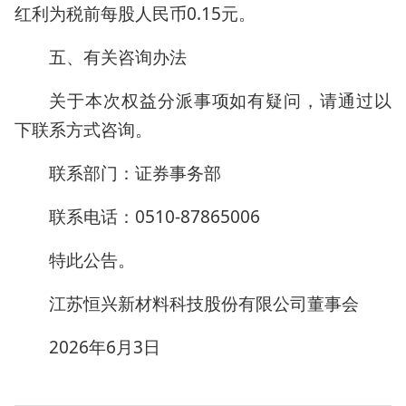
红利为税前每股人民币0.15元。
五、有关咨询办法
关于本次权益分派事项如有疑问，请通过以
下联系方式咨询。
联系部门：证券事务部
联系电话：0510-87865006
特此公告。
江苏恒兴新材料科技股份有限公司董事会
2026年6月3日