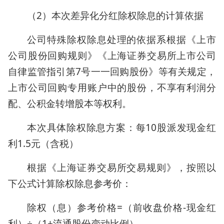
（2）本次差异化分红除权除息的计算依据
公司特殊除权除息处理的依据系根据《上市
公司股份回购规则》《上海证券交易所上市公司
自律监管指引第7号一一回购股份》等有关规定，
上市公司回购专用账户中的股份，不享有利润分
配、公积金转增股本等权利。
本次具体除权除息方案：每10股派发现金红
利1.5元（含税）
根据《上海证券交易所交易规则》，按照以
下公式计算除权除息参考价：
除权（息）参考价格=（前收盘价格-现金红
利）÷（1+流通股份变动比例）