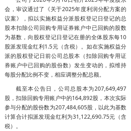
会，审议通过了《关于2025年度利润分配方案的
议案》，拟以实施权益分派股权登记日登记的总
股本扣除公司回购专用证券账户中已回购的股数
为基数，向股权登记日登记在册的全体股东每10
股派发现金红利1.5元（含税）。如在实施权益分
派的股权登记日前公司总股本（扣除回购专用证
券账户中已回购的股份数）发生变动的，拟维持
每股分配比例不变，相应调整分配总额。
截至本公告日，公司总股本为207,649,497
股，扣除回购专用账户中的164,892股，本次实际
参与分配的股份数为207,484,605股，以此为基数
计算合计拟派发现金红利为31,122,690.75元（含
税）。