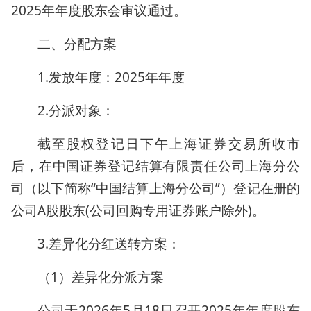
2025年年度股东会审议通过。
二、分配方案
1.发放年度：2025年年度
2.分派对象：
截至股权登记日下午上海证券交易所收市
后，在中国证券登记结算有限责任公司上海分公
司（以下简称“中国结算上海分公司”）登记在册的
公司A股股东(公司回购专用证券账户除外)。
3.差异化分红送转方案：
（1）差异化分派方案
公司于2026年5月18日召开2025年年度股东