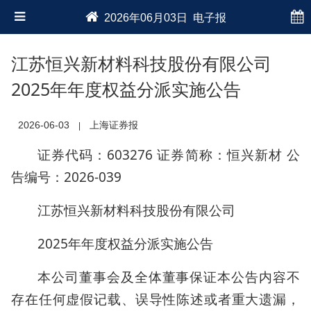
2026年06月03日 电子报
江苏恒兴新材料科技股份有限公司
2025年年度权益分派实施公告
2026-06-03
上海证券报
|
证券代码：603276 证券简称：恒兴新材 公
告编号：2026-039
江苏恒兴新材料科技股份有限公司
2025年年度权益分派实施公告
本公司董事会及全体董事保证本公告内容不
存在任何虚假记载、误导性陈述或者重大遗漏，