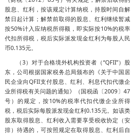
股息、红利，按该规定计算纳税，持股时间自解
禁日起计算；解禁前取得的股息、红利继续暂减
按50%计入应纳税所得额，即实际按10%的税率
代扣所得税，税后实际派发现金红利为每股人民
币0.135元。
（3）对于合格境外机构投资者（“QFII”）股
东，公司根据国家税务总局颁布的《关于中国居
民企业向QFII支付股息、红利、利息代扣代缴企
业所得税有关问题的通知》（国税函〔2009〕47
号）的规定，按10%的税率代扣代缴企业所得
税，税后实际每股派发现金红利0.135元。如该类
股东取得股息、红利收入需要享受税收协定（安
排）待遇的，可按照规定在取得股息、红利后自