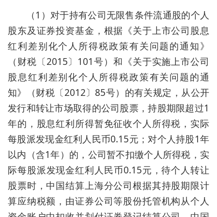
（1）对于持有公司无限售条件流通股的个人
股东及证券投资基金，根据《关于上市公司股息
红利差别化个人所得税政策有关问题的通知》
（财税〔2015〕101号）和《关于实施上市公司
股息红利差别化个人所得税政策有关问题的通
知》（财税〔2012〕85号）的有关规定，从公开
发行和转让市场取得的公司股票，持股期限超过1
年的，股息红利所得暂免征收个人所得税，实际
每股派发现金红利人民币0.15元；对个人持股1年
以内（含1年）的，公司暂不扣缴个人所得税，实
际每股派发现金红利人民币0.15元，待个人转让
股票时，中国结算上海分公司根据其持股期限计
算应纳税额，由证券公司等股份托管机构从个人
资金账户中扣收并划付证券登记结算公司，中国