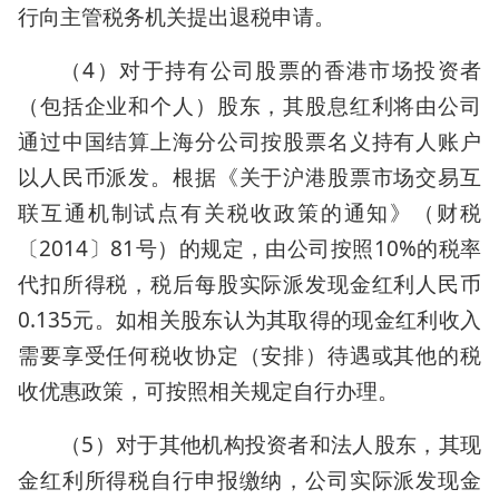
行向主管税务机关提出退税申请。
（4）对于持有公司股票的香港市场投资者
（包括企业和个人）股东，其股息红利将由公司
通过中国结算上海分公司按股票名义持有人账户
以人民币派发。根据《关于沪港股票市场交易互
联互通机制试点有关税收政策的通知》（财税
〔2014〕81号）的规定，由公司按照10%的税率
代扣所得税，税后每股实际派发现金红利人民币
0.135元。如相关股东认为其取得的现金红利收入
需要享受任何税收协定（安排）待遇或其他的税
收优惠政策，可按照相关规定自行办理。
（5）对于其他机构投资者和法人股东，其现
金红利所得税自行申报缴纳，公司实际派发现金