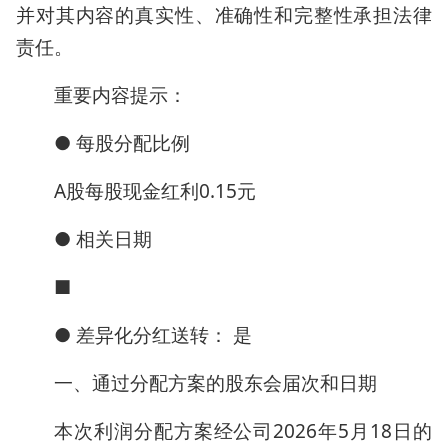
并对其内容的真实性、准确性和完整性承担法律
责任。
重要内容提示：
● 每股分配比例
A股每股现金红利0.15元
● 相关日期
■
● 差异化分红送转： 是
一、通过分配方案的股东会届次和日期
本次利润分配方案经公司2026年5月18日的