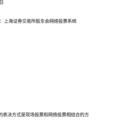
2日
统：上海证券交易所股东会网络投票系统
用的表决方式是现场投票和网络投票相结合的方