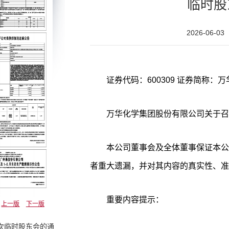
临时股
2026-06-03
万华化学集团股份有限公司关于召
本公司董事会及全体董事保证本公
者重大遗漏，并对其内容的真实性、准
重要内容提示：
上一版
下一版
一次临时股东会的通