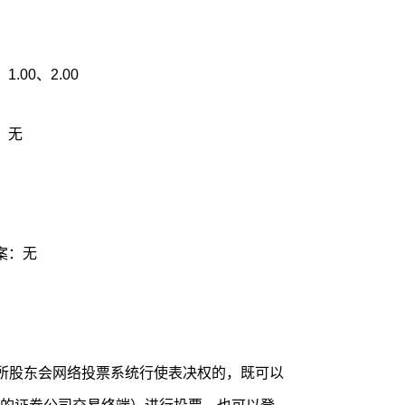
00、2.00
：无
案：无
易所股东会网络投票系统行使表决权的，既可以