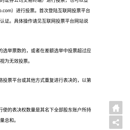
的证券公司交易终端）进行投票，也可以登
nfo.com）进行投票。首次登陆互联网投票平台
认证。具体操作请见互联网投票平台网站说
有的选举票数的，或者在差额选举中投票超过应
视为无效投票。
网络投票平台或其他方式重复进行表决的，以第
可行使的表决权数量是其名下全部股东账户所持
量总和。