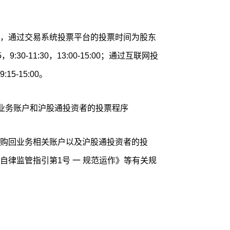
，通过交易系统投票平台的投票时间为股东
:30-11:30，13:00-15:00；通过互联网投
5-15:00。
回业务账户和沪股通投资者的投票程序
购回业务相关账户以及沪股通投资者的投
自律监管指引第1号 一 规范运作》等有关规