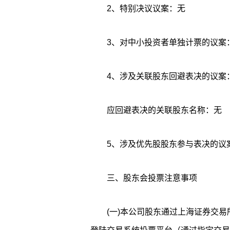
2、特别决议议案：无
3、对中小投资者单独计票的议案：1.
4、涉及关联股东回避表决的议案
应回避表决的关联股东名称：无
5、涉及优先股股东参与表决的议
三、股东会投票注意事项
(一)本公司股东通过上海证券交