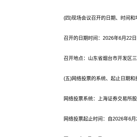
(四)现场会议召开的日期、时间和
召开地点：山东省烟台市开发区三
(五)网络投票的系统、起止日期和
网络投票系统：上海证券交易所股
网络投票起止时间：自2026年6月