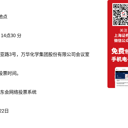
地点
召开的日期时间：2026年6月22日 14点30 分
亚路3号，万华化学集团股份有限公司会议室
投票时间。
东会网络投票系统
22日