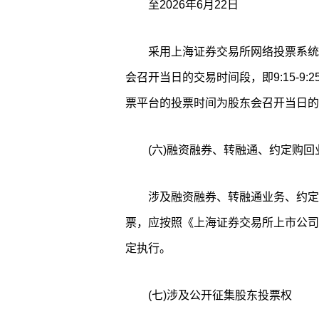
至2026年6月22日
采用上海证券交易所网络投票系统
会召开当日的交易时间段，即9:15-9:25，9
票平台的投票时间为股东会召开当日的9:1
(六)融资融券、转融通、约定购
涉及融资融券、转融通业务、约定
票，应按照《上海证券交易所上市公司
定执行。
(七)涉及公开征集股东投票权