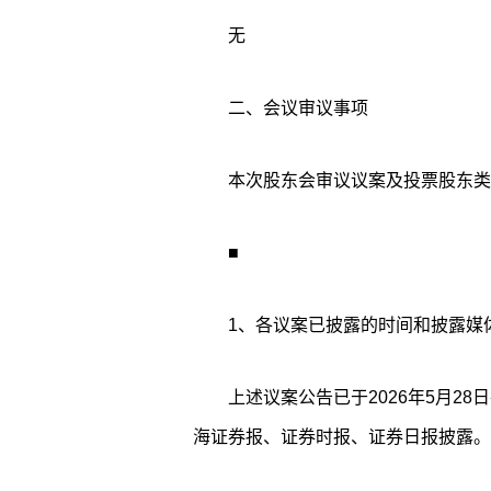
无
二、会议审议事项
本次股东会审议议案及投票股东类
■
1、各议案已披露的时间和披露媒
上述议案公告已于2026年5月2
海证券报、证券时报、证券日报披露。