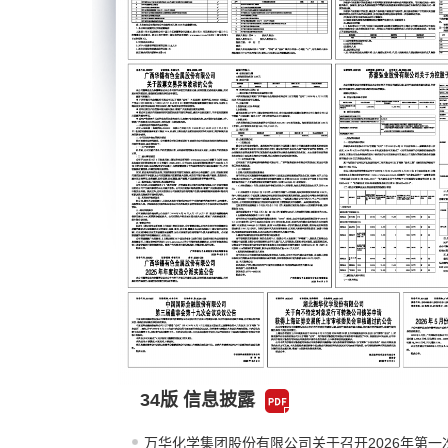
34版 信息披露
万华化学集团股份有限公司关于召开2026年第