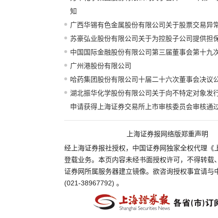
知
广西华锡有色金属股份有限公司关于股票交易异
苏豪弘业股份有限公司关于为控股子公司提供担
中国国际金融股份有限公司第三届董事会第十九
广州港股份有限公司
哈药集团股份有限公司十届二十六次董事会决议
湖北振华化学股份有限公司关于向不特定对象发
申请获得上海证券交易所上市审核委员会审核通
上海证券报网络版郑重声明
经上海证券报社授权，中国证券网独家全权代理《
登载业务。本页内容未经书面授权许可，不得转载
证券网所属服务器建立镜像。欲咨询授权事宜请与
(021-38967792) 。