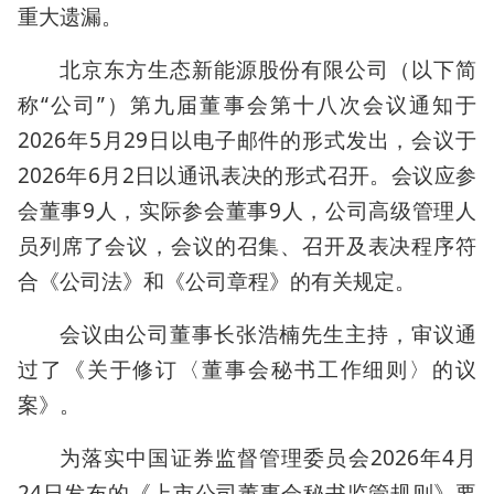
重大遗漏。
北京东方生态新能源股份有限公司（以下简
称“公司”）第九届董事会第十八次会议通知于
2026年5月29日以电子邮件的形式发出，会议于
2026年6月2日以通讯表决的形式召开。会议应参
会董事9人，实际参会董事9人，公司高级管理人
员列席了会议，会议的召集、召开及表决程序符
合《公司法》和《公司章程》的有关规定。
会议由公司董事长张浩楠先生主持，审议通
过了《关于修订〈董事会秘书工作细则〉的议
案》。
为落实中国证券监督管理委员会2026年4月
24日发布的《上市公司董事会秘书监管规则》要