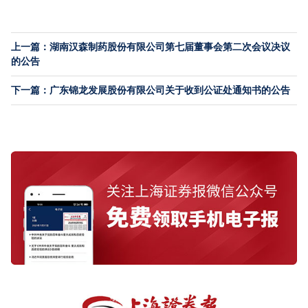
上一篇：湖南汉森制药股份有限公司第七届董事会第二次会议决议
的公告
下一篇：广东锦龙发展股份有限公司关于收到公证处通知书的公告