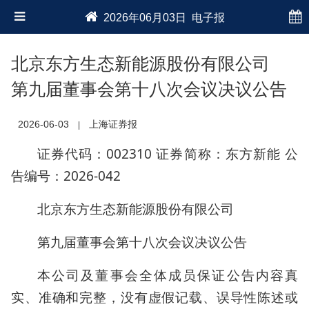
2026年06月03日 电子报
北京东方生态新能源股份有限公司
第九届董事会第十八次会议决议公告
2026-06-03
上海证券报
|
证券代码：002310 证券简称：东方新能 公
告编号：2026-042
北京东方生态新能源股份有限公司
第九届董事会第十八次会议决议公告
本公司及董事会全体成员保证公告内容真
实、准确和完整，没有虚假记载、误导性陈述或