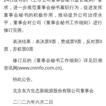
求，进一步规范董事会秘书履职行为，促进发挥
董事会秘书的积极作用，推动提升公司治理水
平，董事会对公司《董事会秘书工作细则》进行
修订完善。
表决结果：表决票9票，赞成票9票，反对票0
票，弃权票0票
修订后的《董事会秘书工作细则》详见巨潮
资讯网(www.cninfo.com.cn)。
特此公告。
北京东方生态新能源股份有限公司董事会
二〇二六年六月二日