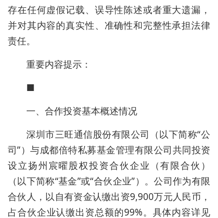
存在任何虚假记载、误导性陈述或者重大遗漏，
并对其内容的真实性、准确性和完整性承担法律
责任。
重要内容提示：
■
一、合作投资基本概述情况
深圳市三旺通信股份有限公司（以下简称“公
司”）与成都倍特私募基金管理有限公司共同投资
设立扬州宸曜股权投资合伙企业（有限合伙）
（以下简称“基金”或“合伙企业”）。公司作为有限
合伙人，以自有资金认缴出资9,900万元人民币，
占合伙企业认缴出资总额的99%。具体内容详见