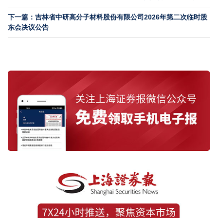
下一篇：吉林省中研高分子材料股份有限公司2026年第二次临时股
东会决议公告