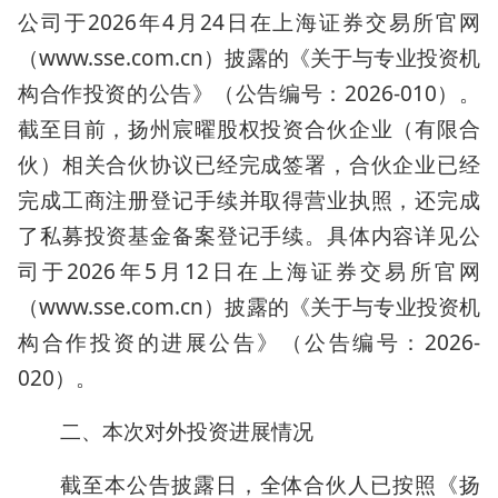
公司于2026年4月24日在上海证券交易所官网
（www.sse.com.cn）披露的《关于与专业投资机
构合作投资的公告》（公告编号：2026-010）。
截至目前，扬州宸曜股权投资合伙企业（有限合
伙）相关合伙协议已经完成签署，合伙企业已经
完成工商注册登记手续并取得营业执照，还完成
了私募投资基金备案登记手续。具体内容详见公
司于2026年5月12日在上海证券交易所官网
（www.sse.com.cn）披露的《关于与专业投资机
构合作投资的进展公告》（公告编号：2026-
020）。
二、本次对外投资进展情况
截至本公告披露日，全体合伙人已按照《扬