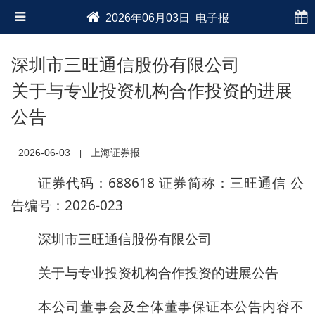
2026年06月03日 电子报
深圳市三旺通信股份有限公司
关于与专业投资机构合作投资的进展
公告
2026-06-03
上海证券报
|
证券代码：688618 证券简称：三旺通信 公
告编号：2026-023
深圳市三旺通信股份有限公司
关于与专业投资机构合作投资的进展公告
本公司董事会及全体董事保证本公告内容不