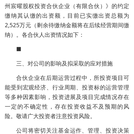
州宸曜股权投资合伙企业（有限合伙）》的约定
缴纳其认缴的出资额，目前已实缴出资总额为
2,525万元（剩余待缴纳金额将在后续经营期间缴
纳）。各合伙人出资情况如下：
■
三、对公司的影响及拟采取的应对措施
合伙企业在后期运营过程中，所投资项目可
能受到宏观经济、行业周期、投资标的运营管理
等多种因素影响，投资进展及项目完成情况存在
一定的不确定性，存在投资收益不及预期的风
险。敬请广大投资者注意投资风险。
公司将密切关注基金运作、管理、投资决策