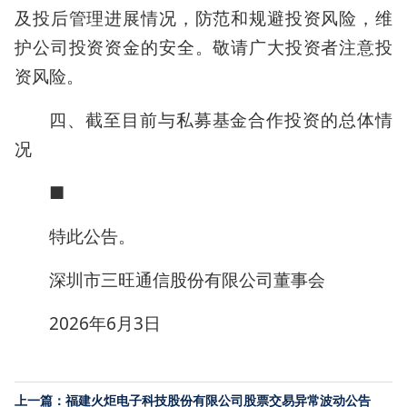
及投后管理进展情况，防范和规避投资风险，维
护公司投资资金的安全。敬请广大投资者注意投
资风险。
四、截至目前与私募基金合作投资的总体情
况
■
特此公告。
深圳市三旺通信股份有限公司董事会
2026年6月3日
上一篇：福建火炬电子科技股份有限公司股票交易异常波动公告