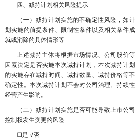
四、减持计划相关风险提示
（一）减持计划实施的不确定性风险，如计
划实施的前提条件、限制性条件以及相关条件成
就或消除的具体情形等
上述减持主体将根据市场情况、公司股价等
因素决定是否实施本次减持计划，本次减持计划
的实施存在减持时间、减持数量、减持价格等不
确定性。本次减持计划不会对公司治理、持续性
经营产生影响。
（二）减持计划实施是否可能导致上市公司
控制权发生变更的风险
□是 √否