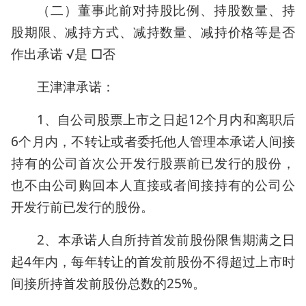
（二）董事此前对持股比例、持股数量、持
股期限、减持方式、减持数量、减持价格等是否
作出承诺 √是 □否
王津津承诺：
1、自公司股票上市之日起12个月内和离职后
6个月内，不转让或者委托他人管理本承诺人间接
持有的公司首次公开发行股票前已发行的股份，
也不由公司购回本人直接或者间接持有的公司公
开发行前已发行的股份。
2、本承诺人自所持首发前股份限售期满之日
起4年内，每年转让的首发前股份不得超过上市时
间接所持首发前股份总数的25%。