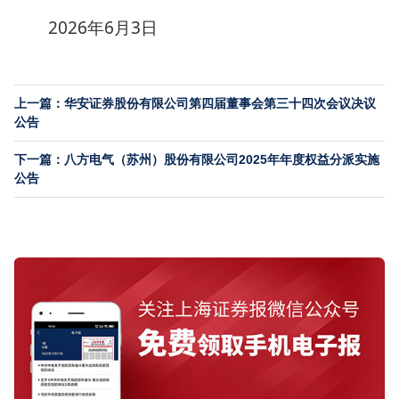
2026年6月3日
上一篇：华安证券股份有限公司第四届董事会第三十四次会议决议
公告
下一篇：八方电气（苏州）股份有限公司2025年年度权益分派实施
公告