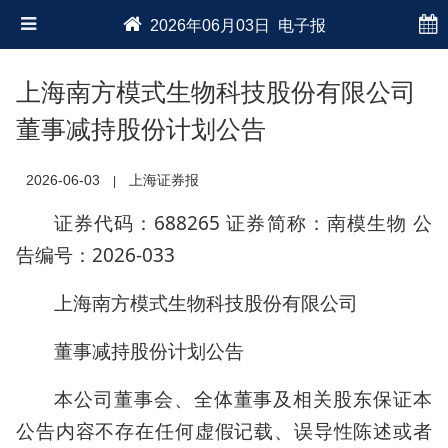
2026年06月03日 电子报
上海南方模式生物科技股份有限公司
董事减持股份计划公告
2026-06-03
上海证券报
|
证券代码：688265 证券简称：南模生物 公
告编号：2026-033
上海南方模式生物科技股份有限公司
董事减持股份计划公告
本公司董事会、全体董事及相关股东保证本
公告内容不存在任何虚假记载、误导性陈述或者