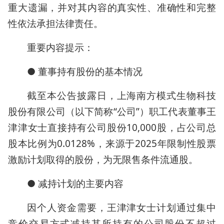
重大遗漏，并对其内容的真实性、准确性和完整
性依法承担法律责任。
重要内容提示：
● 董事持有股份的基本情况
截至本公告披露日，上海南方模式生物科技
股份有限公司（以下简称“公司”）职工代表董事王
津津女士直接持有公司股份10,000股，占公司总
股本比例为0.0128%，来源于2025年限制性股票
激励计划取得的股份，为无限售条件流通股。
● 减持计划的主要内容
因个人资金需要，王津津女士计划通过集中
竞价交易方式减持其所持有的公司股份不超过