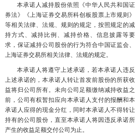
本承诺人减持股份依照《中华人民共和国证
券法》《上海证券交易所科创板股票上市规则》
等相关法律、法规、规则的规定，按照规定的减
持方式、减持比例、减持价格、信息披露等要
求，保证减持公司股份的行为符合中国证监会、
上海证券交易所相关法律、法规的规定。
本承诺人将遵守上述承诺，若本承诺人违反
上述承诺的，本承诺人转让首发前股份的所获收
益将归公司所有。未向公司足额缴纳减持收益之
前，公司有权暂扣应向本承诺人支付的报酬和本
承诺人应得的现金分红，同时本承诺人不得转让
持有的公司股份，直至本承诺人将因违反承诺所
产生的收益足额交付公司为止。