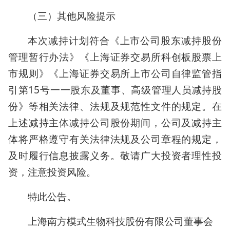
（三）其他风险提示
本次减持计划符合《上市公司股东减持股份
管理暂行办法》《上海证券交易所科创板股票上
市规则》《上海证券交易所上市公司自律监管指
引第15号一一股东及董事、高级管理人员减持股
份》等相关法律、法规及规范性文件的规定。在
上述减持主体减持公司股份期间，公司及减持主
体将严格遵守有关法律法规及公司章程的规定，
及时履行信息披露义务。敬请广大投资者理性投
资，注意投资风险。
特此公告。
上海南方模式生物科技股份有限公司董事会