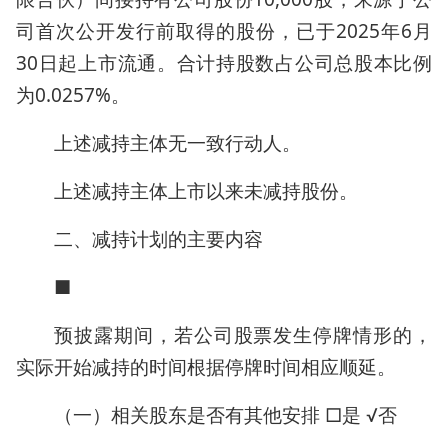
司首次公开发行前取得的股份，已于2025年6月
30日起上市流通。合计持股数占公司总股本比例
为0.0257%。
上述减持主体无一致行动人。
上述减持主体上市以来未减持股份。
二、减持计划的主要内容
■
预披露期间，若公司股票发生停牌情形的，
实际开始减持的时间根据停牌时间相应顺延。
（一）相关股东是否有其他安排 □是 √否