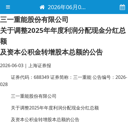
2026年06月03日 电子报
三一重能股份有限公司
关于调整2025年年度利润分配现金分红总
额
及资本公积金转增股本总额的公告
2026-06-03
|
上海证券报
证券代码：688349 证券简称：三一重能 公告编号：2026-
028
三一重能股份有限公司
关于调整2025年年度利润分配现金分红总额
及资本公积金转增股本总额的公告