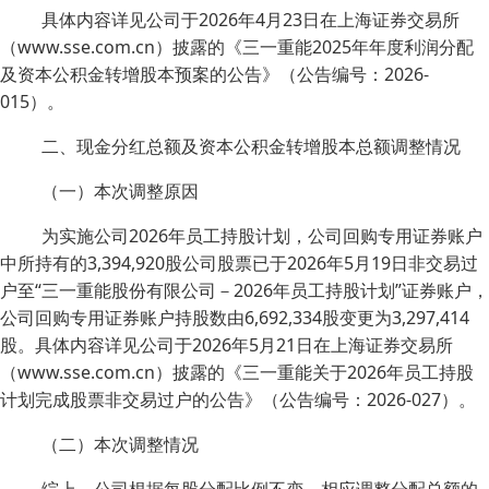
具体内容详见公司于2026年4月23日在上海证券交易所
（www.sse.com.cn）披露的《三一重能2025年年度利润分配
及资本公积金转增股本预案的公告》（公告编号：2026-
015）。
二、现金分红总额及资本公积金转增股本总额调整情况
（一）本次调整原因
为实施公司2026年员工持股计划，公司回购专用证券账户
中所持有的3,394,920股公司股票已于2026年5月19日非交易过
户至“三一重能股份有限公司－2026年员工持股计划”证券账户，
公司回购专用证券账户持股数由6,692,334股变更为3,297,414
股。具体内容详见公司于2026年5月21日在上海证券交易所
（www.sse.com.cn）披露的《三一重能关于2026年员工持股
计划完成股票非交易过户的公告》（公告编号：2026-027）。
（二）本次调整情况