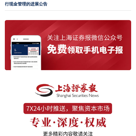
行现金管理的进展公告