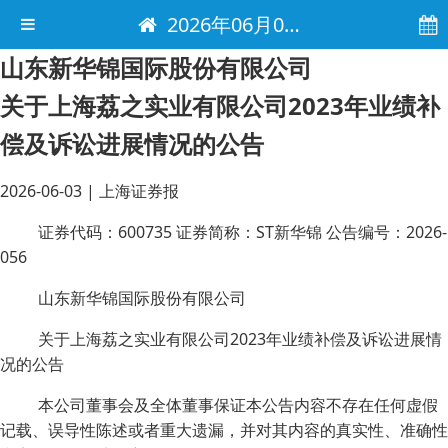
2026年06月03日 电子报
山东新华锦国际股份有限公司
关于上海荔之实业有限公司2023年业绩补
偿及诉讼进展情况的公告
2026-06-03
|
上海证券报
证券代码：600735 证券简称：ST新华锦 公告编号：2026-
056
山东新华锦国际股份有限公司
关于上海荔之实业有限公司2023年业绩补偿及诉讼进展情
况的公告
本公司董事会及全体董事保证本公告内容不存在任何虚假
记载、误导性陈述或者重大遗漏，并对其内容的真实性、准确性