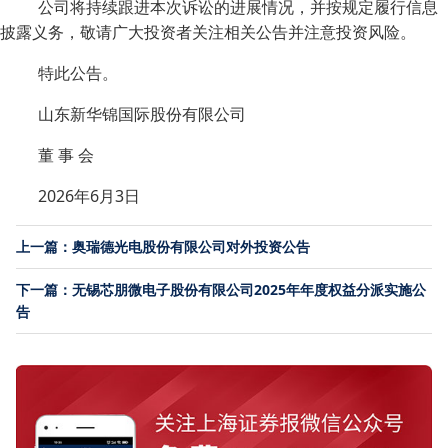
公司将持续跟进本次诉讼的进展情况，并按规定履行信息
披露义务，敬请广大投资者关注相关公告并注意投资风险。
特此公告。
山东新华锦国际股份有限公司
董 事 会
2026年6月3日
上一篇：奥瑞德光电股份有限公司对外投资公告
下一篇：无锡芯朋微电子股份有限公司2025年年度权益分派实施公
告