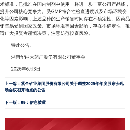
术标准，已批准在国内制剂中使用，将进一步丰富公司产品线，
提升公司核心竞争力。受GMP符合性检查进度以及市场环境变
化等因素影响，上述品种的生产销售时间存在不确定性。因药品
销售易受到国家政策、市场环境等因素影响，存在不确定性，敬
请广大投资者谨慎决策，注意防范投资风险。
特此公告。
湖南华纳大药厂股份有限公司董事会
2026年6月3日
上一篇：紫金矿业集团股份有限公司关于调整2025年年度股东会现
场会议召开地点的公告
下一版：99：信息披露