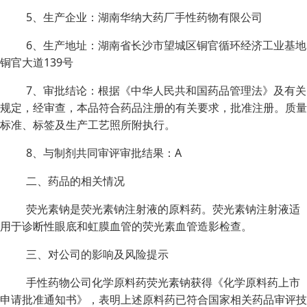
5、生产企业：湖南华纳大药厂手性药物有限公司
6、生产地址：湖南省长沙市望城区铜官循环经济工业基地
铜官大道139号
7、审批结论：根据《中华人民共和国药品管理法》及有关
规定，经审查，本品符合药品注册的有关要求，批准注册。质量
标准、标签及生产工艺照所附执行。
8、与制剂共同审评审批结果：A
二、药品的相关情况
荧光素钠是荧光素钠注射液的原料药。荧光素钠注射液适
用于诊断性眼底和虹膜血管的荧光素血管造影检查。
三、对公司的影响及风险提示
手性药物公司化学原料药荧光素钠获得《化学原料药上市
申请批准通知书》，表明上述原料药已符合国家相关药品审评技