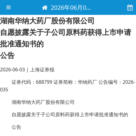
2026年06月03日 电子报
湖南华纳大药厂股份有限公司
自愿披露关于子公司原料药获得上市申请
批准通知书的
公告
2026-06-03
|
上海证券报
证券代码：688799 证券简称：华纳药厂 公告编号：2026-
035
湖南华纳大药厂股份有限公司
自愿披露关于子公司原料药获得上市申请批准通知书的
公告