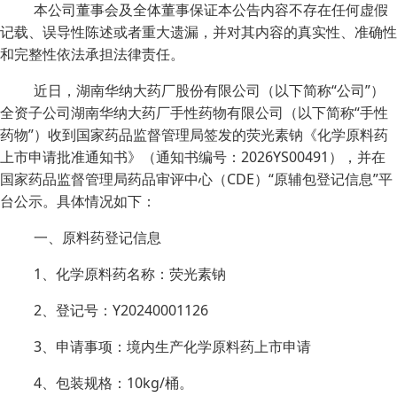
本公司董事会及全体董事保证本公告内容不存在任何虚假
记载、误导性陈述或者重大遗漏，并对其内容的真实性、准确性
和完整性依法承担法律责任。
近日，湖南华纳大药厂股份有限公司（以下简称“公司”）
全资子公司湖南华纳大药厂手性药物有限公司（以下简称“手性
药物”）收到国家药品监督管理局签发的荧光素钠《化学原料药
上市申请批准通知书》（通知书编号：2026YS00491），并在
国家药品监督管理局药品审评中心（CDE）“原辅包登记信息”平
台公示。具体情况如下：
一、原料药登记信息
1、化学原料药名称：荧光素钠
2、登记号：Y20240001126
3、申请事项：境内生产化学原料药上市申请
4、包装规格：10kg/桶。