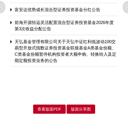
富安达优势成长混合型证券投资基金分红公告
前海开源恒远灵活配置混合型证券投资基金2026年度
第3次收益分配公告
天弘基金管理有限公司关于天弘中证红利低波动100交
易型开放式指数证券投资基金联接基金A类基金份额、
C类基金份额暂停机构投资者大额申购、转换转入及定
期定额投资业务的公告
查看版面PDF
版面分享图