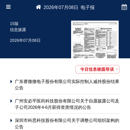
2026年07月08日 电子报
15版
信息披露
2026年07月08日
广东赛微微电子股份有限公司实际控制人减持股份结果
公告
广州安必平医药科技股份有限公司关于自愿披露公司及
子公司2026年4-6月获得资质情况的公告
深圳市科思科技股份有限公司关于调整公司组织架构的
公告