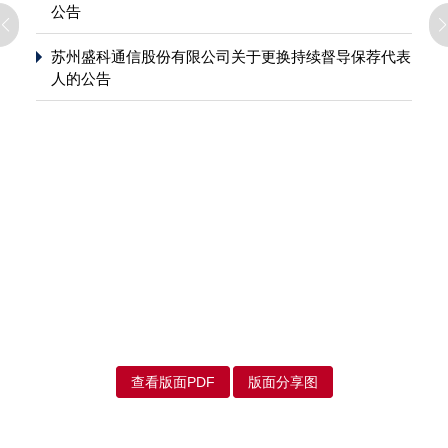
公告
苏州盛科通信股份有限公司关于更换持续督导保荐代表
人的公告
查看版面PDF
版面分享图