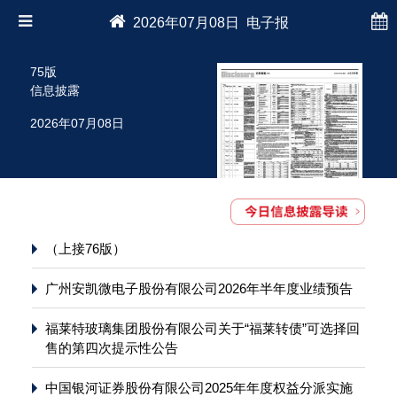
2026年07月08日 电子报
75版
信息披露
2026年07月08日
（上接76版）
广州安凯微电子股份有限公司2026年半年度业绩预告
福莱特玻璃集团股份有限公司关于“福莱转债”可选择回
售的第四次提示性公告
中国银河证券股份有限公司2025年年度权益分派实施