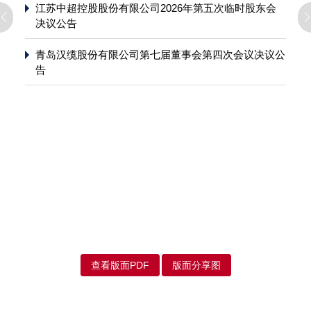
江苏中超控股股份有限公司2026年第五次临时股东会
决议公告
青岛汉缆股份有限公司第七届董事会第四次会议决议公
告
查看版面PDF
版面分享图