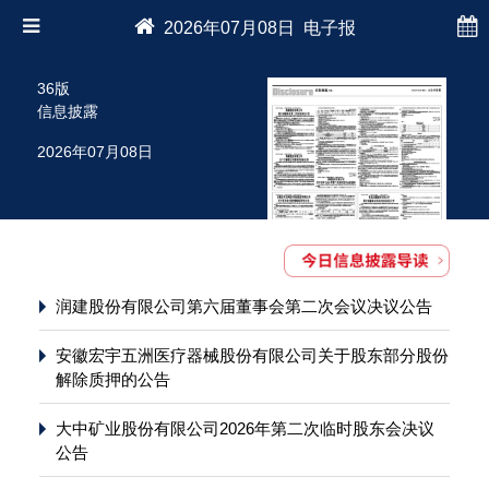
2026年07月08日 电子报
36版
信息披露
2026年07月08日
润建股份有限公司第六届董事会第二次会议决议公告
安徽宏宇五洲医疗器械股份有限公司关于股东部分股份
解除质押的公告
大中矿业股份有限公司2026年第二次临时股东会决议
公告