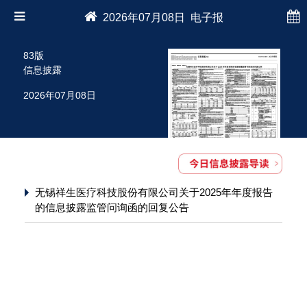
2026年07月08日 电子报
83版
信息披露
2026年07月08日
无锡祥生医疗科技股份有限公司关于2025年年度报告
的信息披露监管问询函的回复公告