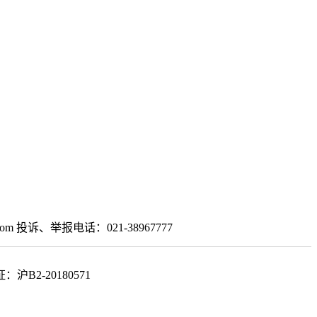
om 投诉、举报电话：021-38967777
2-20180571