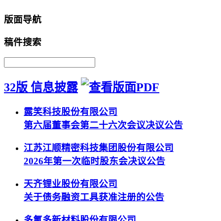
版面导航
稿件搜索
32版 信息披露
露笑科技股份有限公司
第六届董事会第二十六次会议决议公告
江苏江顺精密科技集团股份有限公司
2026年第一次临时股东会决议公告
天齐锂业股份有限公司
关于债务融资工具获准注册的公告
多氟多新材料股份有限公司