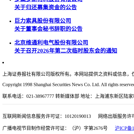
关于归还募集资金的公告
巨力索具股份有限公司
关于董事会秘书辞职的公告
北京维通利电气股份有限公司
关于召开2026年第二次临时股东会的通知
上海证券报社有限公司版权所有。本网站提供之资料或信息，
Copyright 1998 Shanghai Securities News Co. Ltd. All rights reserve
联系电话：021-38967777 转新媒体部 地址：上海浦东新区陆家嘴金融城东
互联网新闻信息服务许可证：10120190013 网络出版服务许
广播电视节目制作经营许可证：（沪）字第2676号
沪ICP备1