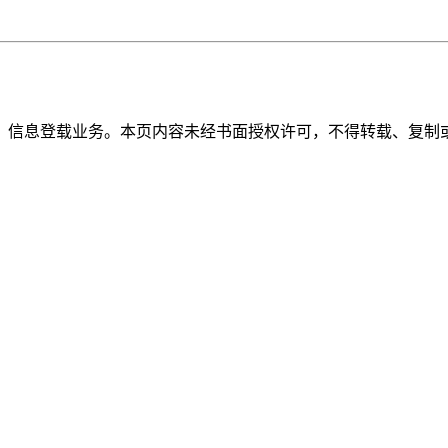
》信息登载业务。本页内容未经书面授权许可，不得转载、复制