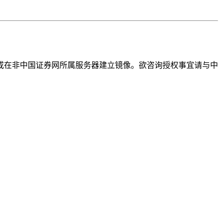
或在非中国证券网所属服务器建立镜像。欲咨询授权事宜请与中