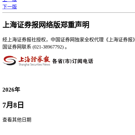
下一版
上海证券报网络版郑重声明
经上海证券报社授权，中国证券网独家全权代理《上海证券报
国证券网联系 (021-38967792) 。
2026年
7月8日
查看其他日期
返回首页