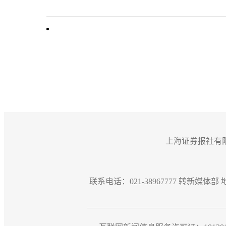
上海证券报社有
联系电话：021-38967777 转新媒体部 