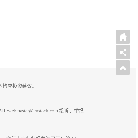
不构成投资建议。
.
bmaster@cnstock.com 投诉、举报