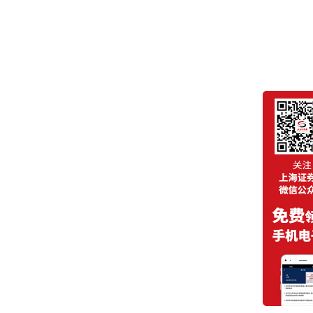
2026年
7月8日
查看其他日期