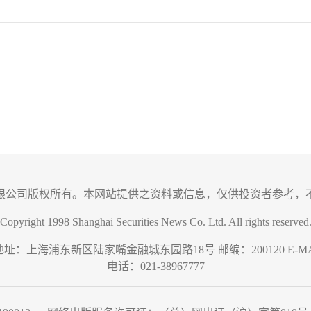
限公司版权所有。本网站提供之资料或信息，仅供投资者参考，
Copyright 1998 Shanghai Securities News Co. Ltd. All rights reserved
地址：上海浦东新区陆家嘴金融城东园路18号 邮编：200120 E-MAIL:we
电话：021-38967777