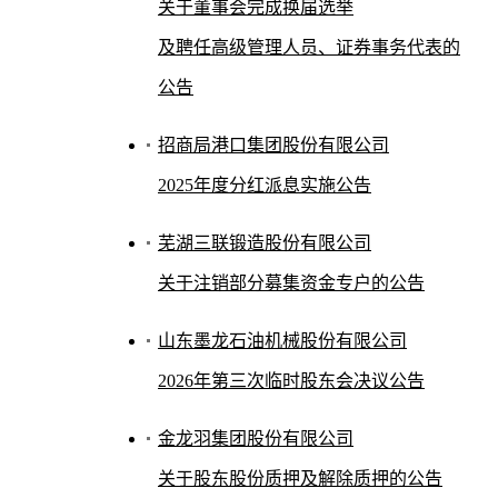
关于董事会完成换届选举
及聘任高级管理人员、证券事务代表的
公告
招商局港口集团股份有限公司
2025年度分红派息实施公告
芜湖三联锻造股份有限公司
关于注销部分募集资金专户的公告
山东墨龙石油机械股份有限公司
2026年第三次临时股东会决议公告
金龙羽集团股份有限公司
关于股东股份质押及解除质押的公告