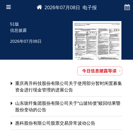
2026年07月08日 电子报
51版
信息披露
2026年07月08日
重庆再升科技股份有限公司关于使用部分暂时闲置募集
资金进行现金管理的进展公告
山东玻纤集团股份有限公司关于“山玻转债”赎回结果暨
股份变动的公告
惠科股份有限公司股票交易异常波动公告