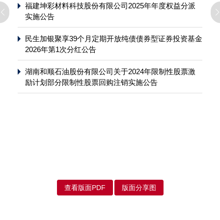
福建坤彩材料科技股份有限公司2025年年度权益分派
实施公告
民生加银聚享39个月定期开放纯债债券型证券投资基金
2026年第1次分红公告
湖南和顺石油股份有限公司关于2024年限制性股票激
励计划部分限制性股票回购注销实施公告
查看版面PDF
版面分享图