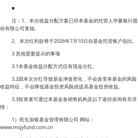
■
注：1、本次收益分配方案已经本基金的托管人华夏银行股
份有限公司复核。
2、本次红利款将于2026年7月10日自基金托管账户划出。
3 其他需要提示的事项
3.1本基金收益分配方式仅有现金分红。
3.2因本次分红导致基金净值变化，不会改变本基金的风险
收益特征，不会降低基金投资风险或提高基金投资收益。
3.3投资者可通过本基金各销售机构及以下途径咨询有关详
情：
1）民生加银基金管理有限公司 网站：
www.msjyfund.com.cn