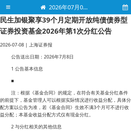
2026年07月08日 电子报
民生加银聚享39个月定期开放纯债债券型
证券投资基金2026年第1次分红公告
2026-07-08
|
上海证券报
公告送出日期：2026年7月8日
1 公告基本信息
■
注：根据《基金合同》的规定，在符合有关基金分红条件
的前提下，基金管理人可以根据实际情况进行收益分配，具体分
配方案以公告为准，若《基金合同》生效不满3个月可不进行收
益分配；本基金收益分配方式仅有现金分红。
2 与分红相关的其他信息