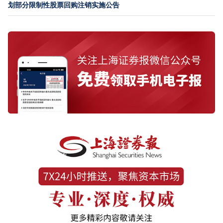
划部分限制性股票回购注销实施公告