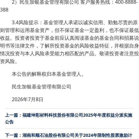
2）民生加银基金管理有限公司 客户服务热线：400-8888-
388
3.4风险提示：基金管理人承诺以诚实信用、勤勉尽责的原
则管理和运用基金资产，但不保证基金一定盈利，也不保证最低
收益。投资者投资于基金前应认真阅读基金的基金合同和招募说
明书等法律文件，了解所投资基金的风险收益特征，并根据自身
情况投资与本人风险承受能力相匹配的产品。敬请投资者注意投
资风险。
本公告的解释权归本基金管理人。
民生加银基金管理有限公司
2026年7月8日
上一篇：福建坤彩材料科技股份有限公司2025年年度权益分派实施
公告
下一篇：湖南和顺石油股份有限公司关于2024年限制性股票激励计