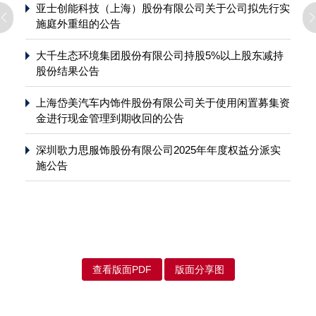
亚士创能科技（上海）股份有限公司关于公司拟先行实
施庭外重组的公告
大千生态环境集团股份有限公司持股5%以上股东减持
股份结果公告
上海岱美汽车内饰件股份有限公司关于使用闲置募集资
金进行现金管理到期收回的公告
深圳歌力思服饰股份有限公司2025年年度权益分派实
施公告
查看版面PDF
版面分享图