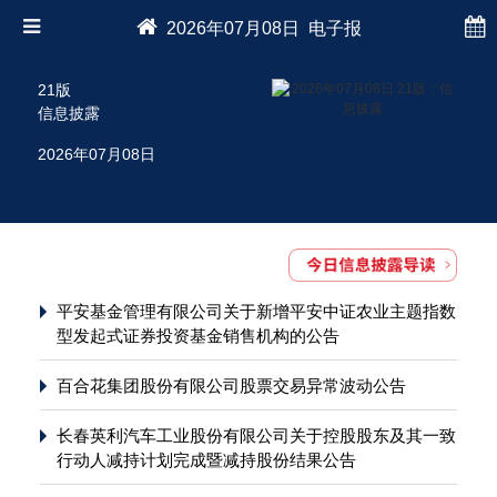
2026年07月08日 电子报
21版
信息披露
2026年07月08日
平安基金管理有限公司关于新增平安中证农业主题指数
型发起式证券投资基金销售机构的公告
百合花集团股份有限公司股票交易异常波动公告
长春英利汽车工业股份有限公司关于控股股东及其一致
行动人减持计划完成暨减持股份结果公告